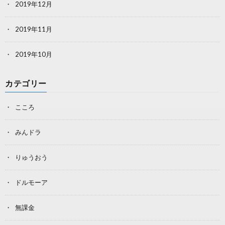
2019年12月
2019年11月
2019年10月
カテゴリー
こころ
みんドラ
りゅうおう
ドルモーア
無課金