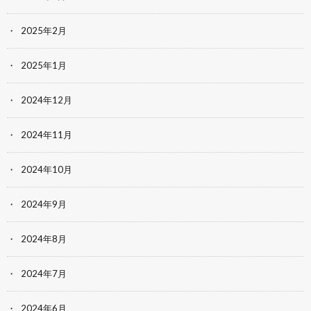
2025年2月
2025年1月
2024年12月
2024年11月
2024年10月
2024年9月
2024年8月
2024年7月
2024年6月