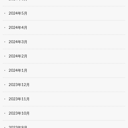
2024年5月
2024年4月
2024年3月
2024年2月
2024年1月
2023年12月
2023年11月
2023年10月
2023年9月