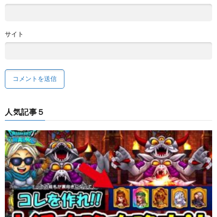
サイト
人気記事５