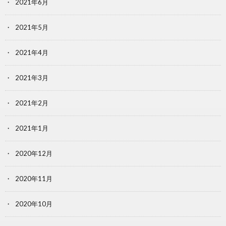
2021年6月
2021年5月
2021年4月
2021年3月
2021年2月
2021年1月
2020年12月
2020年11月
2020年10月