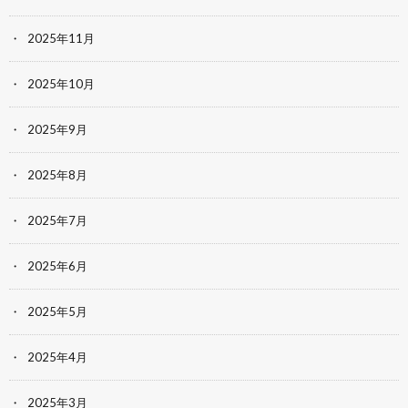
2025年11月
2025年10月
2025年9月
2025年8月
2025年7月
2025年6月
2025年5月
2025年4月
2025年3月