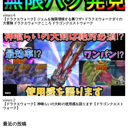
最近の投稿