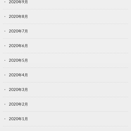
2020年9月
2020年8月
2020年7月
2020年6月
2020年5月
2020年4月
2020年3月
2020年2月
2020年1月