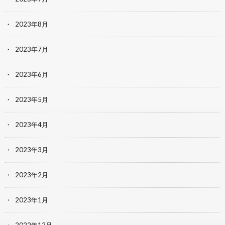
2023年8月
2023年7月
2023年6月
2023年5月
2023年4月
2023年3月
2023年2月
2023年1月