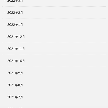
2022年3月
2022年2月
2022年1月
2021年12月
2021年11月
2021年10月
2021年9月
2021年8月
2021年7月