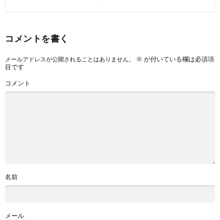
コメントを書く
※
が付いている欄は必須項
メールアドレスが公開されることはありません。
目です
コメント
名前
メール