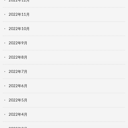
2022年12月
2022年11月
2022年10月
2022年9月
2022年8月
2022年7月
2022年6月
2022年5月
2022年4月