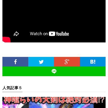
人気記事５