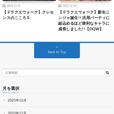
2025.12.11
2025.12.10
【ドラクエウォーク】クレセ
【ドラクエウォーク】新生ニ
ンスのこころＳ
ンジャ誕生!! 汎用パーティに
組込めるほど便利なキャラに
成長しました!!【DQW】
Back to Top
月を選択
2025年12月
2025年11月