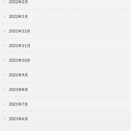
2022年2月
2022年1月
2021年12月
2021年11月
2021年10月
2021年9月
2021年8月
2021年7月
2021年6月