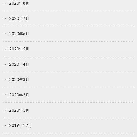
2020年8月
2020年7月
2020年6月
2020年5月
2020年4月
2020年3月
2020年2月
2020年1月
2019年12月