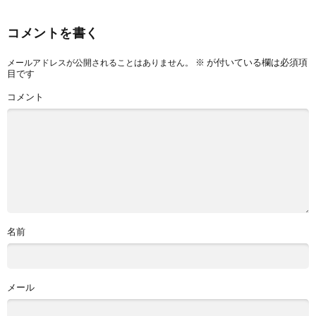
コメントを書く
※
が付いている欄は必須項
メールアドレスが公開されることはありません。
目です
コメント
名前
メール