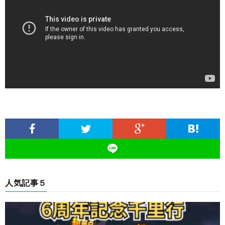
人気記事５