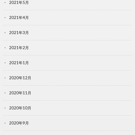
2021年5月
2021年4月
2021年3月
2021年2月
2021年1月
2020年12月
2020年11月
2020年10月
2020年9月