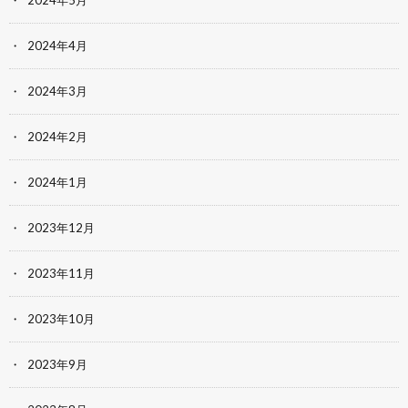
2024年5月
2024年4月
2024年3月
2024年2月
2024年1月
2023年12月
2023年11月
2023年10月
2023年9月