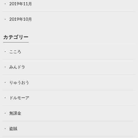
2019年11月
2019年10月
カテゴリー
こころ
みんドラ
りゅうおう
ドルモーア
無課金
盗賊