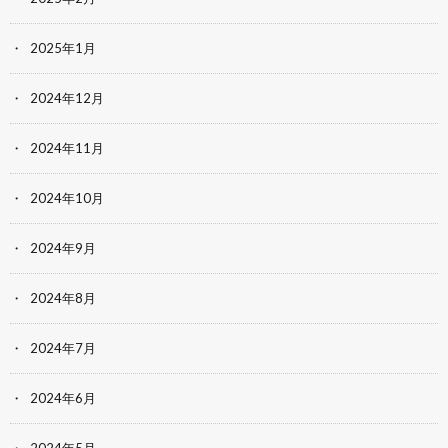
2025年1月
2024年12月
2024年11月
2024年10月
2024年9月
2024年8月
2024年7月
2024年6月