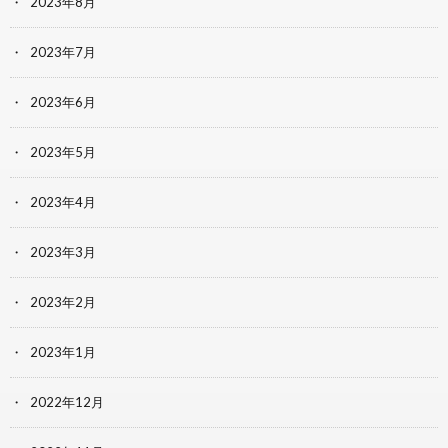
2023年8月
2023年7月
2023年6月
2023年5月
2023年4月
2023年3月
2023年2月
2023年1月
2022年12月