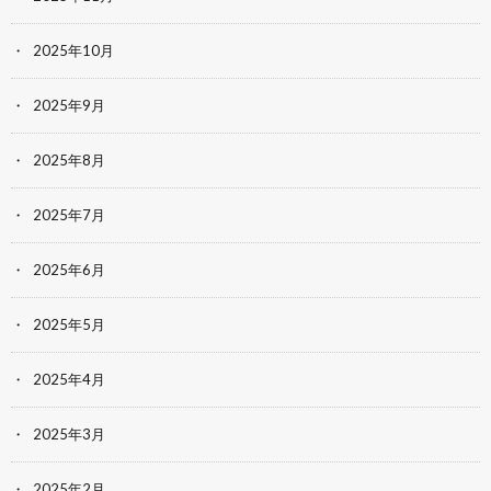
2025年10月
2025年9月
2025年8月
2025年7月
2025年6月
2025年5月
2025年4月
2025年3月
2025年2月