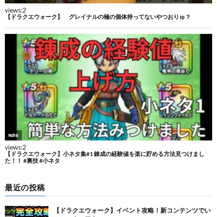
最近の投稿
【ドラクエウォーク】イベント攻略！新コンテンツでい