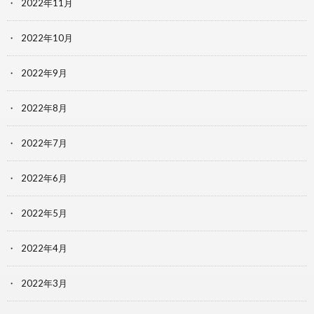
2022年11月
2022年10月
2022年9月
2022年8月
2022年7月
2022年6月
2022年5月
2022年4月
2022年3月