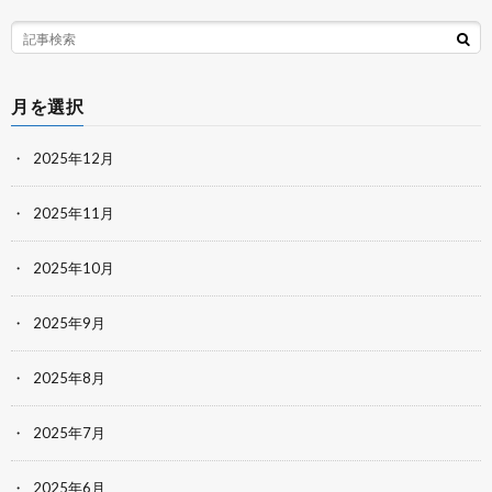
月を選択
2025年12月
2025年11月
2025年10月
2025年9月
2025年8月
2025年7月
2025年6月