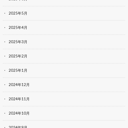
2025年5月
2025年4月
2025年3月
2025年2月
2025年1月
2024年12月
2024年11月
2024年10月
2024年9月