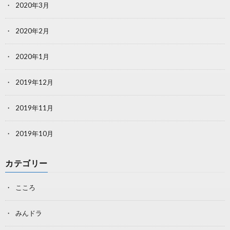
2020年3月
2020年2月
2020年1月
2019年12月
2019年11月
2019年10月
カテゴリー
こころ
みんドラ