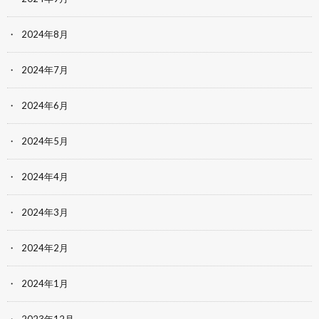
2024年8月
2024年7月
2024年6月
2024年5月
2024年4月
2024年3月
2024年2月
2024年1月