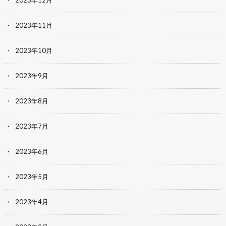
2023年12月
2023年11月
2023年10月
2023年9月
2023年8月
2023年7月
2023年6月
2023年5月
2023年4月