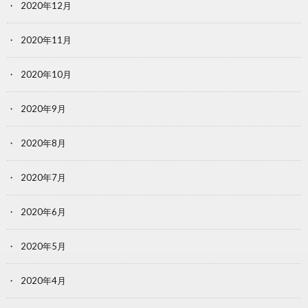
2020年12月
2020年11月
2020年10月
2020年9月
2020年8月
2020年7月
2020年6月
2020年5月
2020年4月