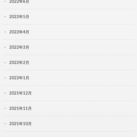
2022年6月
2022年5月
2022年4月
2022年3月
2022年2月
2022年1月
2021年12月
2021年11月
2021年10月