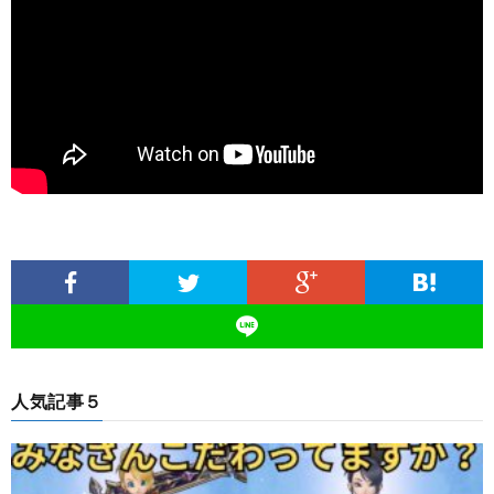
人気記事５