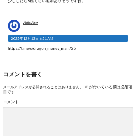
少ししたら5匹くらい追加ありそうですね。
AllInAce
2025年12月13日 6:21 AM
https://t.me/s/dragon_money_mani/25
コメントを書く
※
が付いている欄は必須項
メールアドレスが公開されることはありません。
目です
コメント