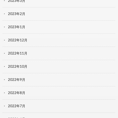
2023年3月
2023年2月
2023年1月
2022年12月
2022年11月
2022年10月
2022年9月
2022年8月
2022年7月