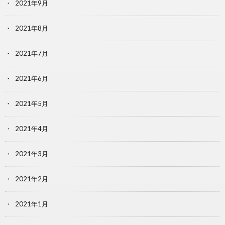
2021年9月
2021年8月
2021年7月
2021年6月
2021年5月
2021年4月
2021年3月
2021年2月
2021年1月