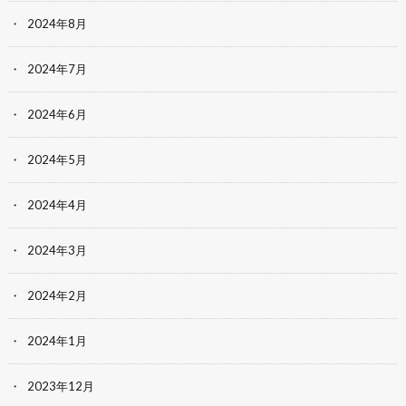
2024年8月
2024年7月
2024年6月
2024年5月
2024年4月
2024年3月
2024年2月
2024年1月
2023年12月