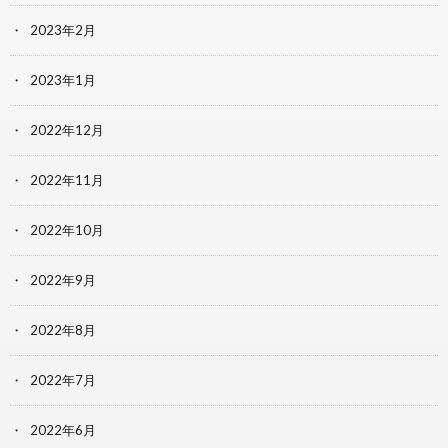
2023年2月
2023年1月
2022年12月
2022年11月
2022年10月
2022年9月
2022年8月
2022年7月
2022年6月