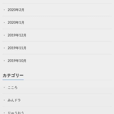
2020年2月
2020年1月
2019年12月
2019年11月
2019年10月
カテゴリー
こころ
みんドラ
りゅうおう