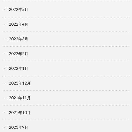
2022年5月
2022年4月
2022年3月
2022年2月
2022年1月
2021年12月
2021年11月
2021年10月
2021年9月