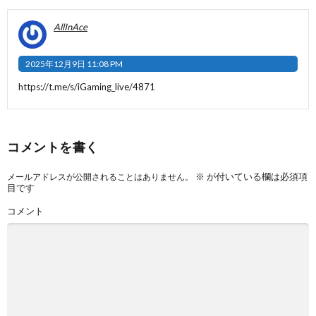
AllInAce
2025年12月9日 11:08 PM
https://t.me/s/iGaming_live/4871
コメントを書く
※
が付いている欄は必須項
メールアドレスが公開されることはありません。
目です
コメント