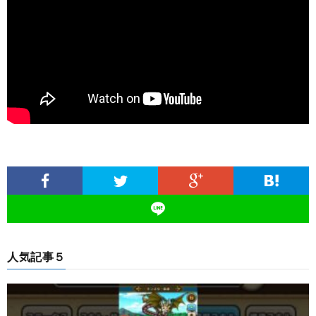
人気記事５