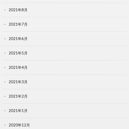
2021年8月
2021年7月
2021年6月
2021年5月
2021年4月
2021年3月
2021年2月
2021年1月
2020年12月