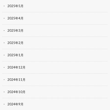
2025年5月
2025年4月
2025年3月
2025年2月
2025年1月
2024年12月
2024年11月
2024年10月
2024年9月