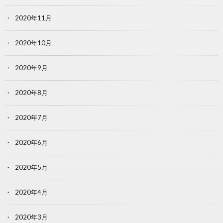
2020年11月
2020年10月
2020年9月
2020年8月
2020年7月
2020年6月
2020年5月
2020年4月
2020年3月