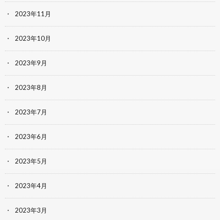
2023年11月
2023年10月
2023年9月
2023年8月
2023年7月
2023年6月
2023年5月
2023年4月
2023年3月