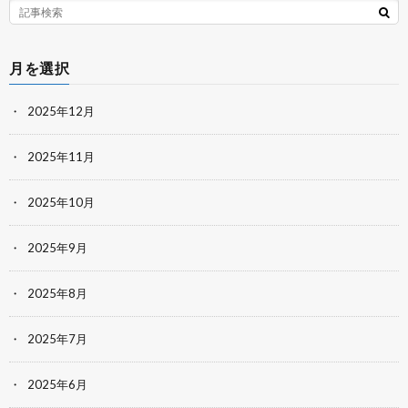
月を選択
2025年12月
2025年11月
2025年10月
2025年9月
2025年8月
2025年7月
2025年6月