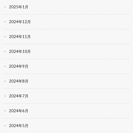
2025年1月
2024年12月
2024年11月
2024年10月
2024年9月
2024年8月
2024年7月
2024年6月
2024年5月