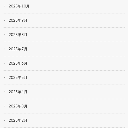
2025年10月
2025年9月
2025年8月
2025年7月
2025年6月
2025年5月
2025年4月
2025年3月
2025年2月