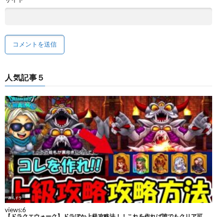
人気記事５