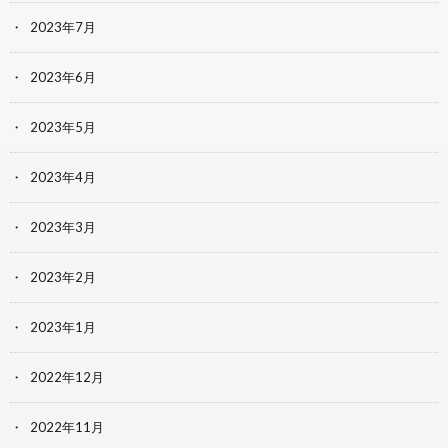
2023年7月
2023年6月
2023年5月
2023年4月
2023年3月
2023年2月
2023年1月
2022年12月
2022年11月