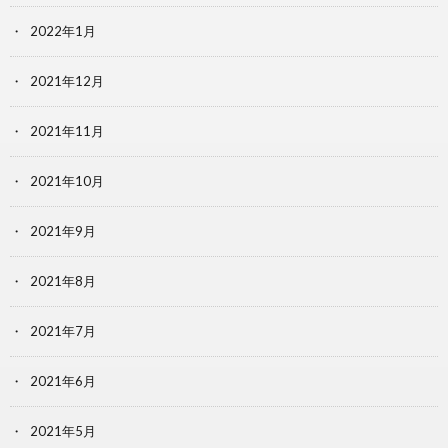
2022年1月
2021年12月
2021年11月
2021年10月
2021年9月
2021年8月
2021年7月
2021年6月
2021年5月