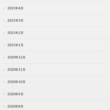
2021年4月
2021年3月
2021年2月
2021年1月
2020年12月
2020年11月
2020年10月
2020年9月
2020年8月