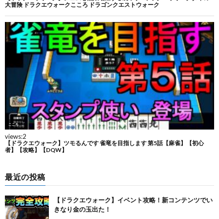
最近の投稿
【ドラクエウォーク】イベント攻略！新コンテンツでい
きなり金の玉出た！