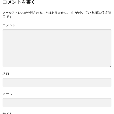
コメントを書く
※
が付いている欄は必須項
メールアドレスが公開されることはありません。
目です
コメント
名前
メール
サイト