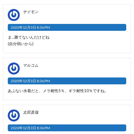
サイモン
2020年12月3日 8:36 PM
ま…勝てないんだけどね
(自分弱いから)
マルコム
2020年12月3日 8:36 PM
あぶない水着だと、メラ耐性5％、ギラ耐性10％ですね。
太田直哉
2020年12月3日 8:36 PM