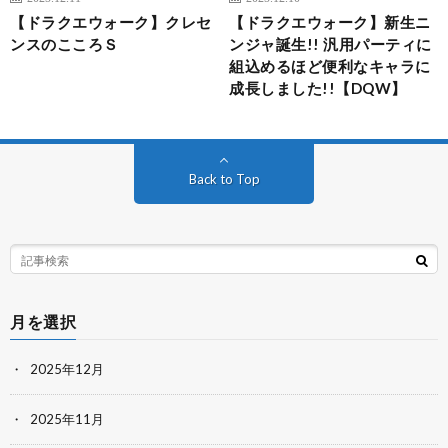
【ドラクエウォーク】クレセ
【ドラクエウォーク】新生ニ
ンスのこころＳ
ンジャ誕生!! 汎用パーティに
組込めるほど便利なキャラに
成長しました!!【DQW】
Back to Top
月を選択
2025年12月
2025年11月