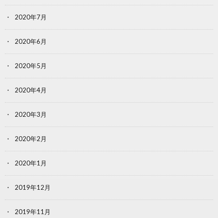
2020年7月
2020年6月
2020年5月
2020年4月
2020年3月
2020年2月
2020年1月
2019年12月
2019年11月