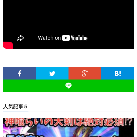
人気記事５