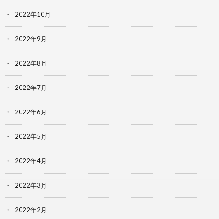
2022年10月
2022年9月
2022年8月
2022年7月
2022年6月
2022年5月
2022年4月
2022年3月
2022年2月