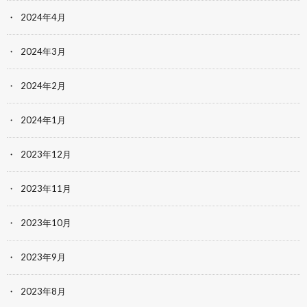
2024年4月
2024年3月
2024年2月
2024年1月
2023年12月
2023年11月
2023年10月
2023年9月
2023年8月