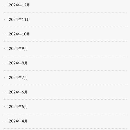
2024年12月
2024年11月
2024年10月
2024年9月
2024年8月
2024年7月
2024年6月
2024年5月
2024年4月