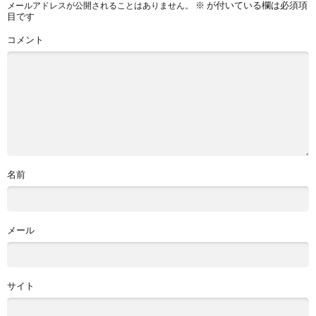
※
が付いている欄は必須項
メールアドレスが公開されることはありません。
目です
コメント
名前
メール
サイト