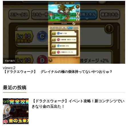
最近の投稿
【ドラクエウォーク】イベント攻略！新コンテンツでい
きなり金の玉出た！