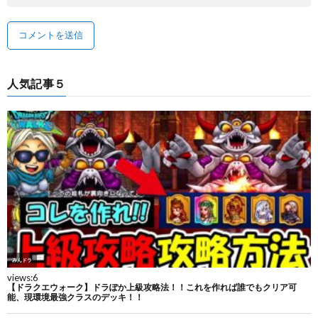
人気記事５