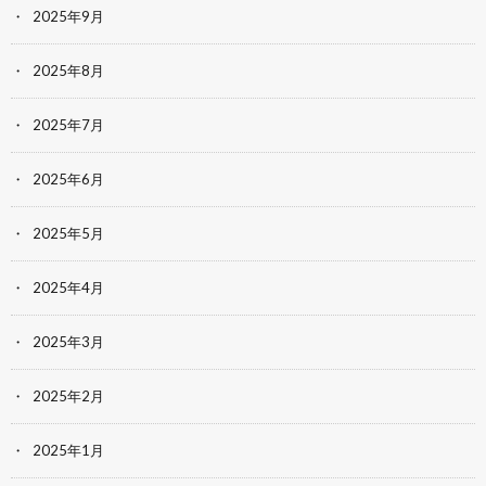
2025年9月
2025年8月
2025年7月
2025年6月
2025年5月
2025年4月
2025年3月
2025年2月
2025年1月