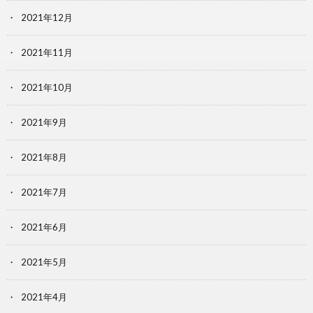
2021年12月
2021年11月
2021年10月
2021年9月
2021年8月
2021年7月
2021年6月
2021年5月
2021年4月