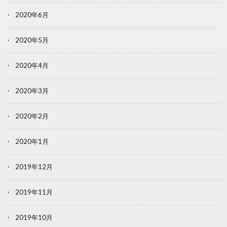
2020年6月
2020年5月
2020年4月
2020年3月
2020年2月
2020年1月
2019年12月
2019年11月
2019年10月