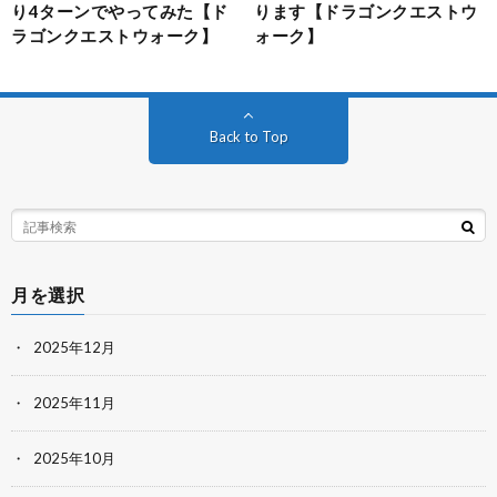
り4ターンでやってみた【ド
ります【ドラゴンクエストウ
ラゴンクエストウォーク】
ォーク】
Back to Top
月を選択
2025年12月
2025年11月
2025年10月