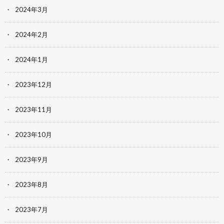
2024年3月
2024年2月
2024年1月
2023年12月
2023年11月
2023年10月
2023年9月
2023年8月
2023年7月