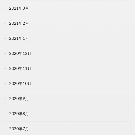
2021年3月
2021年2月
2021年1月
2020年12月
2020年11月
2020年10月
2020年9月
2020年8月
2020年7月