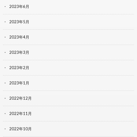
2023年6月
2023年5月
2023年4月
2023年3月
2023年2月
2023年1月
2022年12月
2022年11月
2022年10月