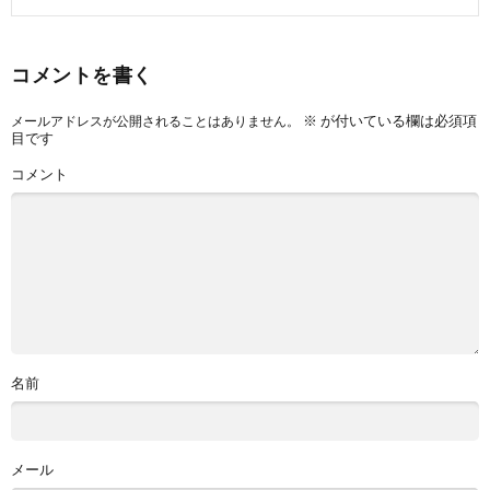
コメントを書く
※
が付いている欄は必須項
メールアドレスが公開されることはありません。
目です
コメント
名前
メール