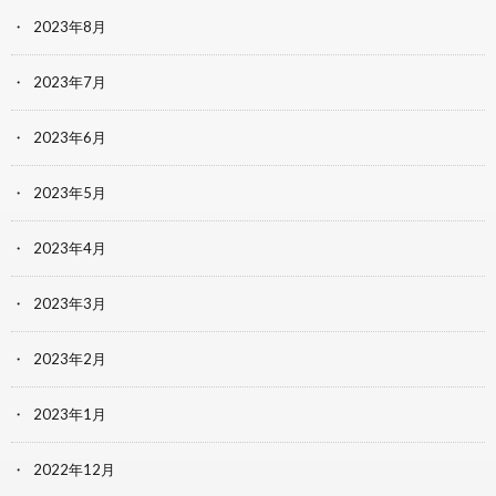
2023年8月
2023年7月
2023年6月
2023年5月
2023年4月
2023年3月
2023年2月
2023年1月
2022年12月