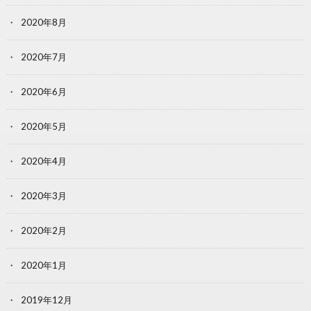
2020年8月
2020年7月
2020年6月
2020年5月
2020年4月
2020年3月
2020年2月
2020年1月
2019年12月