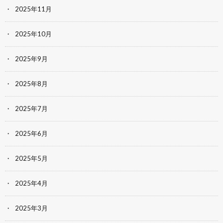
2025年11月
2025年10月
2025年9月
2025年8月
2025年7月
2025年6月
2025年5月
2025年4月
2025年3月