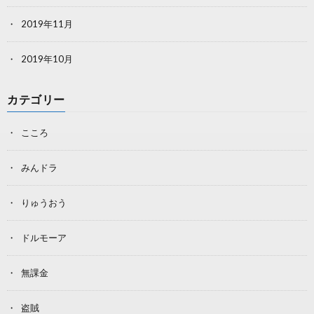
2019年11月
2019年10月
カテゴリー
こころ
みんドラ
りゅうおう
ドルモーア
無課金
盗賊