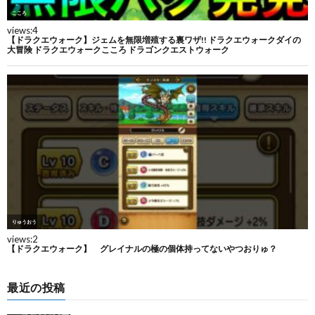
最近の投稿