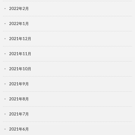
2022年2月
2022年1月
2021年12月
2021年11月
2021年10月
2021年9月
2021年8月
2021年7月
2021年6月