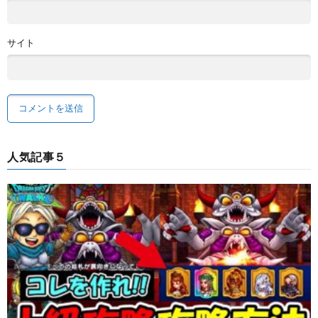
サイト
人気記事５