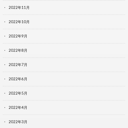
2022年11月
2022年10月
2022年9月
2022年8月
2022年7月
2022年6月
2022年5月
2022年4月
2022年3月