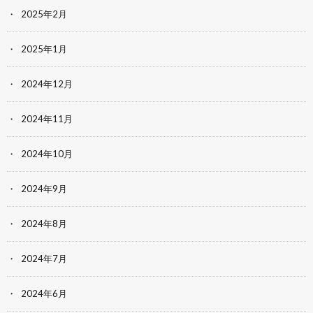
2025年2月
2025年1月
2024年12月
2024年11月
2024年10月
2024年9月
2024年8月
2024年7月
2024年6月