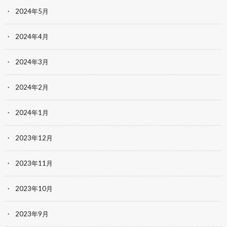
2024年5月
2024年4月
2024年3月
2024年2月
2024年1月
2023年12月
2023年11月
2023年10月
2023年9月