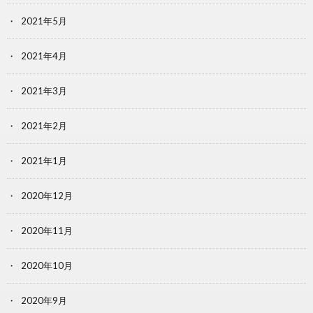
2021年5月
2021年4月
2021年3月
2021年2月
2021年1月
2020年12月
2020年11月
2020年10月
2020年9月