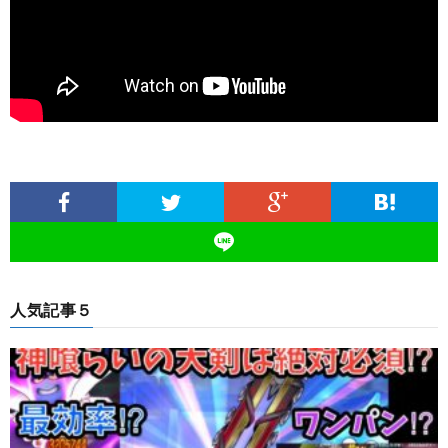
人気記事５