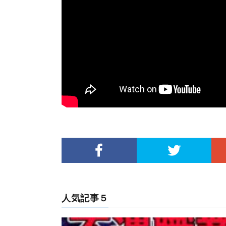
人気記事５