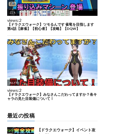
最近の投稿
【ドラクエウォーク】イベント攻