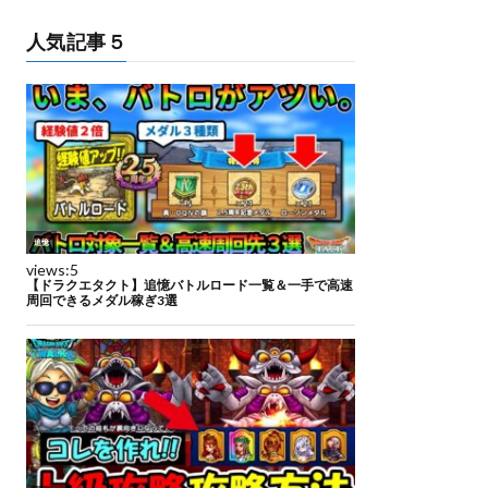
人気記事５