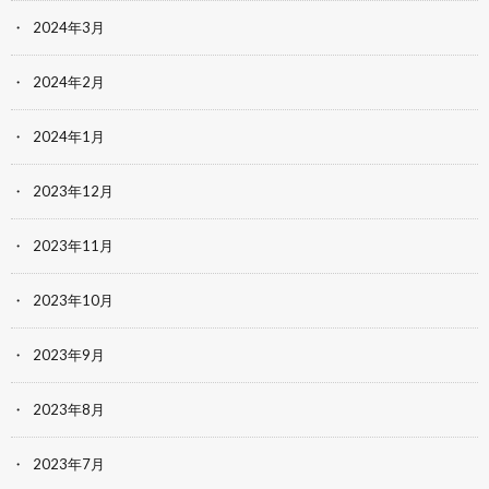
2024年3月
2024年2月
2024年1月
2023年12月
2023年11月
2023年10月
2023年9月
2023年8月
2023年7月