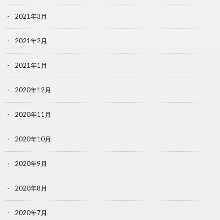
2021年3月
2021年2月
2021年1月
2020年12月
2020年11月
2020年10月
2020年9月
2020年8月
2020年7月