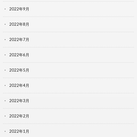
2022年9月
2022年8月
2022年7月
2022年6月
2022年5月
2022年4月
2022年3月
2022年2月
2022年1月