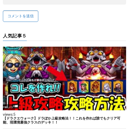
人気記事５