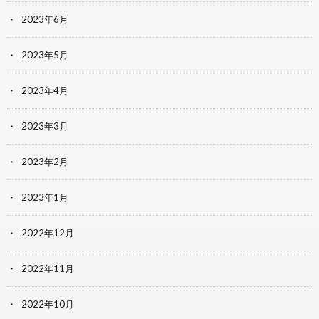
2023年6月
2023年5月
2023年4月
2023年3月
2023年2月
2023年1月
2022年12月
2022年11月
2022年10月