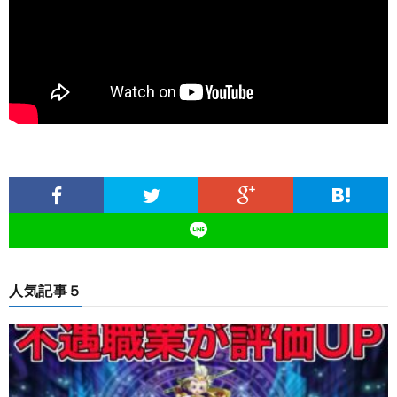
人気記事５