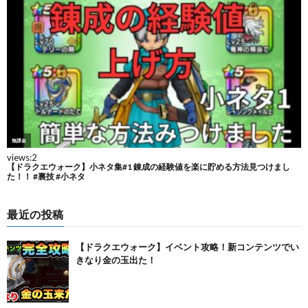
最近の投稿
【ドラクエウォーク】イベント攻略！新コンテンツでい
きなり金の玉出た！