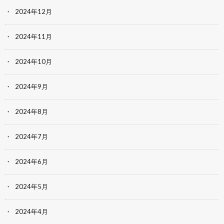
2024年12月
2024年11月
2024年10月
2024年9月
2024年8月
2024年7月
2024年6月
2024年5月
2024年4月