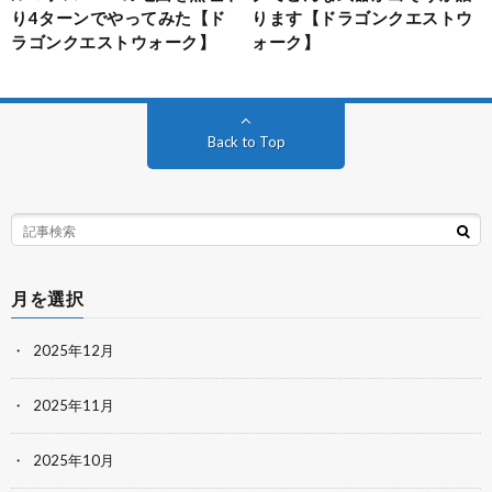
り4ターンでやってみた【ド
ります【ドラゴンクエストウ
ラゴンクエストウォーク】
ォーク】
Back to Top
月を選択
2025年12月
2025年11月
2025年10月