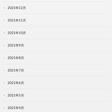
2021年12月
2021年11月
2021年10月
2021年9月
2021年8月
2021年7月
2021年6月
2021年5月
2021年4月