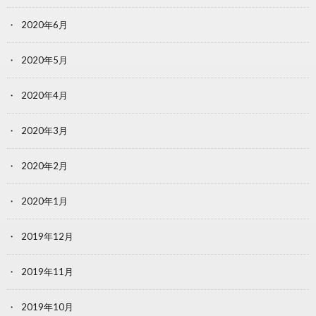
2020年6月
2020年5月
2020年4月
2020年3月
2020年2月
2020年1月
2019年12月
2019年11月
2019年10月