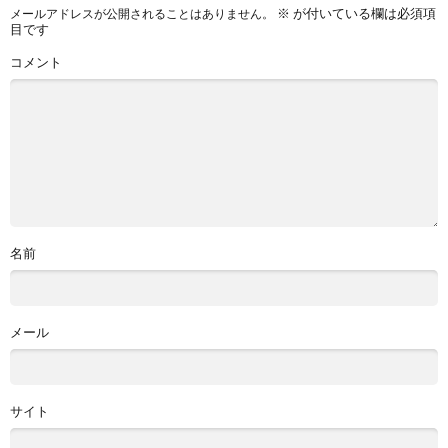
※
が付いている欄は必須項
メールアドレスが公開されることはありません。
目です
コメント
名前
メール
サイト