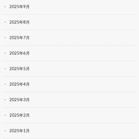
2025年9月
2025年8月
2025年7月
2025年6月
2025年5月
2025年4月
2025年3月
2025年2月
2025年1月