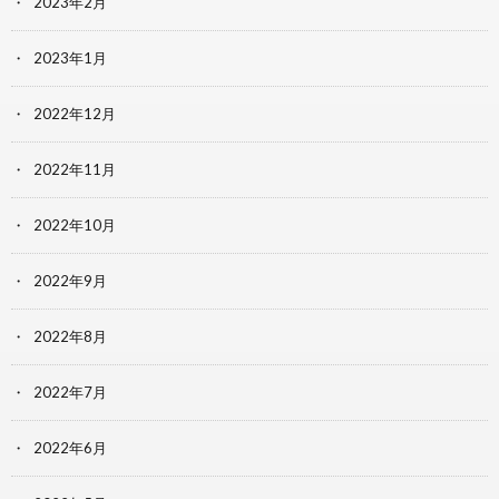
2023年2月
2023年1月
2022年12月
2022年11月
2022年10月
2022年9月
2022年8月
2022年7月
2022年6月