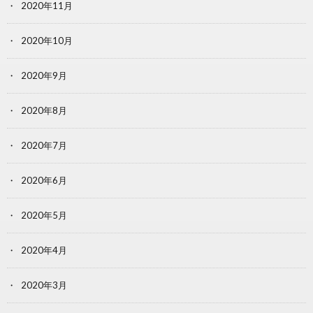
2020年11月
2020年10月
2020年9月
2020年8月
2020年7月
2020年6月
2020年5月
2020年4月
2020年3月