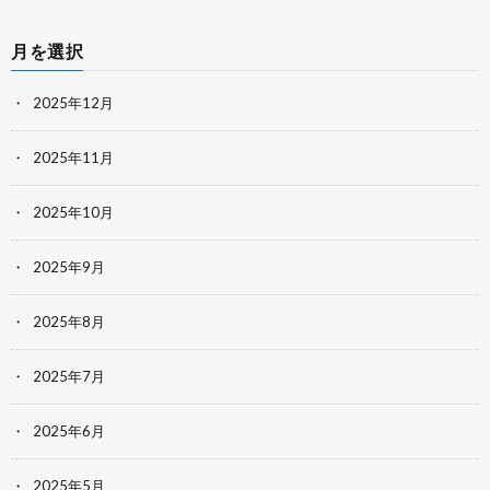
月を選択
2025年12月
2025年11月
2025年10月
2025年9月
2025年8月
2025年7月
2025年6月
2025年5月