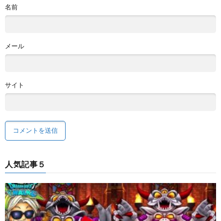
名前
メール
サイト
人気記事５