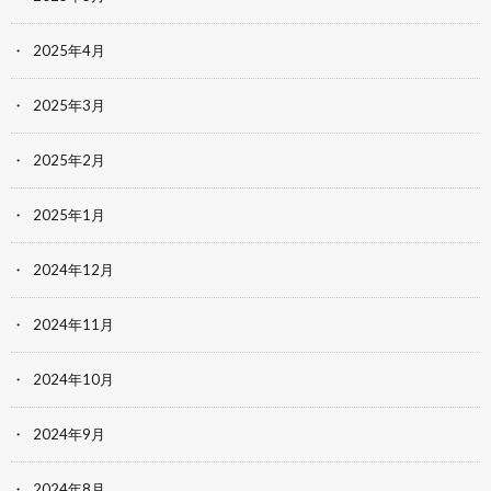
2025年4月
2025年3月
2025年2月
2025年1月
2024年12月
2024年11月
2024年10月
2024年9月
2024年8月