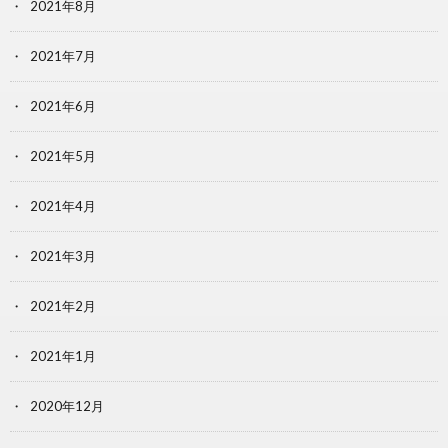
2021年8月
2021年7月
2021年6月
2021年5月
2021年4月
2021年3月
2021年2月
2021年1月
2020年12月