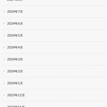
2024年7月
2024年6月
2024年5月
2024年4月
2024年3月
2024年2月
2024年1月
2023年12月