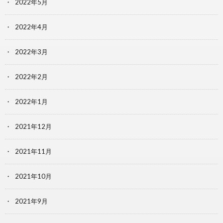
2022年5月
2022年4月
2022年3月
2022年2月
2022年1月
2021年12月
2021年11月
2021年10月
2021年9月