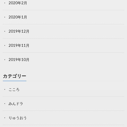
2020年2月
2020年1月
2019年12月
2019年11月
2019年10月
カテゴリー
こころ
みんドラ
りゅうおう