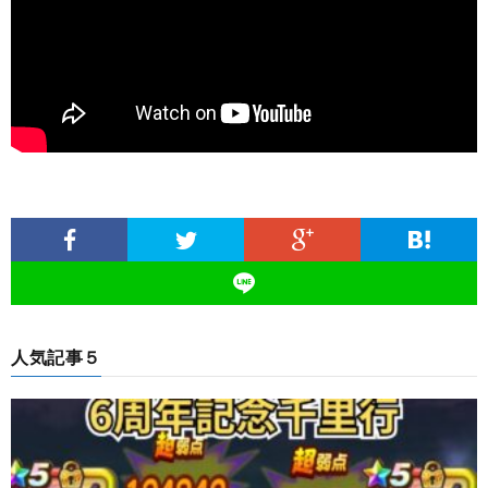
人気記事５