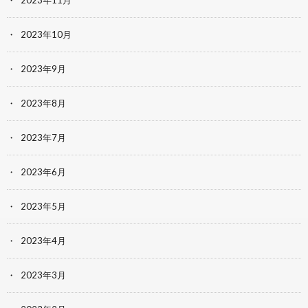
2023年11月
2023年10月
2023年9月
2023年8月
2023年7月
2023年6月
2023年5月
2023年4月
2023年3月