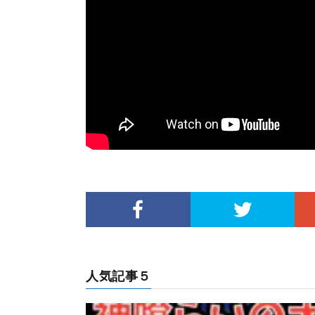
人気記事５