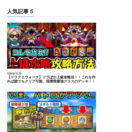
人気記事５