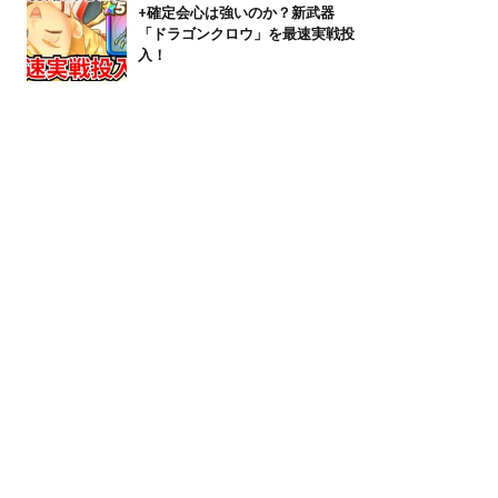
+確定会心は強いのか？新武器
「ドラゴンクロウ」を最速実戦投
入！