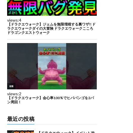
最近の投稿
【ドラクエウォーク】イベント攻