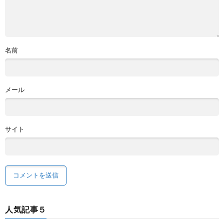
名前
メール
サイト
人気記事５