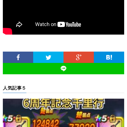
人気記事５