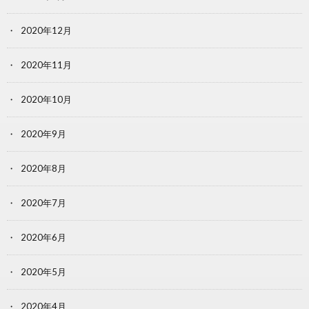
2020年12月
2020年11月
2020年10月
2020年9月
2020年8月
2020年7月
2020年6月
2020年5月
2020年4月