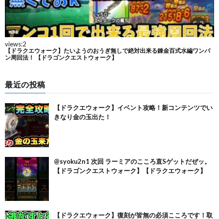
最近の投稿
【ドラクエウォーク】イベント攻略！新コンテンツでい
きなり金の玉出た！
@syoku2n1 次回 ラーミアのこころ直Sゲットだぜッ。
【ドラゴンクエストウォーク】【ドラクエウォーク】
【ドラクエウォーク】復刻が皆無の必須こころです！取