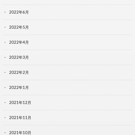
2022年6月
2022年5月
2022年4月
2022年3月
2022年2月
2022年1月
2021年12月
2021年11月
2021年10月