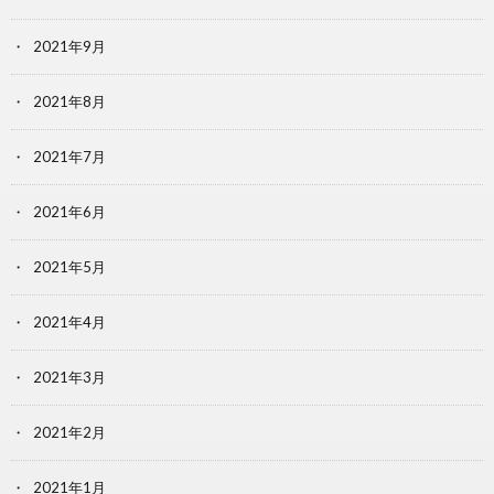
2021年9月
2021年8月
2021年7月
2021年6月
2021年5月
2021年4月
2021年3月
2021年2月
2021年1月