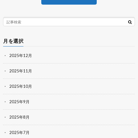
月を選択
2025年12月
2025年11月
2025年10月
2025年9月
2025年8月
2025年7月