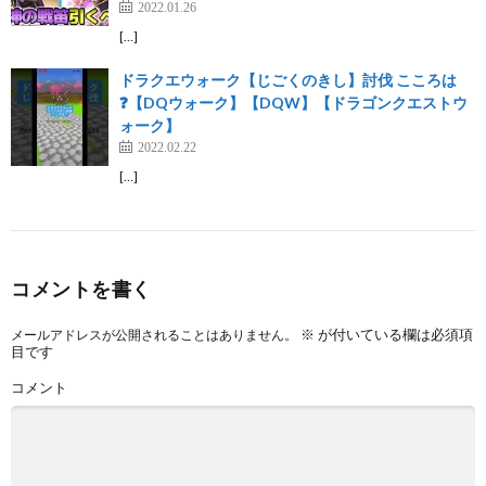
2022.01.26
[…]
ドラクエウォーク【じごくのきし】討伐 こころは
❓【DQウォーク】【DQW】【ドラゴンクエストウ
ォーク】
2022.02.22
[…]
コメントを書く
※
が付いている欄は必須項
メールアドレスが公開されることはありません。
目です
コメント