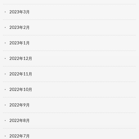
2023年3月
2023年2月
2023年1月
2022年12月
2022年11月
2022年10月
2022年9月
2022年8月
2022年7月