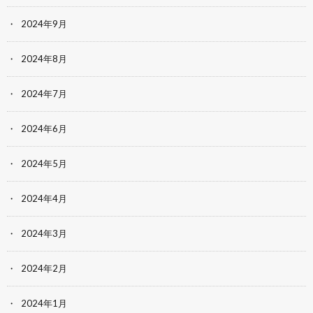
2024年9月
2024年8月
2024年7月
2024年6月
2024年5月
2024年4月
2024年3月
2024年2月
2024年1月