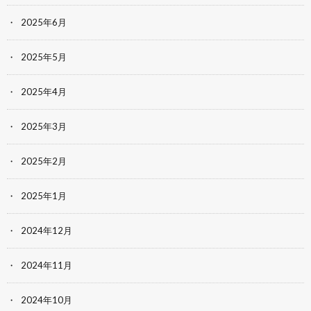
2025年6月
2025年5月
2025年4月
2025年3月
2025年2月
2025年1月
2024年12月
2024年11月
2024年10月