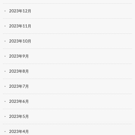
2023年12月
2023年11月
2023年10月
2023年9月
2023年8月
2023年7月
2023年6月
2023年5月
2023年4月