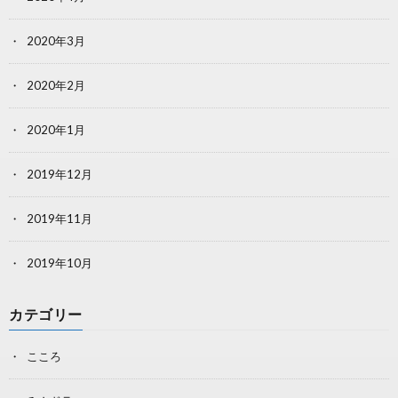
2020年3月
2020年2月
2020年1月
2019年12月
2019年11月
2019年10月
カテゴリー
こころ