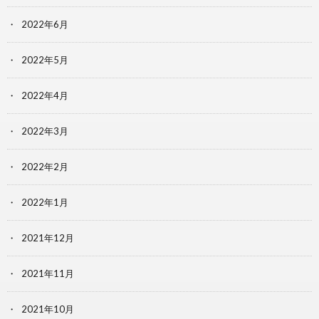
2022年6月
2022年5月
2022年4月
2022年3月
2022年2月
2022年1月
2021年12月
2021年11月
2021年10月