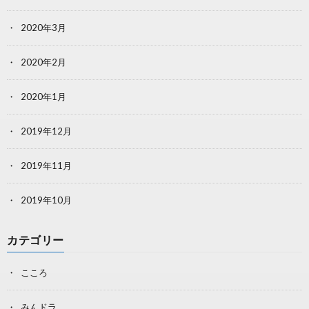
2020年3月
2020年2月
2020年1月
2019年12月
2019年11月
2019年10月
カテゴリー
こころ
みんドラ