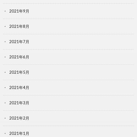
2021年9月
2021年8月
2021年7月
2021年6月
2021年5月
2021年4月
2021年3月
2021年2月
2021年1月