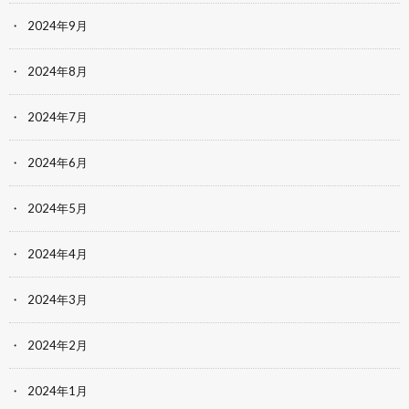
2024年9月
2024年8月
2024年7月
2024年6月
2024年5月
2024年4月
2024年3月
2024年2月
2024年1月