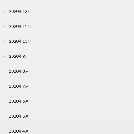
2020年12月
2020年11月
2020年10月
2020年9月
2020年8月
2020年7月
2020年6月
2020年5月
2020年4月