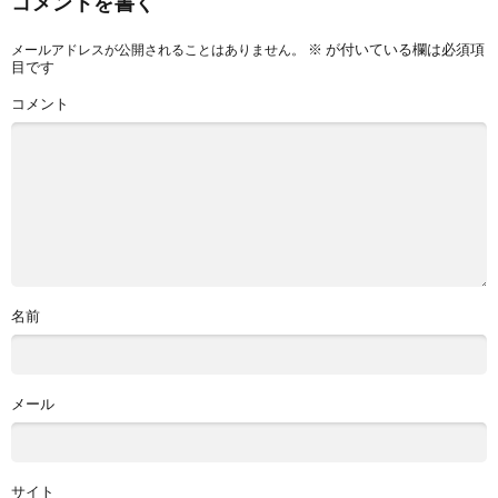
コメントを書く
※
が付いている欄は必須項
メールアドレスが公開されることはありません。
目です
コメント
名前
メール
サイト