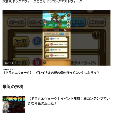
最近の投稿
【ドラクエウォーク】イベント攻略！新コンテンツでい
きなり金の玉出た！