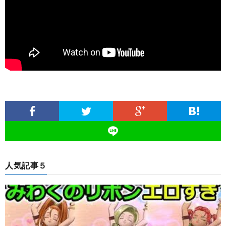
人気記事５