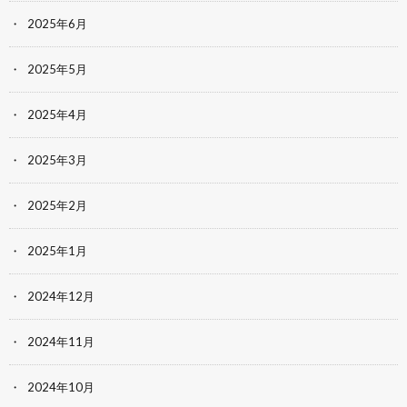
2025年6月
2025年5月
2025年4月
2025年3月
2025年2月
2025年1月
2024年12月
2024年11月
2024年10月