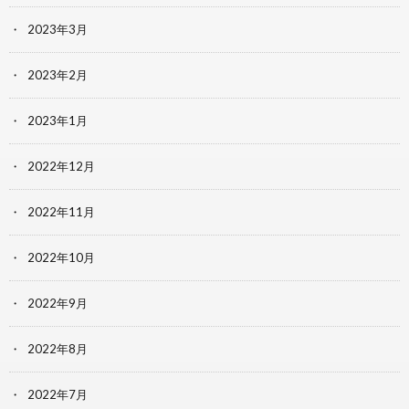
2023年3月
2023年2月
2023年1月
2022年12月
2022年11月
2022年10月
2022年9月
2022年8月
2022年7月