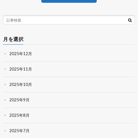
月を選択
2025年12月
2025年11月
2025年10月
2025年9月
2025年8月
2025年7月