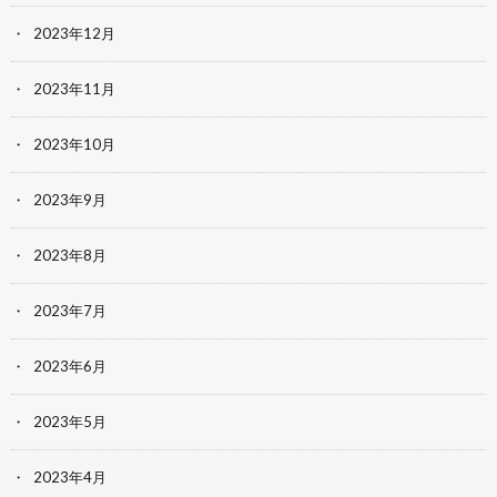
2023年12月
2023年11月
2023年10月
2023年9月
2023年8月
2023年7月
2023年6月
2023年5月
2023年4月