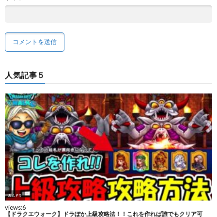
人気記事５