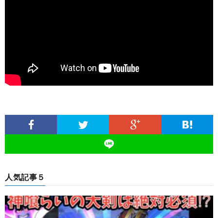
人気記事５