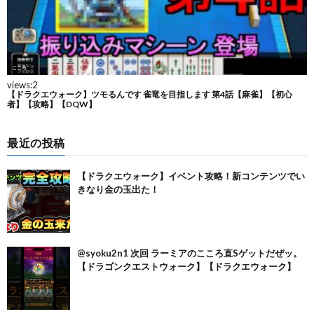
最近の投稿
【ドラクエウォーク】イベント攻略！新コンテンツでい
きなり金の玉出た！
@syoku2n1 次回 ラーミアのこころ直Sゲットだぜッ。
【ドラゴンクエストウォーク】【ドラクエウォーク】