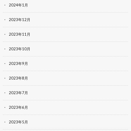
2024年1月
2023年12月
2023年11月
2023年10月
2023年9月
2023年8月
2023年7月
2023年6月
2023年5月