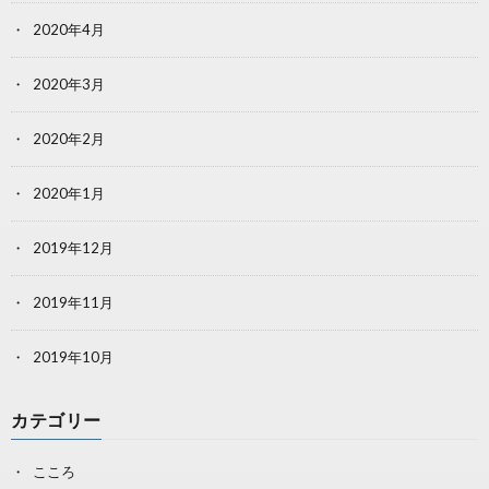
2020年4月
2020年3月
2020年2月
2020年1月
2019年12月
2019年11月
2019年10月
カテゴリー
こころ