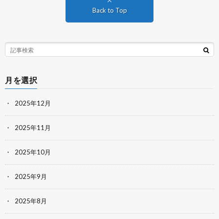
Back to Top
月を選択
2025年12月
2025年11月
2025年10月
2025年9月
2025年8月