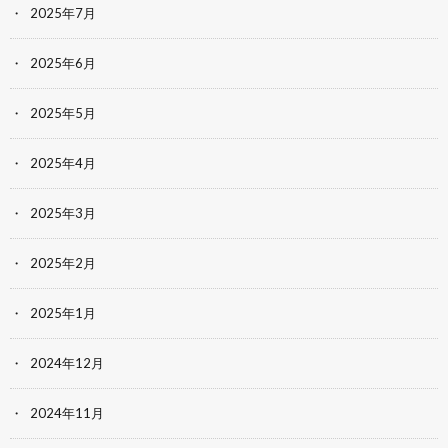
2025年7月
2025年6月
2025年5月
2025年4月
2025年3月
2025年2月
2025年1月
2024年12月
2024年11月