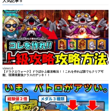
人気記事５