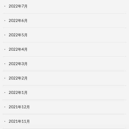
2022年7月
2022年6月
2022年5月
2022年4月
2022年3月
2022年2月
2022年1月
2021年12月
2021年11月