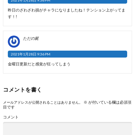
2021年1月28日 9:36 PM
昨日のざわざわ損がチャラになりましたね！テンション上がってま
す！!
ただの屍
2021年1月28日 9:36 PM
金曜日更新だと感覚が狂ってしまう
コメントを書く
※
が付いている欄は必須項
メールアドレスが公開されることはありません。
目です
コメント