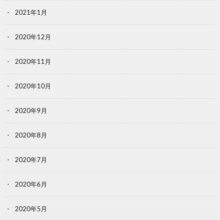
2021年1月
2020年12月
2020年11月
2020年10月
2020年9月
2020年8月
2020年7月
2020年6月
2020年5月