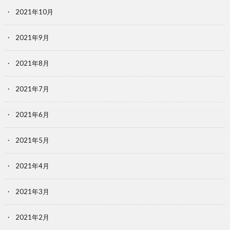
2021年10月
2021年9月
2021年8月
2021年7月
2021年6月
2021年5月
2021年4月
2021年3月
2021年2月