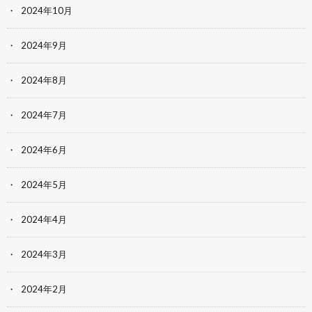
2024年10月
2024年9月
2024年8月
2024年7月
2024年6月
2024年5月
2024年4月
2024年3月
2024年2月