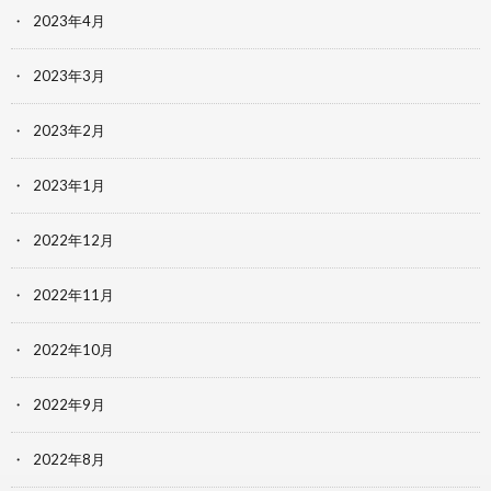
2023年4月
2023年3月
2023年2月
2023年1月
2022年12月
2022年11月
2022年10月
2022年9月
2022年8月