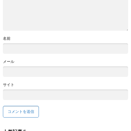
名前
メール
サイト