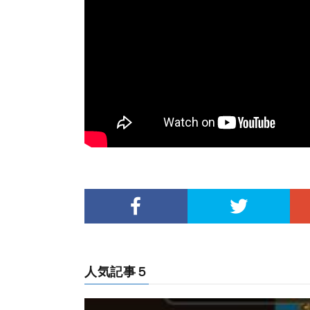
人気記事５