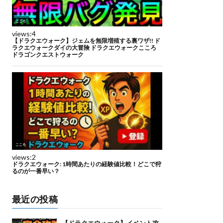
最近の投稿
【ドラクエウォーク】イベント攻