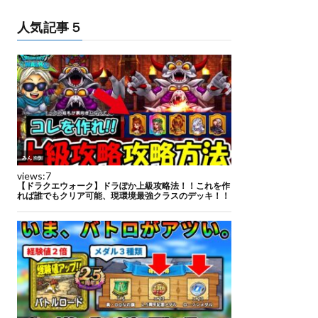
人気記事５