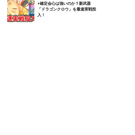
+確定会心は強いのか？新武器
「ドラゴンクロウ」を最速実戦投
入！