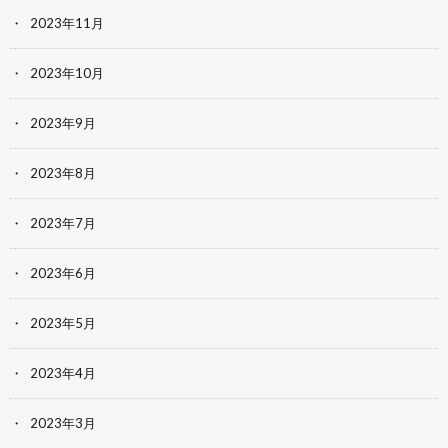
2023年11月
2023年10月
2023年9月
2023年8月
2023年7月
2023年6月
2023年5月
2023年4月
2023年3月