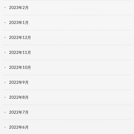
2023年2月
2023年1月
2022年12月
2022年11月
2022年10月
2022年9月
2022年8月
2022年7月
2022年6月