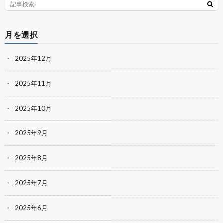
月を選択
2025年12月
2025年11月
2025年10月
2025年9月
2025年8月
2025年7月
2025年6月