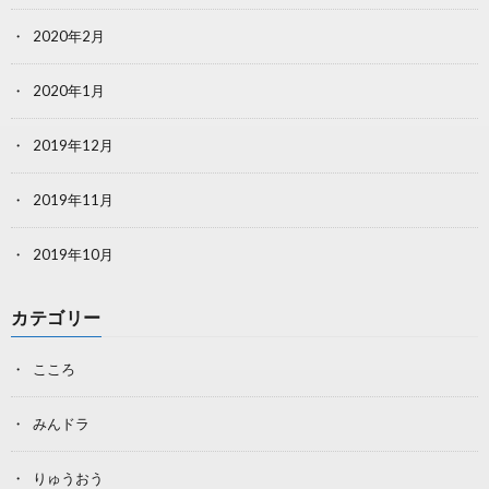
2020年2月
2020年1月
2019年12月
2019年11月
2019年10月
カテゴリー
こころ
みんドラ
りゅうおう