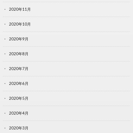
2020年11月
2020年10月
2020年9月
2020年8月
2020年7月
2020年6月
2020年5月
2020年4月
2020年3月