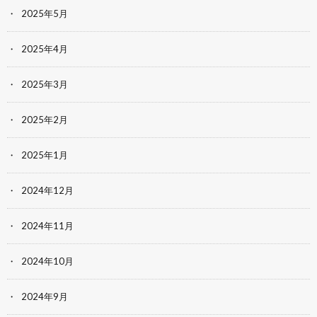
2025年5月
2025年4月
2025年3月
2025年2月
2025年1月
2024年12月
2024年11月
2024年10月
2024年9月