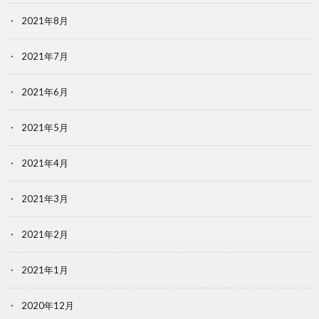
2021年8月
2021年7月
2021年6月
2021年5月
2021年4月
2021年3月
2021年2月
2021年1月
2020年12月