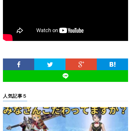
人気記事５