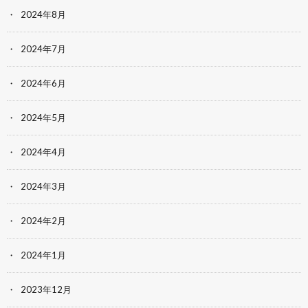
2024年8月
2024年7月
2024年6月
2024年5月
2024年4月
2024年3月
2024年2月
2024年1月
2023年12月