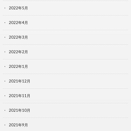
2022年5月
2022年4月
2022年3月
2022年2月
2022年1月
2021年12月
2021年11月
2021年10月
2021年9月