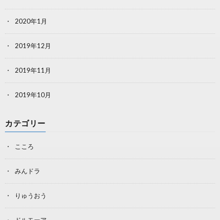
2020年1月
2019年12月
2019年11月
2019年10月
カテゴリー
こころ
みんドラ
りゅうおう