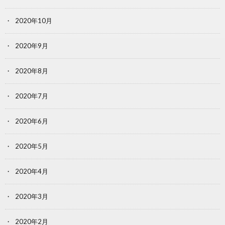
2020年10月
2020年9月
2020年8月
2020年7月
2020年6月
2020年5月
2020年4月
2020年3月
2020年2月