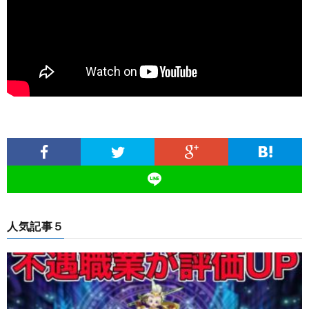
人気記事５