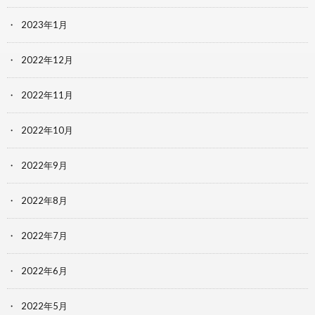
2023年1月
2022年12月
2022年11月
2022年10月
2022年9月
2022年8月
2022年7月
2022年6月
2022年5月