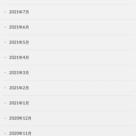
2021年7月
2021年6月
2021年5月
2021年4月
2021年3月
2021年2月
2021年1月
2020年12月
2020年11月