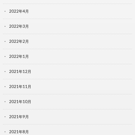
2022年4月
2022年3月
2022年2月
2022年1月
2021年12月
2021年11月
2021年10月
2021年9月
2021年8月