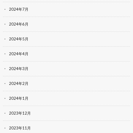
2024年7月
2024年6月
2024年5月
2024年4月
2024年3月
2024年2月
2024年1月
2023年12月
2023年11月