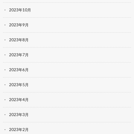
2023年10月
2023年9月
2023年8月
2023年7月
2023年6月
2023年5月
2023年4月
2023年3月
2023年2月