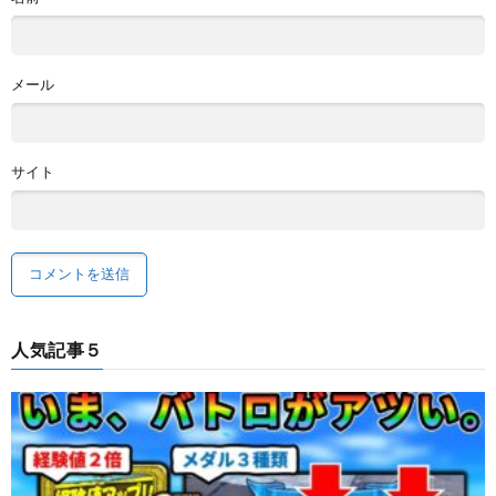
メール
サイト
人気記事５