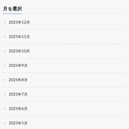
月を選択
2025年12月
2025年11月
2025年10月
2025年9月
2025年8月
2025年7月
2025年6月
2025年5月