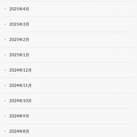
2025年4月
2025年3月
2025年2月
2025年1月
2024年12月
2024年11月
2024年10月
2024年9月
2024年8月