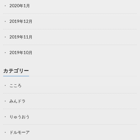
2020年1月
2019年12月
2019年11月
2019年10月
カテゴリー
こころ
みんドラ
りゅうおう
ドルモーア