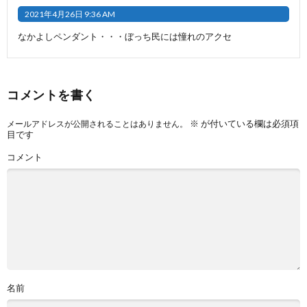
2021年4月26日 9:36 AM
なかよしペンダント・・・ぼっち民には憧れのアクセ
コメントを書く
※
が付いている欄は必須項
メールアドレスが公開されることはありません。
目です
コメント
名前