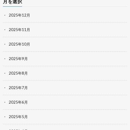
月を選択
2025年12月
2025年11月
2025年10月
2025年9月
2025年8月
2025年7月
2025年6月
2025年5月