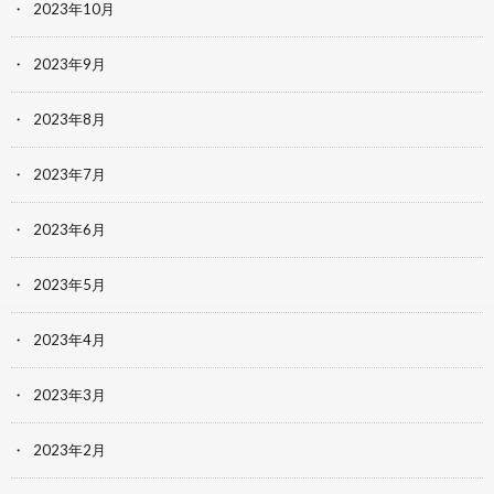
2023年10月
2023年9月
2023年8月
2023年7月
2023年6月
2023年5月
2023年4月
2023年3月
2023年2月