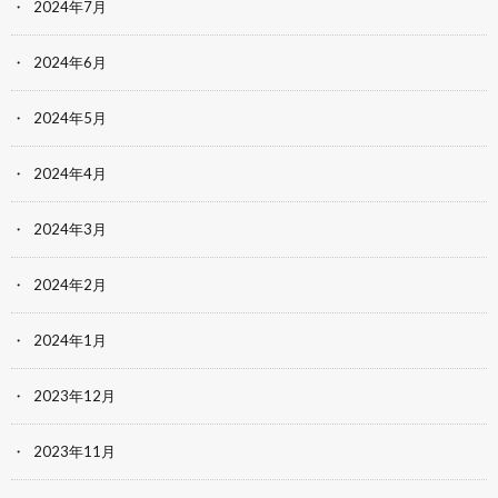
2024年7月
2024年6月
2024年5月
2024年4月
2024年3月
2024年2月
2024年1月
2023年12月
2023年11月