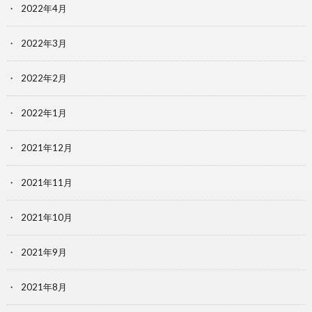
2022年4月
2022年3月
2022年2月
2022年1月
2021年12月
2021年11月
2021年10月
2021年9月
2021年8月