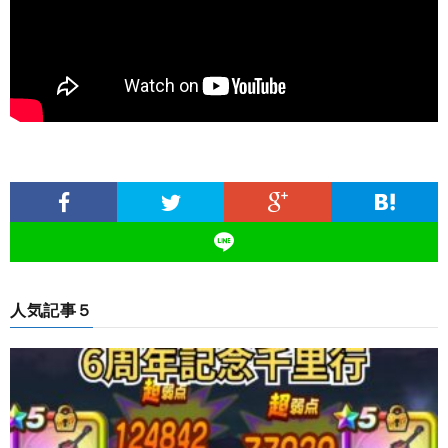
人気記事５