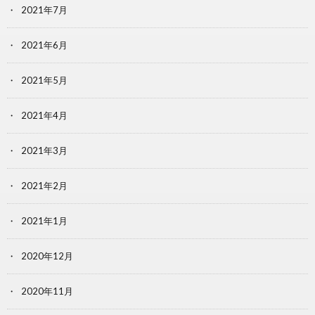
2021年7月
2021年6月
2021年5月
2021年4月
2021年3月
2021年2月
2021年1月
2020年12月
2020年11月