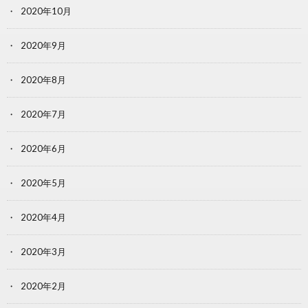
2020年10月
2020年9月
2020年8月
2020年7月
2020年6月
2020年5月
2020年4月
2020年3月
2020年2月