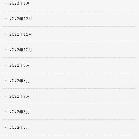
2023年1月
2022年12月
2022年11月
2022年10月
2022年9月
2022年8月
2022年7月
2022年6月
2022年5月