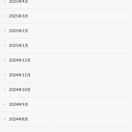
2025年4月
2025年3月
2025年2月
2025年1月
2024年12月
2024年11月
2024年10月
2024年9月
2024年8月