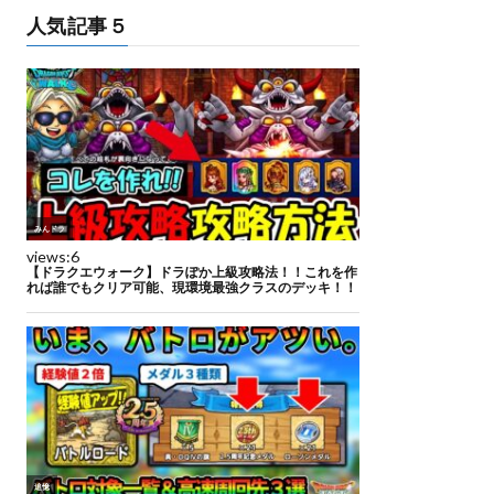
人気記事５