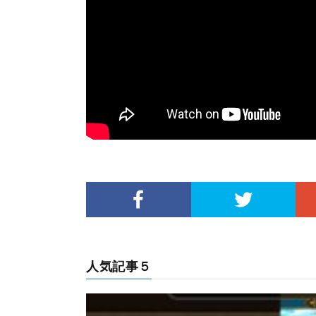
人気記事５