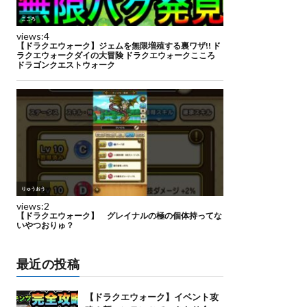
最近の投稿
【ドラクエウォーク】イベント攻