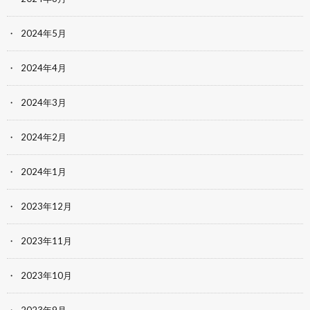
2024年5月
2024年4月
2024年3月
2024年2月
2024年1月
2023年12月
2023年11月
2023年10月