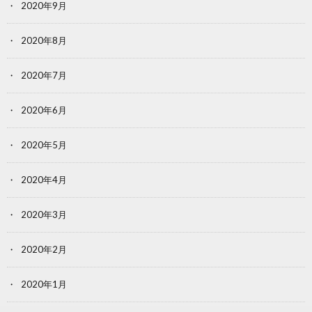
2020年9月
2020年8月
2020年7月
2020年6月
2020年5月
2020年4月
2020年3月
2020年2月
2020年1月