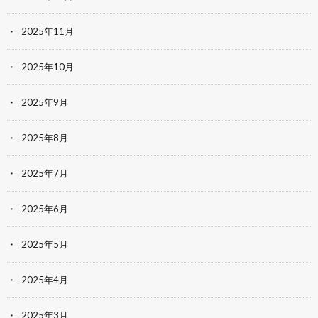
2025年11月
2025年10月
2025年9月
2025年8月
2025年7月
2025年6月
2025年5月
2025年4月
2025年3月