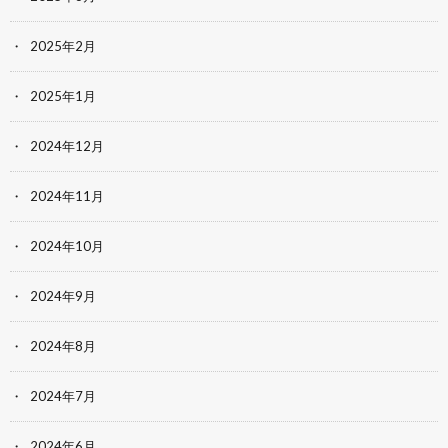
2025年2月
2025年1月
2024年12月
2024年11月
2024年10月
2024年9月
2024年8月
2024年7月
2024年6月