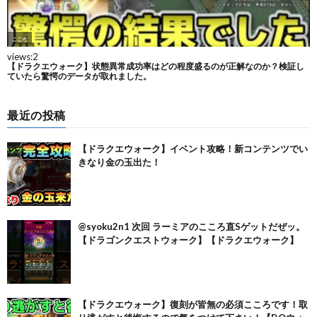
最近の投稿
【ドラクエウォーク】イベント攻略！新コンテンツでい
きなり金の玉出た！
@syoku2n1 次回 ラーミアのこころ直Sゲットだぜッ。
【ドラゴンクエストウォーク】【ドラクエウォーク】
【ドラクエウォーク】復刻が皆無の必須こころです！取