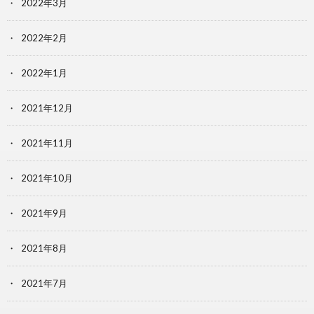
2022年3月
2022年2月
2022年1月
2021年12月
2021年11月
2021年10月
2021年9月
2021年8月
2021年7月