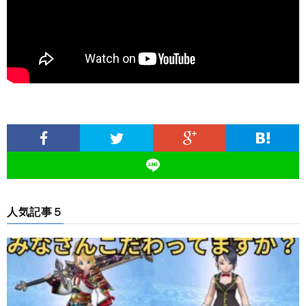
人気記事５