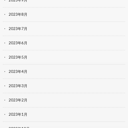
2023年9月
2023年8月
2023年7月
2023年6月
2023年5月
2023年4月
2023年3月
2023年2月
2023年1月