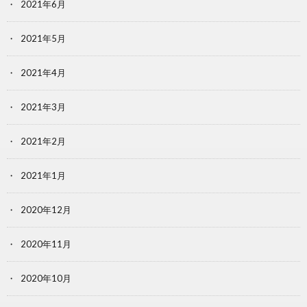
2021年6月
2021年5月
2021年4月
2021年3月
2021年2月
2021年1月
2020年12月
2020年11月
2020年10月