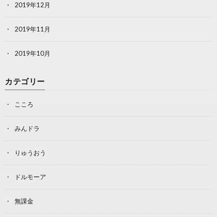
2019年12月
2019年11月
2019年10月
カテゴリー
こころ
みんドラ
りゅうおう
ドルモーア
無課金