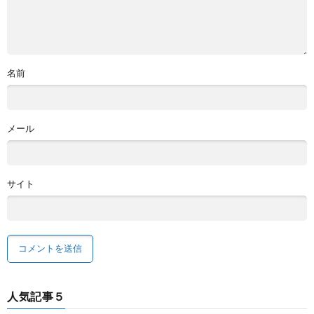
名前
メール
サイト
人気記事５