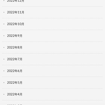
2022年12月
2022年11月
2022年10月
2022年9月
2022年8月
2022年7月
2022年6月
2022年5月
2022年4月