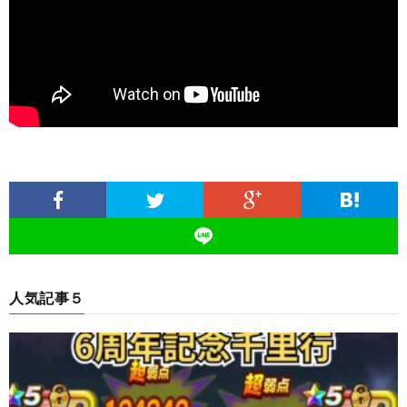
人気記事５