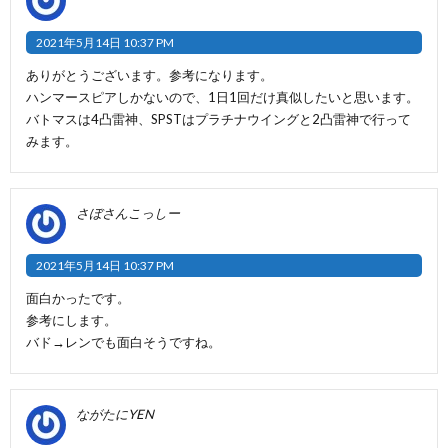
2021年5月14日 10:37 PM
ありがとうございます。参考になります。
ハンマースピアしかないので、1日1回だけ真似したいと思います。
バトマスは4凸雷神、SPSTはプラチナウイングと2凸雷神で行って
みます。
さぼさんこっしー
2021年5月14日 10:37 PM
面白かったです。
参考にします。
バド→レンでも面白そうですね。
ながたにYEN