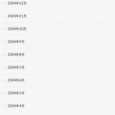
2024年12月
2024年11月
2024年10月
2024年9月
2024年8月
2024年7月
2024年6月
2024年5月
2024年4月