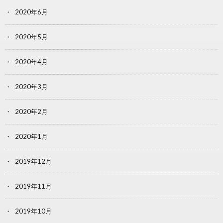
2020年6月
2020年5月
2020年4月
2020年3月
2020年2月
2020年1月
2019年12月
2019年11月
2019年10月