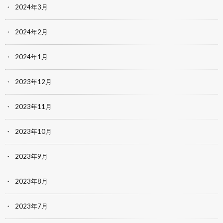
2024年3月
2024年2月
2024年1月
2023年12月
2023年11月
2023年10月
2023年9月
2023年8月
2023年7月