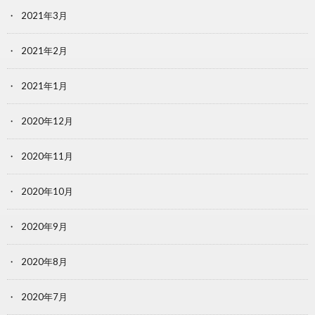
2021年3月
2021年2月
2021年1月
2020年12月
2020年11月
2020年10月
2020年9月
2020年8月
2020年7月