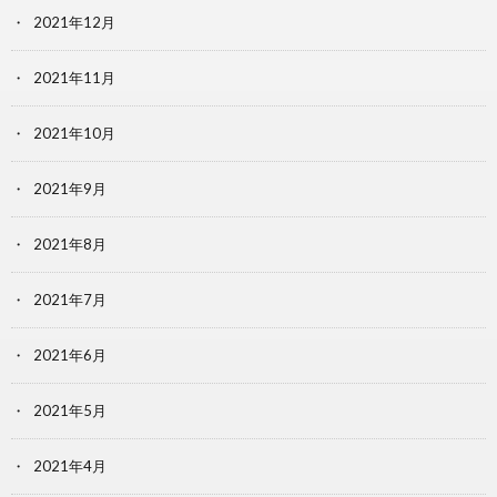
2021年12月
2021年11月
2021年10月
2021年9月
2021年8月
2021年7月
2021年6月
2021年5月
2021年4月