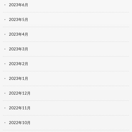
2023年6月
2023年5月
2023年4月
2023年3月
2023年2月
2023年1月
2022年12月
2022年11月
2022年10月