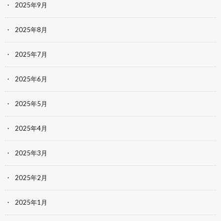
2025年9月
2025年8月
2025年7月
2025年6月
2025年5月
2025年4月
2025年3月
2025年2月
2025年1月