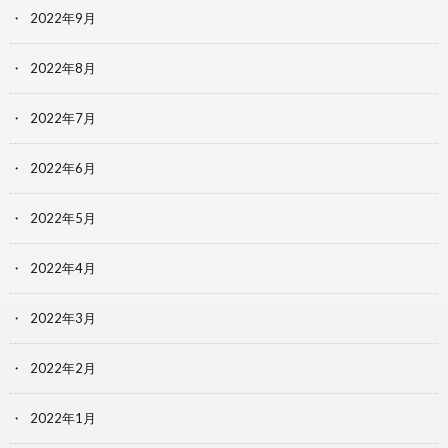
2022年9月
2022年8月
2022年7月
2022年6月
2022年5月
2022年4月
2022年3月
2022年2月
2022年1月