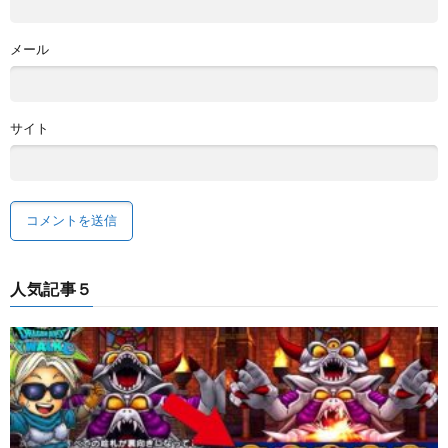
メール
サイト
人気記事５