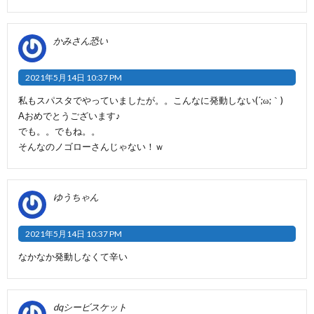
かみさん恐い
2021年5月14日 10:37 PM
私もスパスタでやっていましたが。。こんなに発動しない(´;ω;｀)
Aおめでとうございます♪
でも。。でもね。。
そんなのノゴローさんじゃない！ｗ
ゆうちゃん
2021年5月14日 10:37 PM
なかなか発動しなくて辛い
dqシービスケット