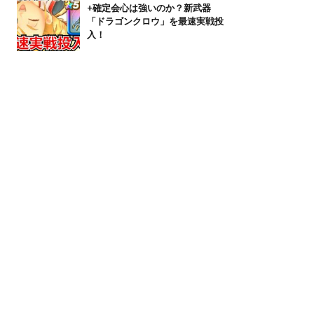
+確定会心は強いのか？新武器
「ドラゴンクロウ」を最速実戦投
入！