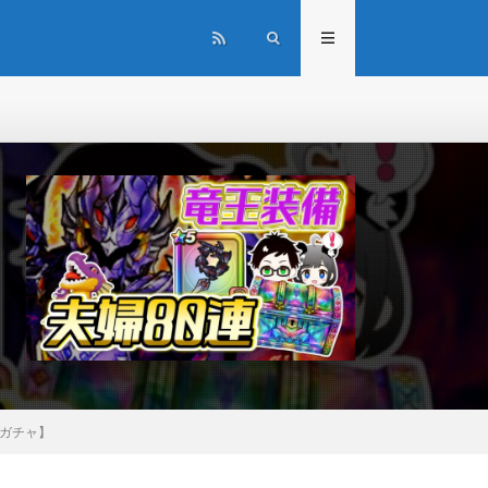
Wガチャ】