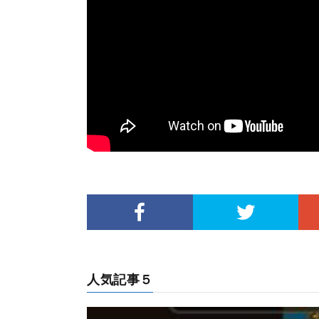
人気記事５