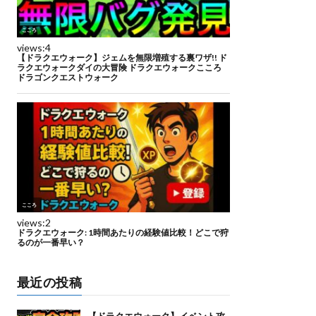
最近の投稿
【ドラクエウォーク】イベント攻