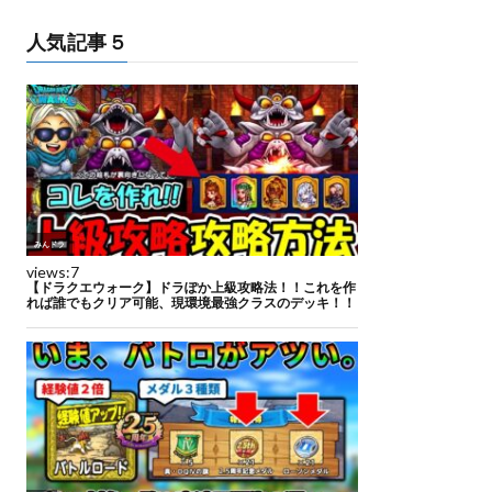
人気記事５