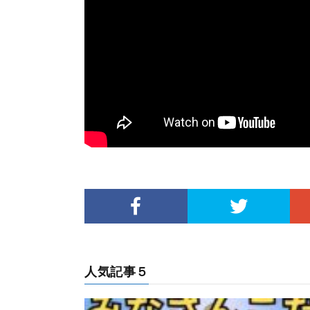
人気記事５