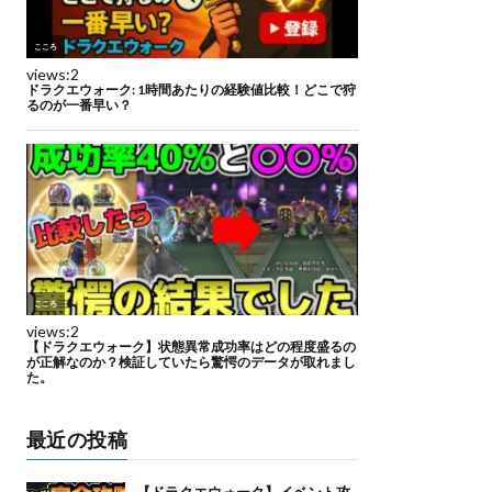
最近の投稿
【ドラクエウォーク】イベント攻