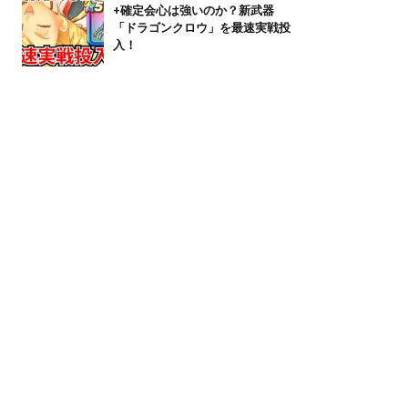
+確定会心は強いのか？新武器
「ドラゴンクロウ」を最速実戦投
入！