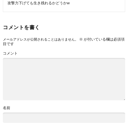
攻撃力下げても生き残れるかどうかw
コメントを書く
※
が付いている欄は必須項
メールアドレスが公開されることはありません。
目です
コメント
名前