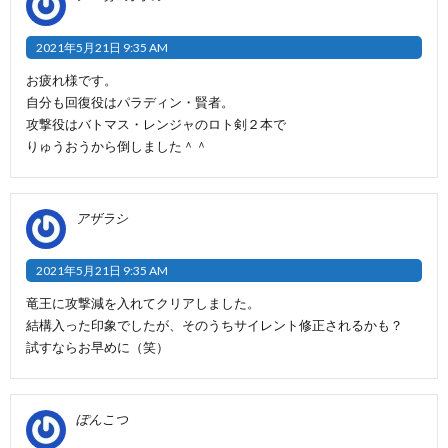
2021年5月21日 9:35 AM
お疲れ様です。
自分も回復役はパラディン・賢者。
攻撃役はバトマス・レンジャのロト剣２本で
りゅうおうから倒しました＾＾
アザラシ
2021年5月21日 9:35 AM
竜王に攻撃減を入れてクリアしました。
結構入った印象でしたが、そのうちサイレント修正されるかも？
試すならお早めに（笑）
ぽんこつ