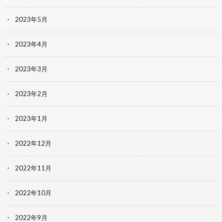
2023年5月
2023年4月
2023年3月
2023年2月
2023年1月
2022年12月
2022年11月
2022年10月
2022年9月