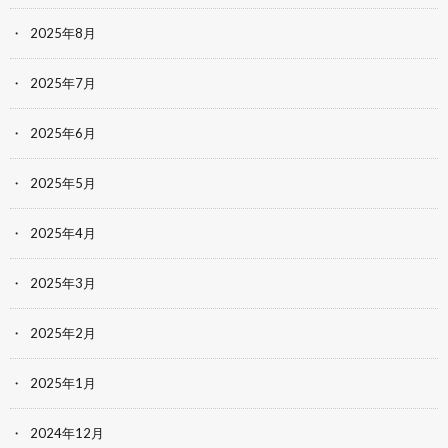
2025年8月
2025年7月
2025年6月
2025年5月
2025年4月
2025年3月
2025年2月
2025年1月
2024年12月