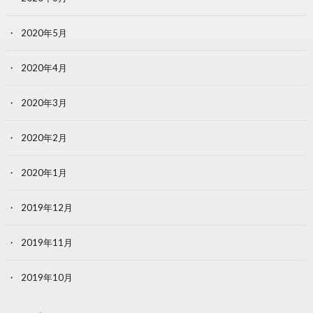
2020年5月
2020年4月
2020年3月
2020年2月
2020年1月
2019年12月
2019年11月
2019年10月