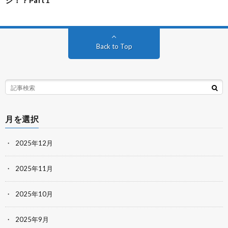
ジ！？Part1
Back to Top
月を選択
2025年12月
2025年11月
2025年10月
2025年9月