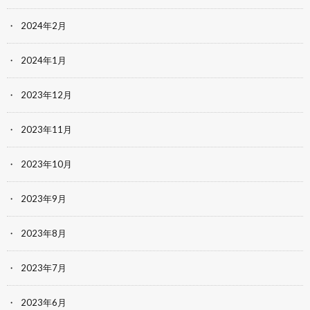
2024年2月
2024年1月
2023年12月
2023年11月
2023年10月
2023年9月
2023年8月
2023年7月
2023年6月