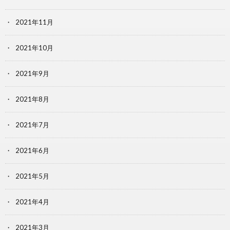
2021年11月
2021年10月
2021年9月
2021年8月
2021年7月
2021年6月
2021年5月
2021年4月
2021年3月