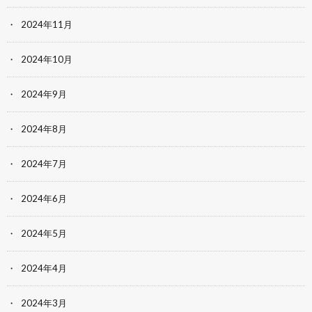
2024年11月
2024年10月
2024年9月
2024年8月
2024年7月
2024年6月
2024年5月
2024年4月
2024年3月