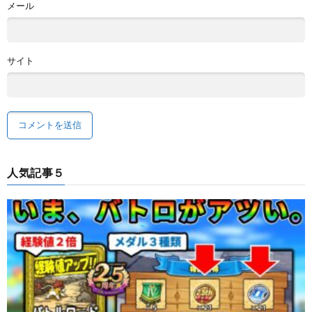
メール
サイト
人気記事５