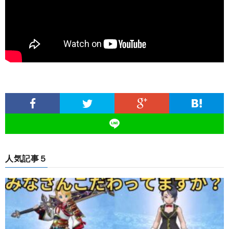
人気記事５