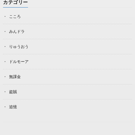
カテゴリー
こころ
みんドラ
りゅうおう
ドルモーア
無課金
盗賊
追憶