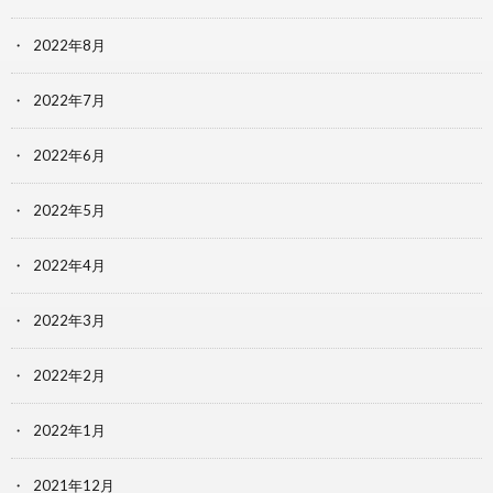
2022年8月
2022年7月
2022年6月
2022年5月
2022年4月
2022年3月
2022年2月
2022年1月
2021年12月