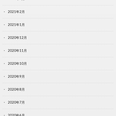
2021年2月
2021年1月
2020年12月
2020年11月
2020年10月
2020年9月
2020年8月
2020年7月
2020年6月