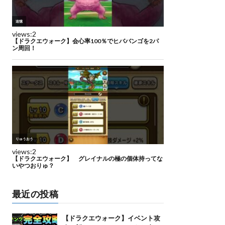
最近の投稿
【ドラクエウォーク】イベント攻