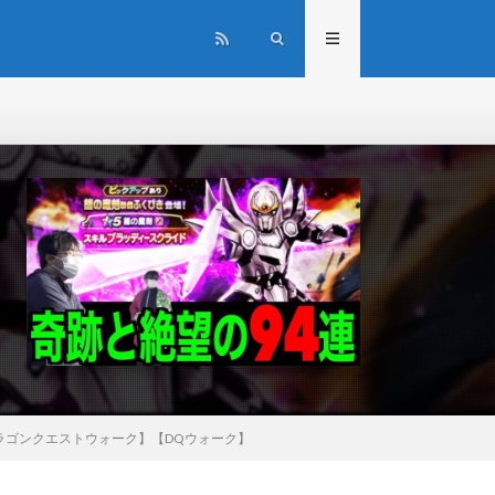
ラゴンクエストウォーク】【DQウォーク】