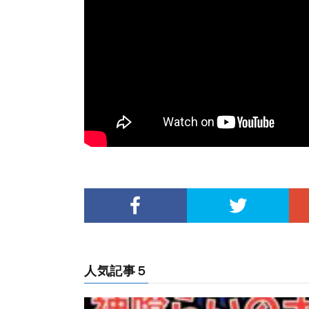
人気記事５