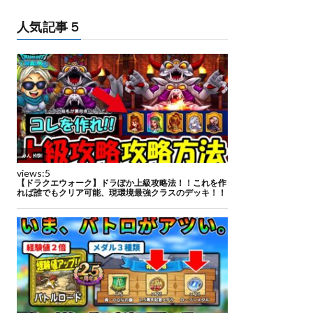
人気記事５