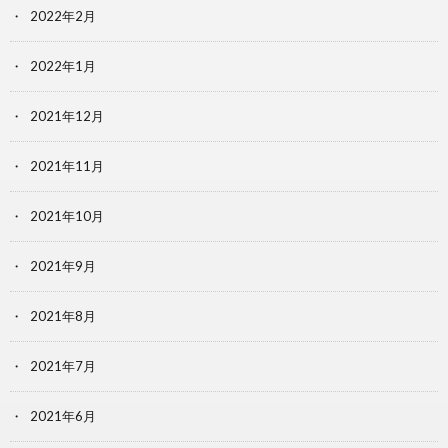
2022年2月
2022年1月
2021年12月
2021年11月
2021年10月
2021年9月
2021年8月
2021年7月
2021年6月