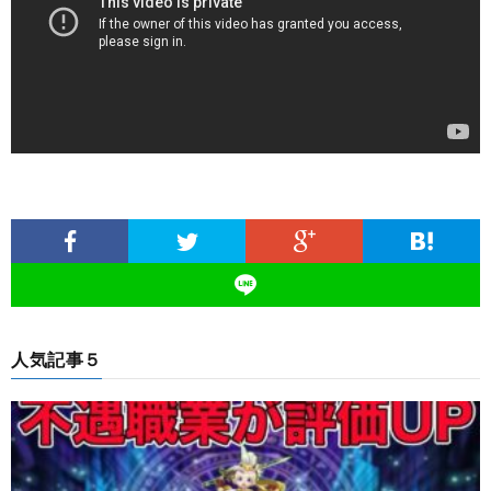
人気記事５