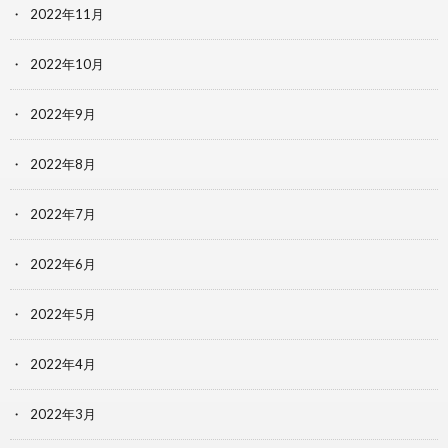
2022年11月
2022年10月
2022年9月
2022年8月
2022年7月
2022年6月
2022年5月
2022年4月
2022年3月