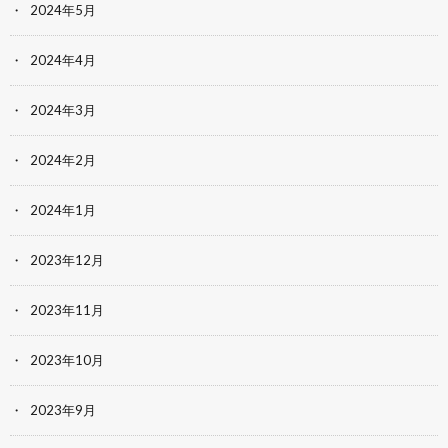
2024年5月
2024年4月
2024年3月
2024年2月
2024年1月
2023年12月
2023年11月
2023年10月
2023年9月