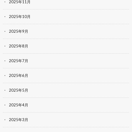
2025年11月
2025年10月
2025年9月
2025年8月
2025年7月
2025年6月
2025年5月
2025年4月
2025年3月