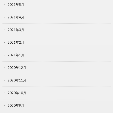
2021年5月
2021年4月
2021年3月
2021年2月
2021年1月
2020年12月
2020年11月
2020年10月
2020年9月