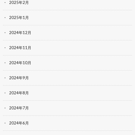
2025年2月
2025年1月
2024年12月
2024年11月
2024年10月
2024年9月
2024年8月
2024年7月
2024年6月