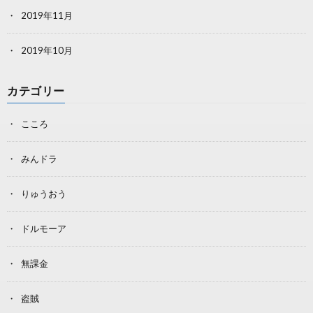
2019年11月
2019年10月
カテゴリー
こころ
みんドラ
りゅうおう
ドルモーア
無課金
盗賊