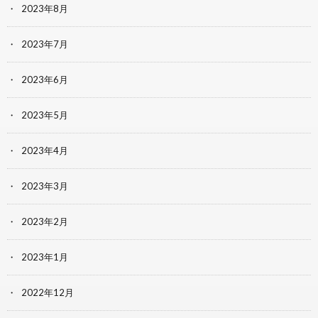
2023年8月
2023年7月
2023年6月
2023年5月
2023年4月
2023年3月
2023年2月
2023年1月
2022年12月