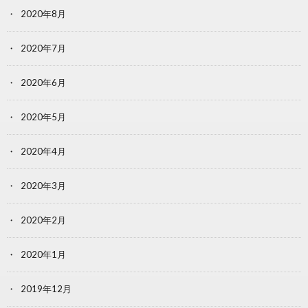
2020年8月
2020年7月
2020年6月
2020年5月
2020年4月
2020年3月
2020年2月
2020年1月
2019年12月