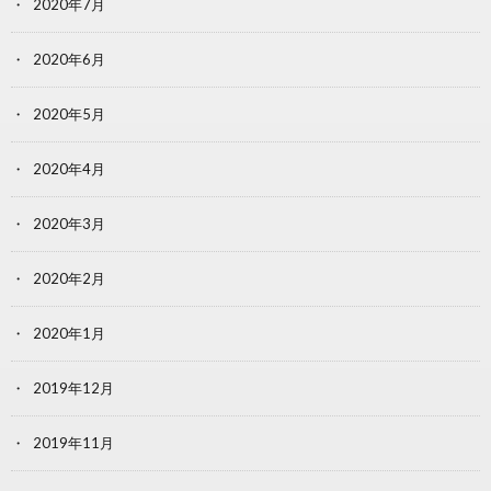
2020年7月
2020年6月
2020年5月
2020年4月
2020年3月
2020年2月
2020年1月
2019年12月
2019年11月