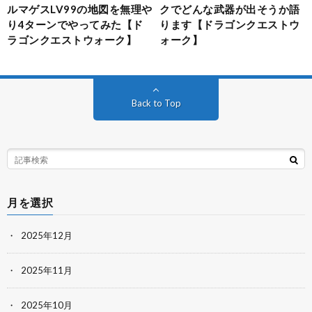
ルマゲスLV99の地図を無理や
クでどんな武器が出そうか語
り4ターンでやってみた【ド
ります【ドラゴンクエストウ
ラゴンクエストウォーク】
ォーク】
Back to Top
月を選択
2025年12月
2025年11月
2025年10月