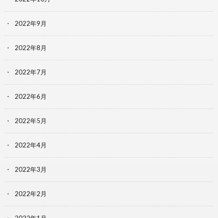
2022年9月
2022年8月
2022年7月
2022年6月
2022年5月
2022年4月
2022年3月
2022年2月