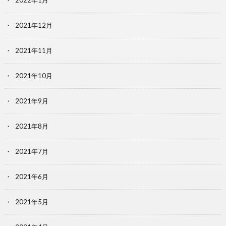
2022年1月
2021年12月
2021年11月
2021年10月
2021年9月
2021年8月
2021年7月
2021年6月
2021年5月