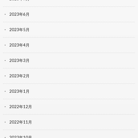
2023年6月
2023年5月
2023年4月
2023年3月
2023年2月
2023年1月
2022年12月
2022年11月
2022年10月