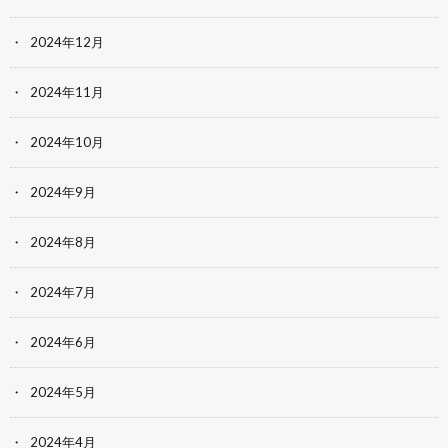
2024年12月
2024年11月
2024年10月
2024年9月
2024年8月
2024年7月
2024年6月
2024年5月
2024年4月