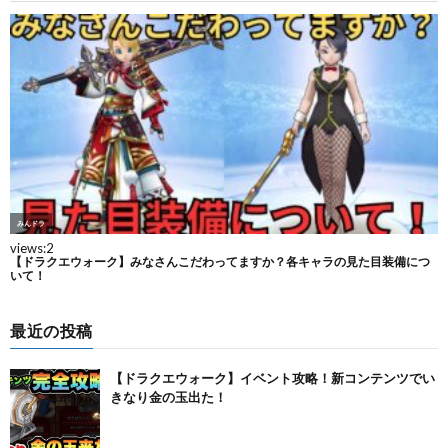
最近の投稿
【ドラクエウォーク】イベント攻略！新コンテンツでい
きなり金の玉出た！