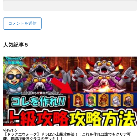
人気記事５