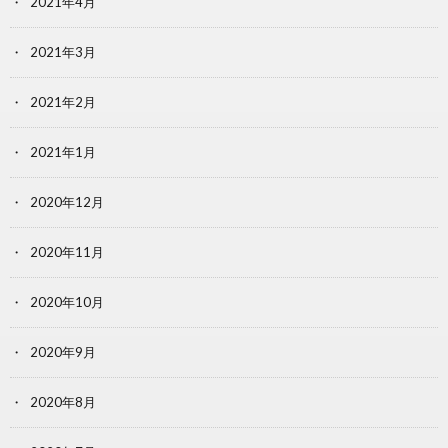
2021年4月
2021年3月
2021年2月
2021年1月
2020年12月
2020年11月
2020年10月
2020年9月
2020年8月