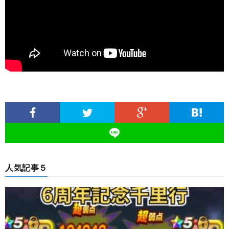
人気記事５