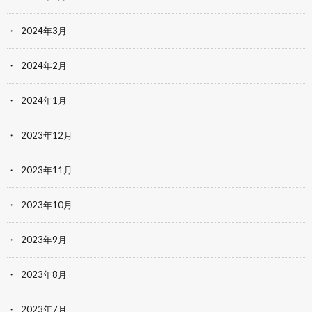
2024年3月
2024年2月
2024年1月
2023年12月
2023年11月
2023年10月
2023年9月
2023年8月
2023年7月