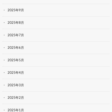
2025年9月
2025年8月
2025年7月
2025年6月
2025年5月
2025年4月
2025年3月
2025年2月
2025年1月