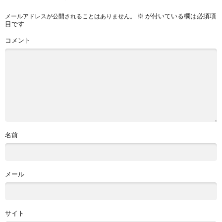
※
が付いている欄は必須項
メールアドレスが公開されることはありません。
目です
コメント
名前
メール
サイト