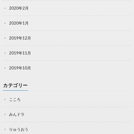
2020年2月
2020年1月
2019年12月
2019年11月
2019年10月
カテゴリー
こころ
みんドラ
りゅうおう