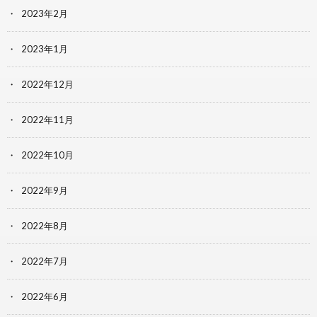
2023年2月
2023年1月
2022年12月
2022年11月
2022年10月
2022年9月
2022年8月
2022年7月
2022年6月