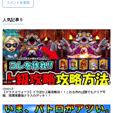
人気記事５