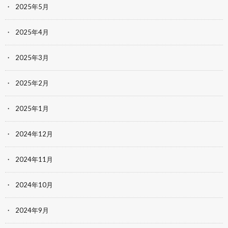
2025年5月
2025年4月
2025年3月
2025年2月
2025年1月
2024年12月
2024年11月
2024年10月
2024年9月