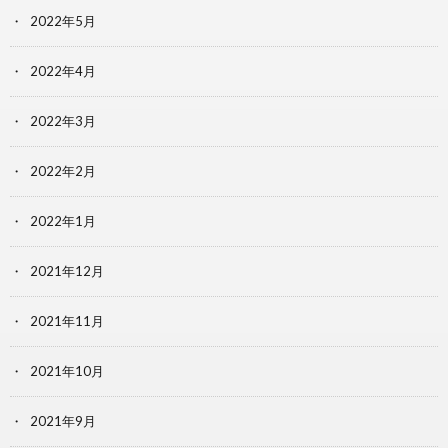
2022年5月
2022年4月
2022年3月
2022年2月
2022年1月
2021年12月
2021年11月
2021年10月
2021年9月