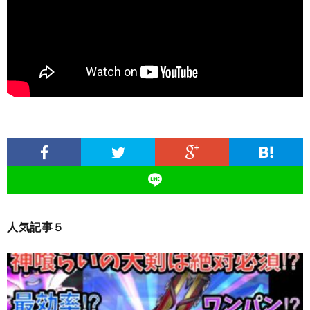
人気記事５