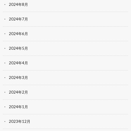
2024年8月
2024年7月
2024年6月
2024年5月
2024年4月
2024年3月
2024年2月
2024年1月
2023年12月