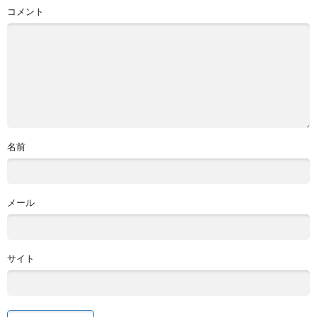
コメント
名前
メール
サイト