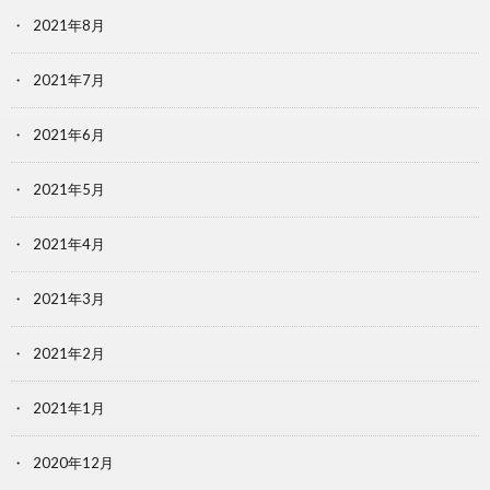
2021年8月
2021年7月
2021年6月
2021年5月
2021年4月
2021年3月
2021年2月
2021年1月
2020年12月