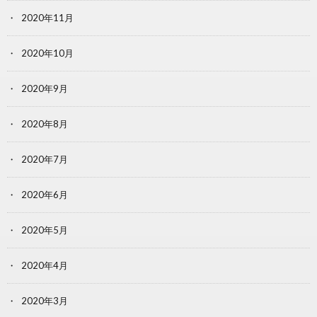
2020年11月
2020年10月
2020年9月
2020年8月
2020年7月
2020年6月
2020年5月
2020年4月
2020年3月