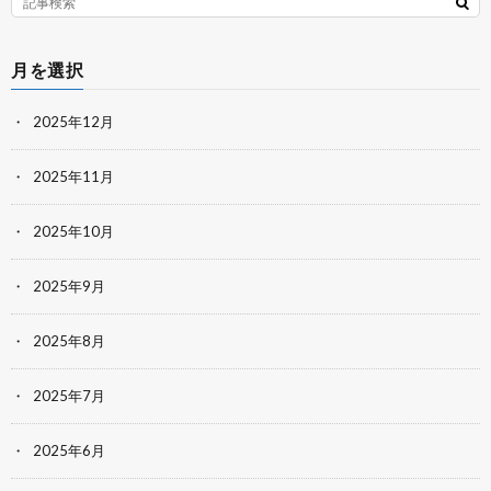
月を選択
2025年12月
2025年11月
2025年10月
2025年9月
2025年8月
2025年7月
2025年6月