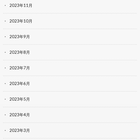
2023年11月
2023年10月
2023年9月
2023年8月
2023年7月
2023年6月
2023年5月
2023年4月
2023年3月