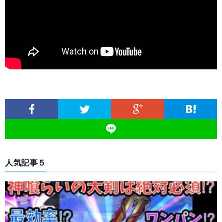
人気記事５