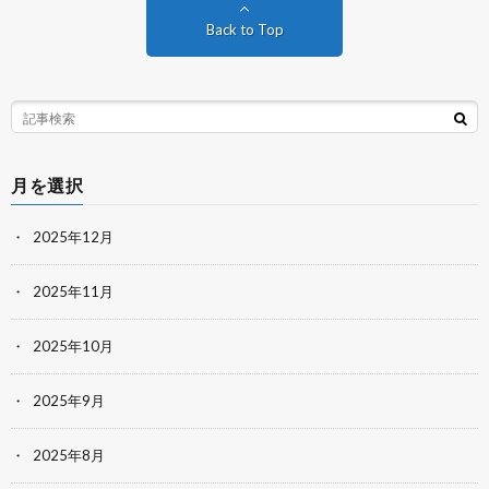
Back to Top
月を選択
2025年12月
2025年11月
2025年10月
2025年9月
2025年8月