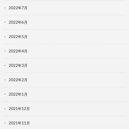
2022年7月
2022年6月
2022年5月
2022年4月
2022年3月
2022年2月
2022年1月
2021年12月
2021年11月