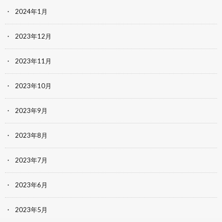
2024年1月
2023年12月
2023年11月
2023年10月
2023年9月
2023年8月
2023年7月
2023年6月
2023年5月