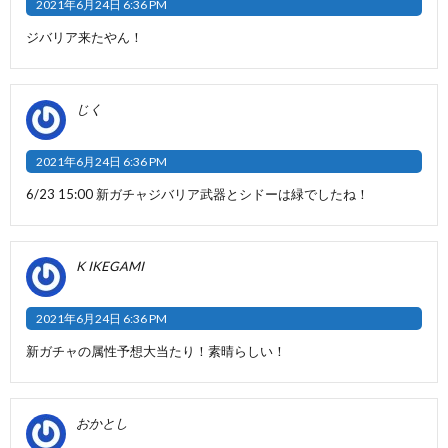
2021年6月24日 6:36 PM
ジバリア来たやん！
じく
2021年6月24日 6:36 PM
6/23 15:00 新ガチャジバリア武器とシドーは緑でしたね！
K IKEGAMI
2021年6月24日 6:36 PM
新ガチャの属性予想大当たり！素晴らしい！
おかとし