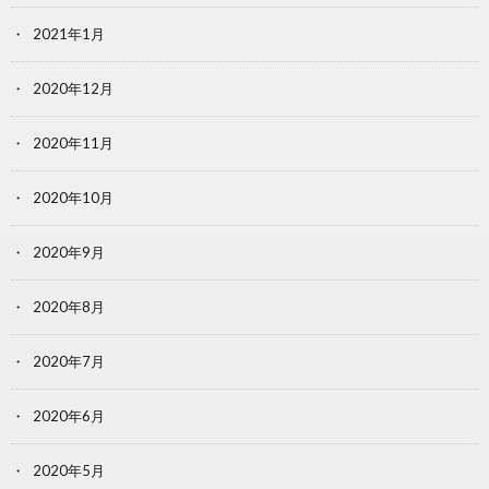
2021年1月
2020年12月
2020年11月
2020年10月
2020年9月
2020年8月
2020年7月
2020年6月
2020年5月