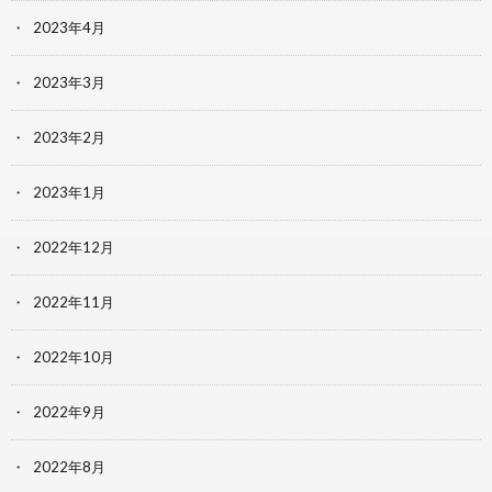
2023年4月
2023年3月
2023年2月
2023年1月
2022年12月
2022年11月
2022年10月
2022年9月
2022年8月