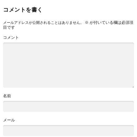
コメントを書く
※
が付いている欄は必須項
メールアドレスが公開されることはありません。
目です
コメント
名前
メール