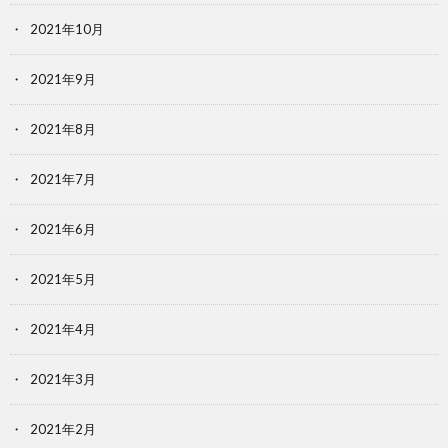
2021年10月
2021年9月
2021年8月
2021年7月
2021年6月
2021年5月
2021年4月
2021年3月
2021年2月