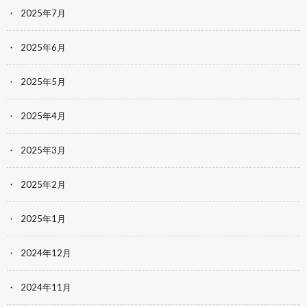
2025年7月
2025年6月
2025年5月
2025年4月
2025年3月
2025年2月
2025年1月
2024年12月
2024年11月