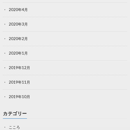
2020年4月
2020年3月
2020年2月
2020年1月
2019年12月
2019年11月
2019年10月
カテゴリー
こころ