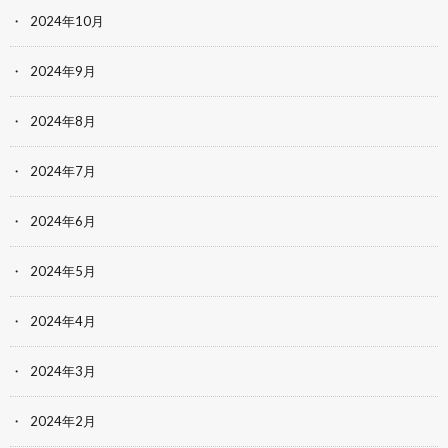
2024年10月
2024年9月
2024年8月
2024年7月
2024年6月
2024年5月
2024年4月
2024年3月
2024年2月