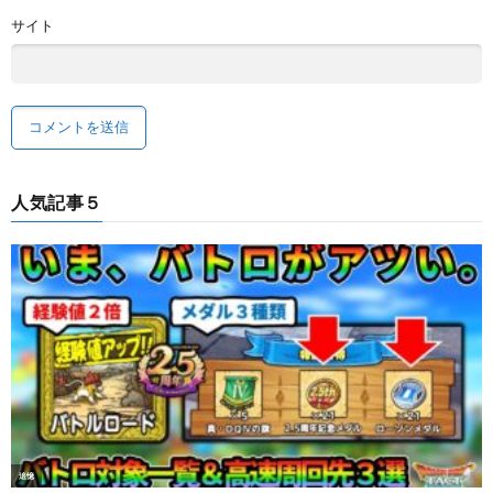
サイト
人気記事５