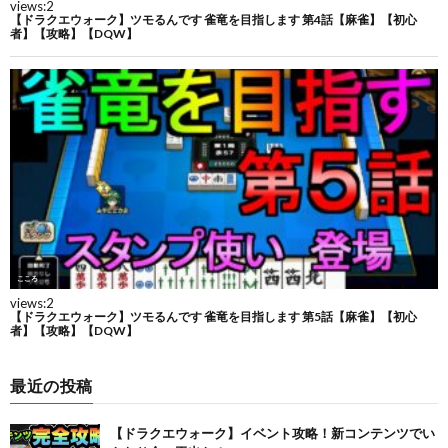
最近の投稿
【ドラクエウォーク】イベント攻略！新コンテンツでい