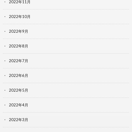
2022年11月
2022年10月
2022年9月
2022年8月
2022年7月
2022年6月
2022年5月
2022年4月
2022年3月