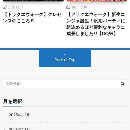
2025.12.11
2025.12.10
【ドラクエウォーク】クレセ
【ドラクエウォーク】新生ニ
ンスのこころＳ
ンジャ誕生!! 汎用パーティに
組込めるほど便利なキャラに
成長しました!!【DQW】
Back to Top
月を選択
2025年12月
2025年11月