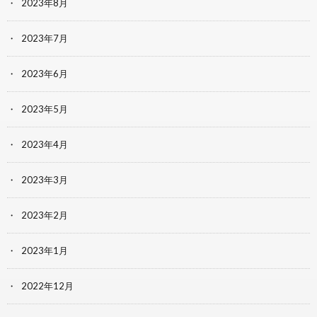
2023年8月
2023年7月
2023年6月
2023年5月
2023年4月
2023年3月
2023年2月
2023年1月
2022年12月