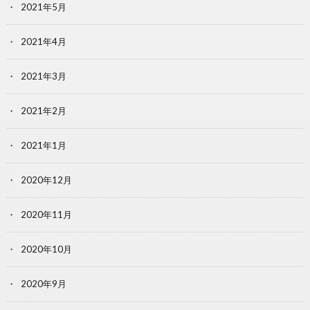
2021年5月
2021年4月
2021年3月
2021年2月
2021年1月
2020年12月
2020年11月
2020年10月
2020年9月