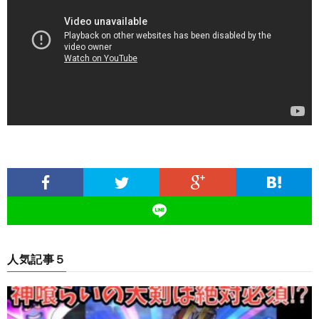
人気記事５