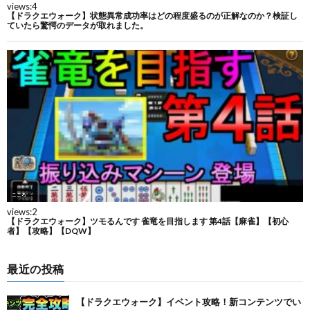
最近の投稿
【ドラクエウォーク】イベント攻略！新コンテンツでい