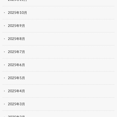
2025年10月
2025年9月
2025年8月
2025年7月
2025年6月
2025年5月
2025年4月
2025年3月