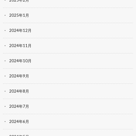
2025年2月
2025年1月
2024年12月
2024年11月
2024年10月
2024年9月
2024年8月
2024年7月
2024年6月