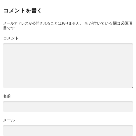
コメントを書く
※
が付いている欄は必須項
メールアドレスが公開されることはありません。
目です
コメント
名前
メール