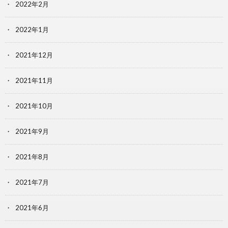
2022年2月
2022年1月
2021年12月
2021年11月
2021年10月
2021年9月
2021年8月
2021年7月
2021年6月