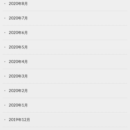
2020年8月
2020年7月
2020年6月
2020年5月
2020年4月
2020年3月
2020年2月
2020年1月
2019年12月