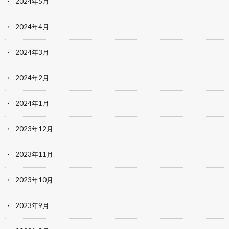
2024年5月
2024年4月
2024年3月
2024年2月
2024年1月
2023年12月
2023年11月
2023年10月
2023年9月