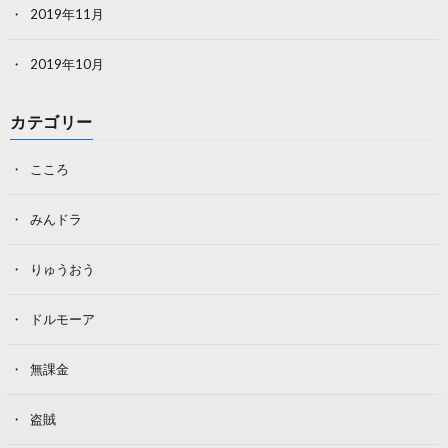
2019年11月
2019年10月
カテゴリー
こころ
みんドラ
りゅうおう
ドルモーア
無課金
盗賊