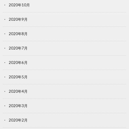
2020年10月
2020年9月
2020年8月
2020年7月
2020年6月
2020年5月
2020年4月
2020年3月
2020年2月