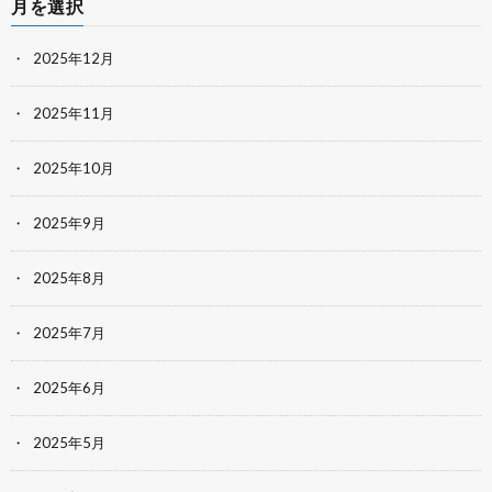
月を選択
2025年12月
2025年11月
2025年10月
2025年9月
2025年8月
2025年7月
2025年6月
2025年5月