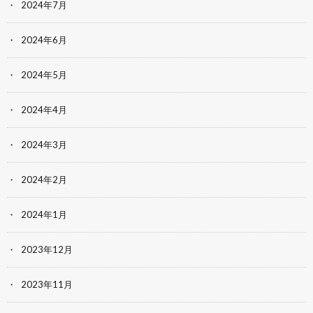
2024年7月
2024年6月
2024年5月
2024年4月
2024年3月
2024年2月
2024年1月
2023年12月
2023年11月