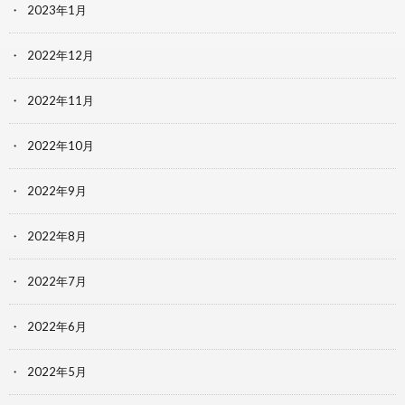
2023年1月
2022年12月
2022年11月
2022年10月
2022年9月
2022年8月
2022年7月
2022年6月
2022年5月