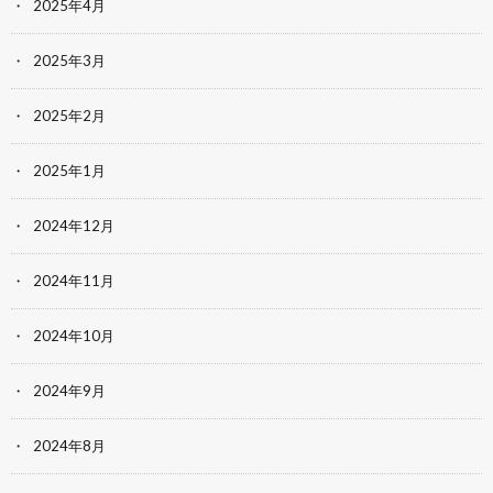
2025年4月
2025年3月
2025年2月
2025年1月
2024年12月
2024年11月
2024年10月
2024年9月
2024年8月