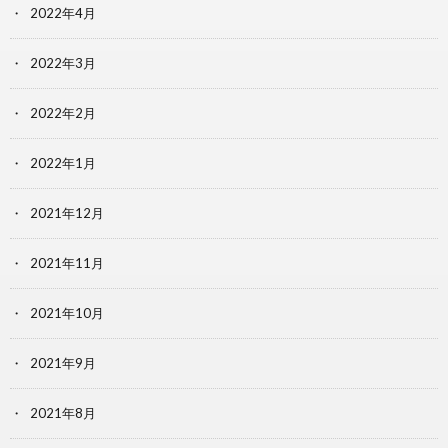
2022年4月
2022年3月
2022年2月
2022年1月
2021年12月
2021年11月
2021年10月
2021年9月
2021年8月