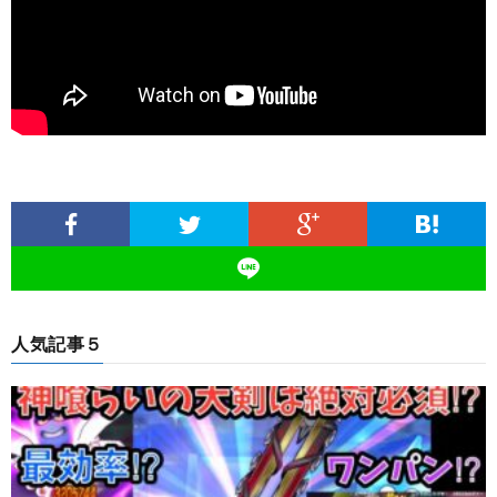
人気記事５