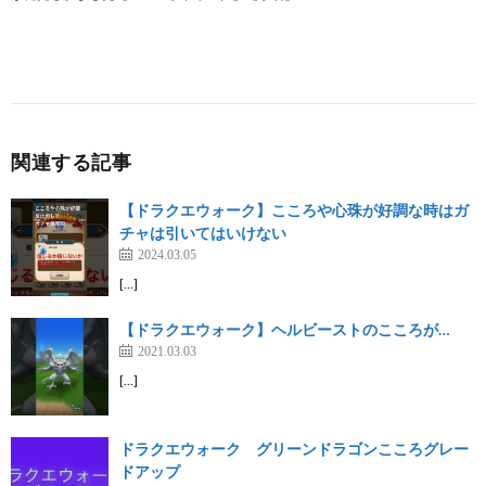
関連する記事
【ドラクエウォーク】こころや心珠が好調な時はガ
チャは引いてはいけない
2024.03.05
[…]
【ドラクエウォーク】ヘルビーストのこころが…
2021.03.03
[…]
ドラクエウォーク グリーンドラゴンこころグレー
ドアップ