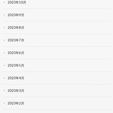
2023年10月
2023年9月
2023年8月
2023年7月
2023年6月
2023年5月
2023年4月
2023年3月
2023年2月