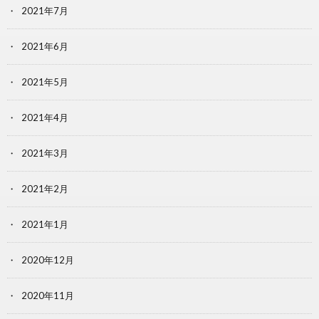
2021年7月
2021年6月
2021年5月
2021年4月
2021年3月
2021年2月
2021年1月
2020年12月
2020年11月