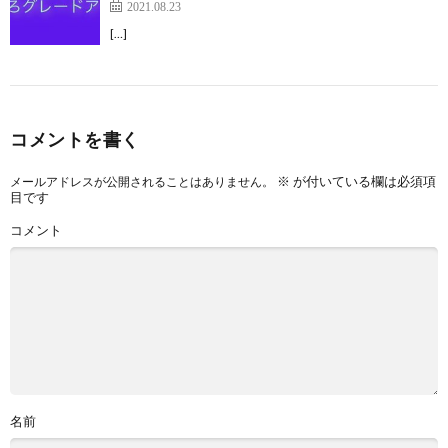
2021.08.23
[…]
コメントを書く
※
が付いている欄は必須項
メールアドレスが公開されることはありません。
目です
コメント
名前