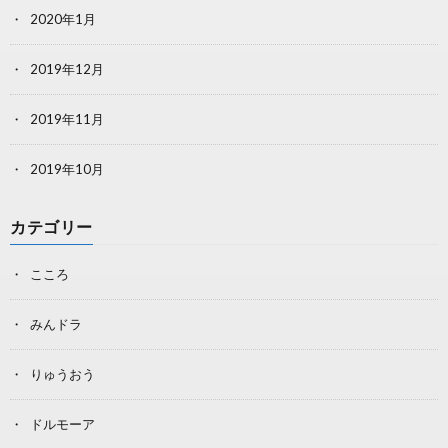
2020年1月
2019年12月
2019年11月
2019年10月
カテゴリー
こころ
みんドラ
りゅうおう
ドルモーア