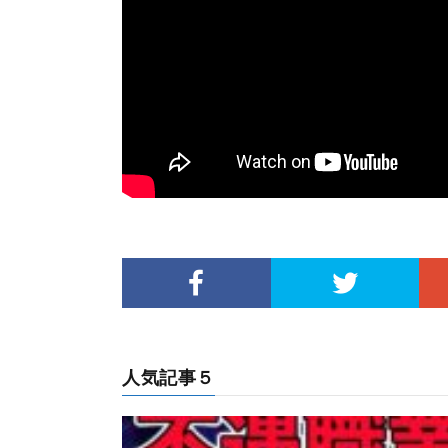
人気記事５