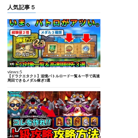
人気記事５