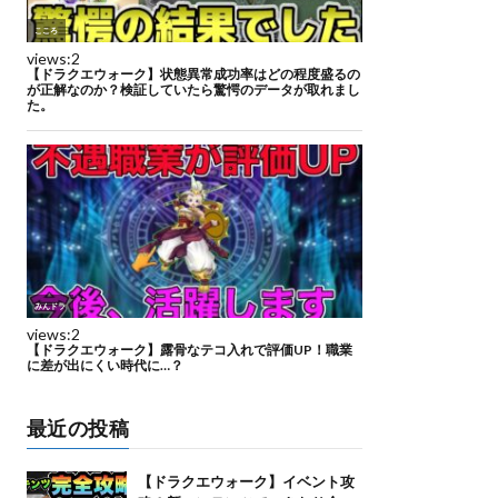
最近の投稿
【ドラクエウォーク】イベント攻