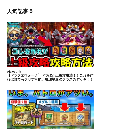
人気記事５