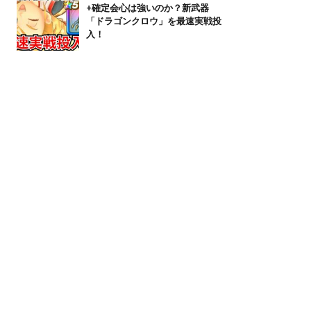
+確定会心は強いのか？新武器
「ドラゴンクロウ」を最速実戦投
入！