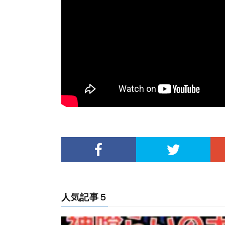
人気記事５