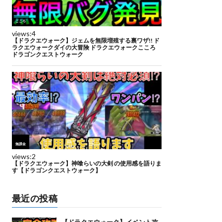
最近の投稿
【ドラクエウォーク】イベント攻