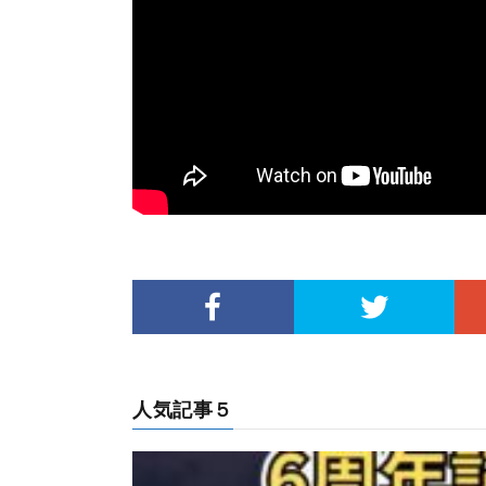
人気記事５