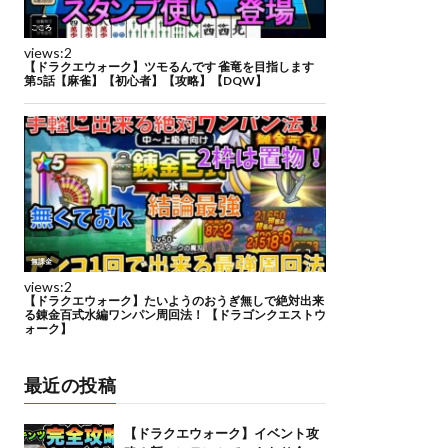
最近の投稿
【ドラクエウォーク】イベント攻