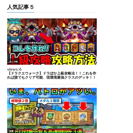
人気記事５