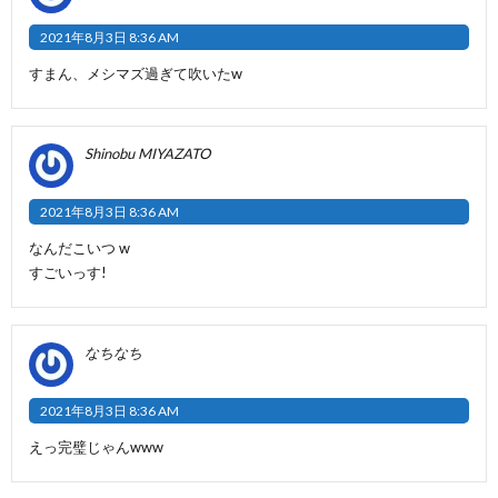
2021年8月3日 8:36 AM
すまん、メシマズ過ぎて吹いたw
Shinobu MIYAZATO
2021年8月3日 8:36 AM
なんだこいつ w
すごいっす!
なちなち
2021年8月3日 8:36 AM
えっ完璧じゃんwww