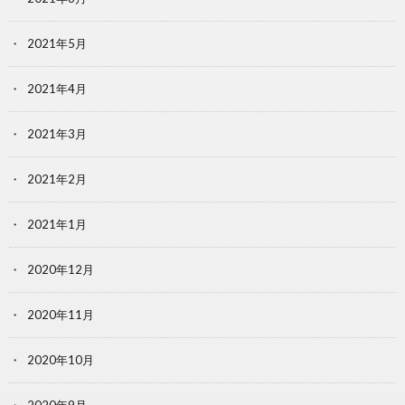
2021年5月
2021年4月
2021年3月
2021年2月
2021年1月
2020年12月
2020年11月
2020年10月