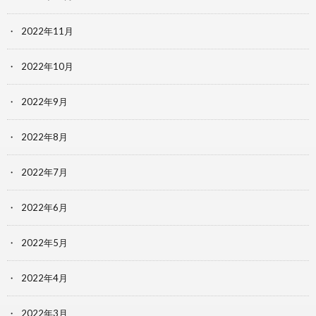
2022年11月
2022年10月
2022年9月
2022年8月
2022年7月
2022年6月
2022年5月
2022年4月
2022年3月