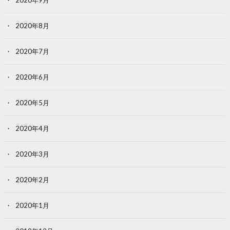
2020年9月
2020年8月
2020年7月
2020年6月
2020年5月
2020年4月
2020年3月
2020年2月
2020年1月