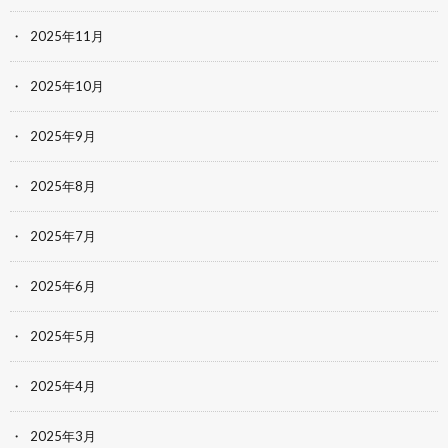
2025年11月
2025年10月
2025年9月
2025年8月
2025年7月
2025年6月
2025年5月
2025年4月
2025年3月