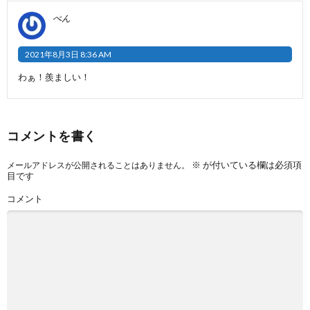
ぺん
2021年8月3日 8:36 AM
わぁ！羨ましい！
コメントを書く
※
が付いている欄は必須項
メールアドレスが公開されることはありません。
目です
コメント