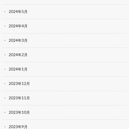
2024年5月
2024年4月
2024年3月
2024年2月
2024年1月
2023年12月
2023年11月
2023年10月
2023年9月