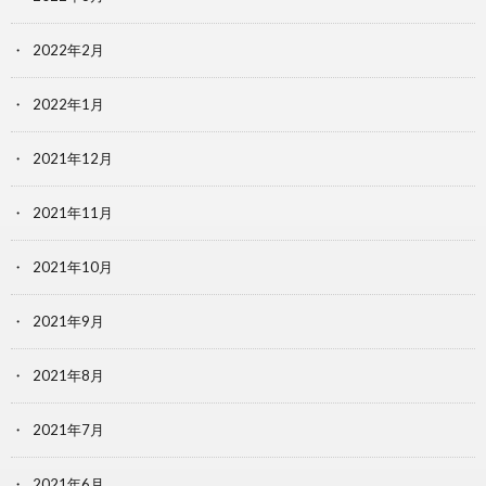
2022年2月
2022年1月
2021年12月
2021年11月
2021年10月
2021年9月
2021年8月
2021年7月
2021年6月