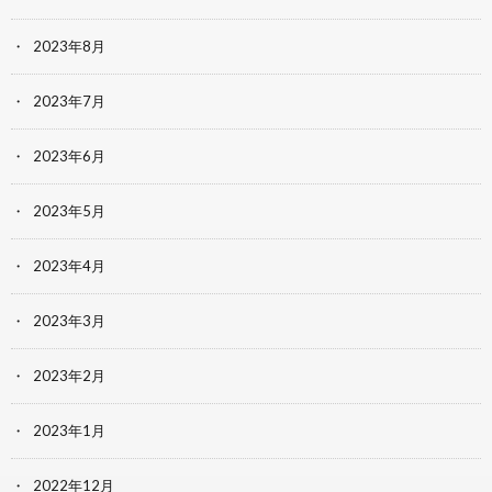
2023年8月
2023年7月
2023年6月
2023年5月
2023年4月
2023年3月
2023年2月
2023年1月
2022年12月