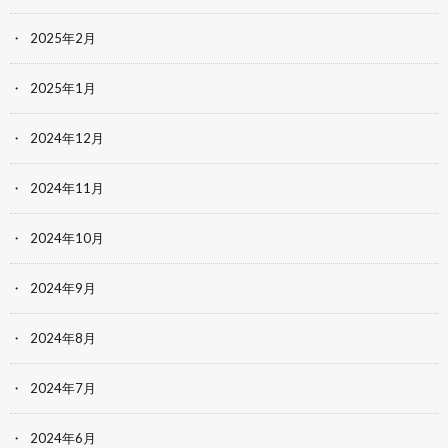
2025年2月
2025年1月
2024年12月
2024年11月
2024年10月
2024年9月
2024年8月
2024年7月
2024年6月