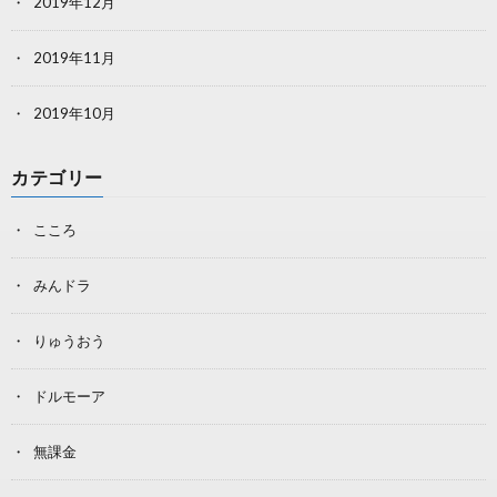
2019年12月
2019年11月
2019年10月
カテゴリー
こころ
みんドラ
りゅうおう
ドルモーア
無課金