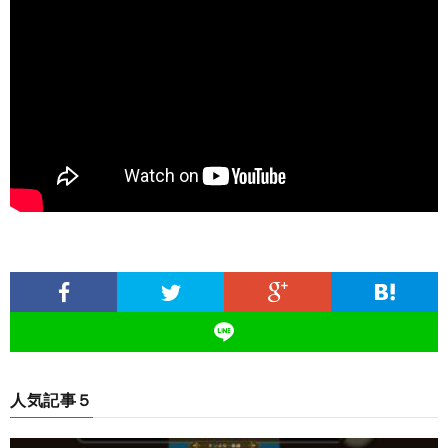
人気記事５