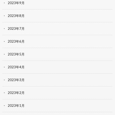
2023年9月
2023年8月
2023年7月
2023年6月
2023年5月
2023年4月
2023年3月
2023年2月
2023年1月