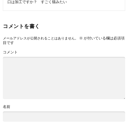
口は加工ですか？ すごく猫みたい
コメントを書く
※
が付いている欄は必須項
メールアドレスが公開されることはありません。
目です
コメント
名前