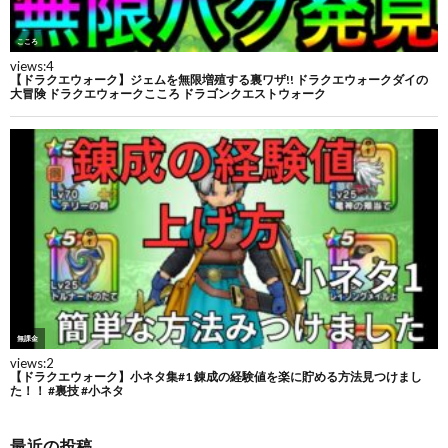
最近の投稿