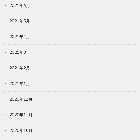
2021年6月
2021年5月
2021年4月
2021年3月
2021年2月
2021年1月
2020年12月
2020年11月
2020年10月