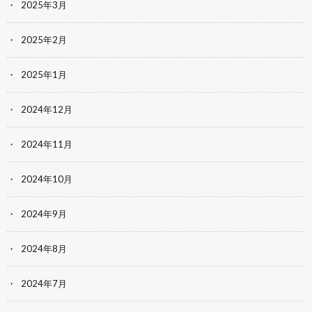
2025年3月
2025年2月
2025年1月
2024年12月
2024年11月
2024年10月
2024年9月
2024年8月
2024年7月