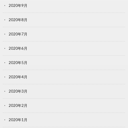
2020年9月
2020年8月
2020年7月
2020年6月
2020年5月
2020年4月
2020年3月
2020年2月
2020年1月