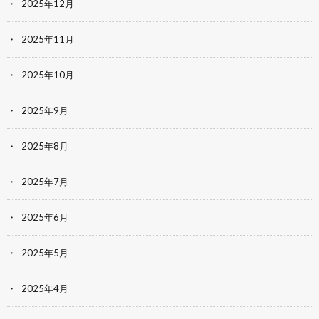
2025年12月
2025年11月
2025年10月
2025年9月
2025年8月
2025年7月
2025年6月
2025年5月
2025年4月