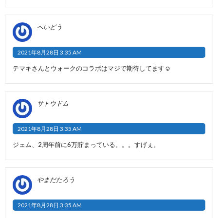
へいどう
2021年8月28日 3:35 AM
テマキさんとウォークのコラボはマジで期待してます☺️
サトウドム
2021年8月28日 3:35 AM
ジェム、2周年前に6万貯まっている。。。すげぇ。
やまだたろう
2021年8月28日 3:35 AM