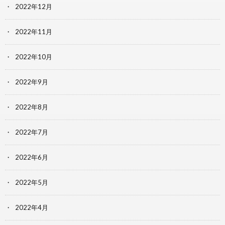
2022年12月
2022年11月
2022年10月
2022年9月
2022年8月
2022年7月
2022年6月
2022年5月
2022年4月