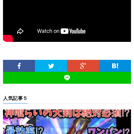
人気記事５