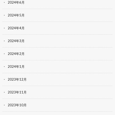
2024年6月
2024年5月
2024年4月
2024年3月
2024年2月
2024年1月
2023年12月
2023年11月
2023年10月