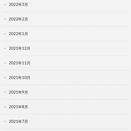
2022年3月
2022年2月
2022年1月
2021年12月
2021年11月
2021年10月
2021年9月
2021年8月
2021年7月