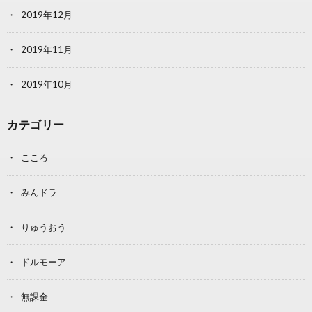
2019年12月
2019年11月
2019年10月
カテゴリー
こころ
みんドラ
りゅうおう
ドルモーア
無課金