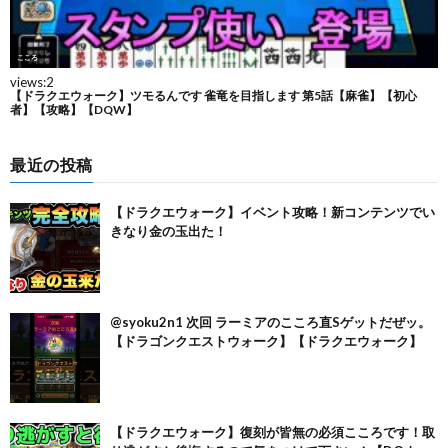
最近の投稿
【ドラクエウォーク】イベント攻略！新コンテンツでい
きなり金の玉出た！
@syoku2n1 次回 ラーミアのこころ直Sゲットだぜッ。
【ドラゴンクエストウォーク】【ドラクエウォーク】
【ドラクエウォーク】復刻が皆無の必須こころです！取