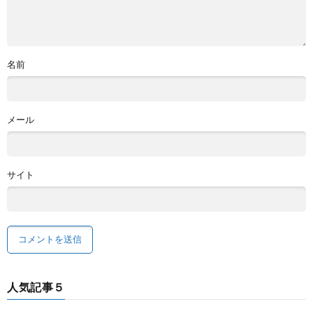
名前
メール
サイト
人気記事５