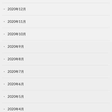
2020年12月
2020年11月
2020年10月
2020年9月
2020年8月
2020年7月
2020年6月
2020年5月
2020年4月