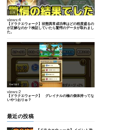
最近の投稿
【ドラクエウォーク】イベント攻