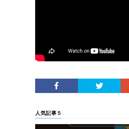
人気記事５