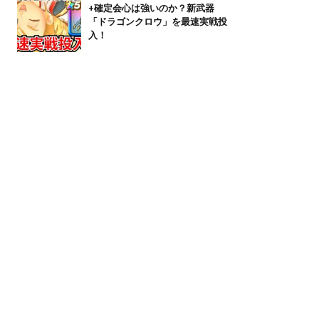
+確定会心は強いのか？新武器
「ドラゴンクロウ」を最速実戦投
入！