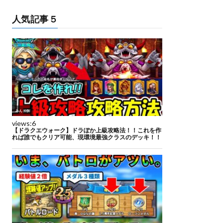
人気記事５