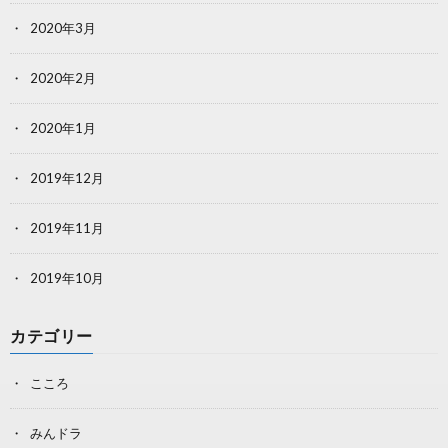
2020年3月
2020年2月
2020年1月
2019年12月
2019年11月
2019年10月
カテゴリー
こころ
みんドラ