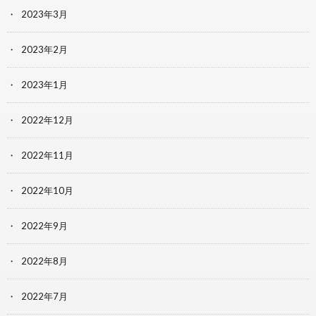
2023年3月
2023年2月
2023年1月
2022年12月
2022年11月
2022年10月
2022年9月
2022年8月
2022年7月