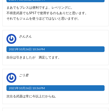
まあでもブレスは便利ですよ、レベリングに。
不得意武器でもSPSTで使用するのもありだと思います。
それでもジェムを使うほどではないと思いますが。
さんさん
2021年10月26日 10:36 PM
自分は引きましたが 満足してます。
ごう君
2021年10月26日 10:36 PM
次出る武器は常に今以上だからね。