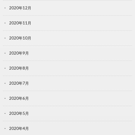
2020年12月
2020年11月
2020年10月
2020年9月
2020年8月
2020年7月
2020年6月
2020年5月
2020年4月