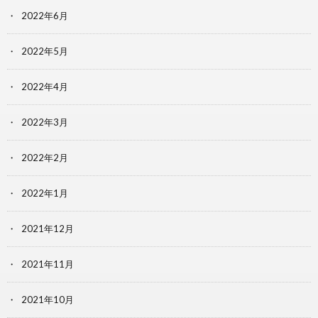
2022年6月
2022年5月
2022年4月
2022年3月
2022年2月
2022年1月
2021年12月
2021年11月
2021年10月