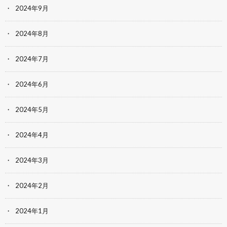
2024年9月
2024年8月
2024年7月
2024年6月
2024年5月
2024年4月
2024年3月
2024年2月
2024年1月