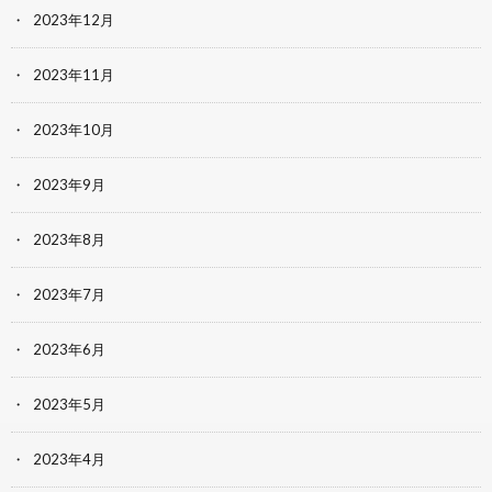
2023年12月
2023年11月
2023年10月
2023年9月
2023年8月
2023年7月
2023年6月
2023年5月
2023年4月