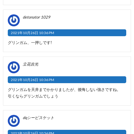
detonator 1029
2021年10月26日 10:36 PM
グリンガム、一押しです!
立花吉光
2021年10月26日 10:36 PM
グリンガムを天井までかかりましたが、後悔しない強さですね。
引くならグリンガムでしょう
dqシービスケット
2021年10月26日 10:36 PM