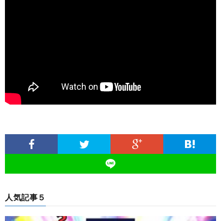
人気記事５