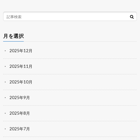
月を選択
2025年12月
2025年11月
2025年10月
2025年9月
2025年8月
2025年7月