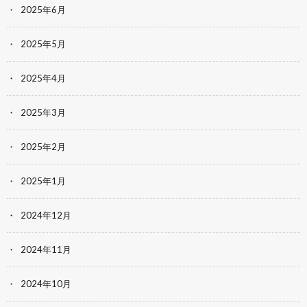
2025年6月
2025年5月
2025年4月
2025年3月
2025年2月
2025年1月
2024年12月
2024年11月
2024年10月