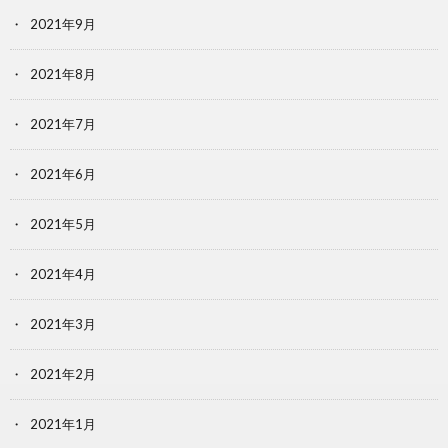
2021年9月
2021年8月
2021年7月
2021年6月
2021年5月
2021年4月
2021年3月
2021年2月
2021年1月