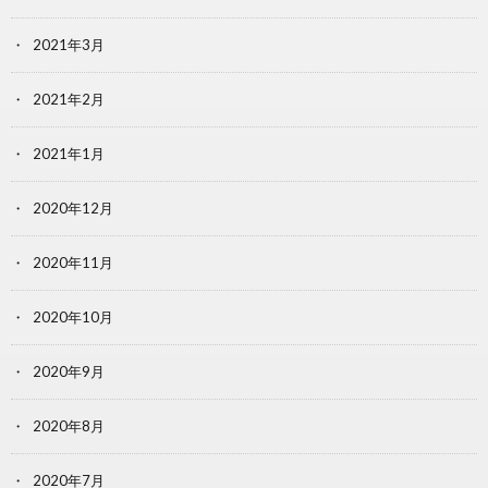
2021年3月
2021年2月
2021年1月
2020年12月
2020年11月
2020年10月
2020年9月
2020年8月
2020年7月