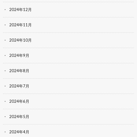
2024年12月
2024年11月
2024年10月
2024年9月
2024年8月
2024年7月
2024年6月
2024年5月
2024年4月