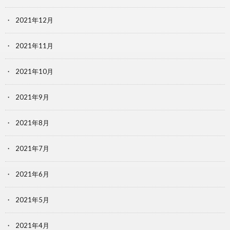
2021年12月
2021年11月
2021年10月
2021年9月
2021年8月
2021年7月
2021年6月
2021年5月
2021年4月