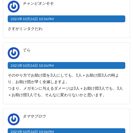
チャンピオンモモ
2021年10月26日 10:36 PM
さすがミンタクだわ
てら
2021年10月26日 10:36 PM
そのやり方でお助け団を3人にしても、1人＋お助け団3人の時よ
り、お助け団が早く全滅しますよ。
つまり、メガモンに与えるダメージは3人＋お助け団3人でも、3人
＋お助け団1人でも、そんなに変わりないかと思います。
タマサブロウ
2021年10月26日 10:36 PM