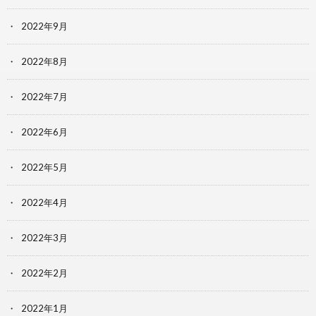
2022年9月
2022年8月
2022年7月
2022年6月
2022年5月
2022年4月
2022年3月
2022年2月
2022年1月