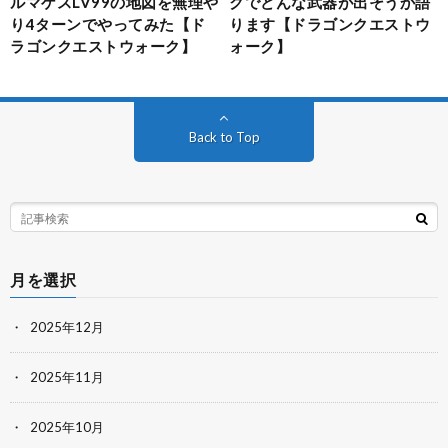
ルマゲスLV99の地図を無理や
クでどんな武器が出そうか語
り4ターンでやってみた【ド
ります【ドラゴンクエストウ
ラゴンクエストウォーク】
ォーク】
Back to Top
月を選択
2025年12月
2025年11月
2025年10月