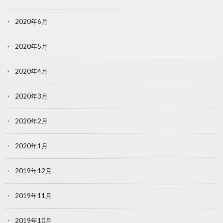
2020年6月
2020年5月
2020年4月
2020年3月
2020年2月
2020年1月
2019年12月
2019年11月
2019年10月