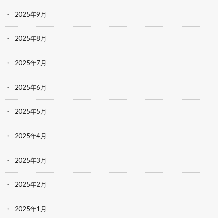
2025年9月
2025年8月
2025年7月
2025年6月
2025年5月
2025年4月
2025年3月
2025年2月
2025年1月