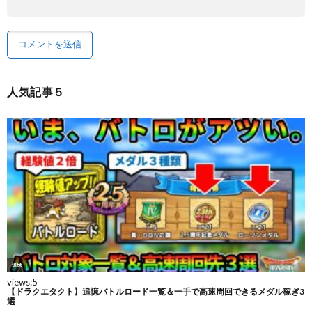
人気記事５