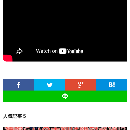
人気記事５