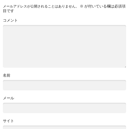
※
が付いている欄は必須項
メールアドレスが公開されることはありません。
目です
コメント
名前
メール
サイト