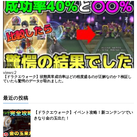
最近の投稿
【ドラクエウォーク】イベント攻略！新コンテンツでい
きなり金の玉出た！