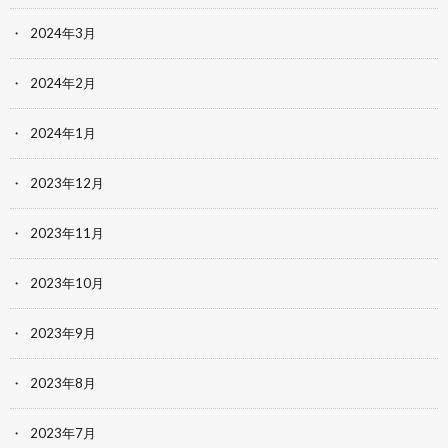
2024年3月
2024年2月
2024年1月
2023年12月
2023年11月
2023年10月
2023年9月
2023年8月
2023年7月