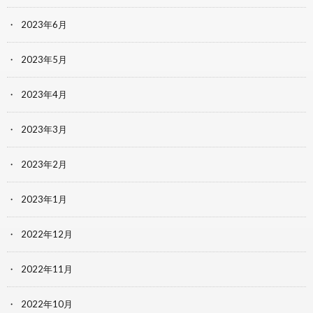
2023年6月
2023年5月
2023年4月
2023年3月
2023年2月
2023年1月
2022年12月
2022年11月
2022年10月