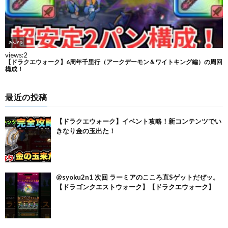
最近の投稿
【ドラクエウォーク】イベント攻略！新コンテンツでい
きなり金の玉出た！
@syoku2n1 次回 ラーミアのこころ直Sゲットだぜッ。
【ドラゴンクエストウォーク】【ドラクエウォーク】