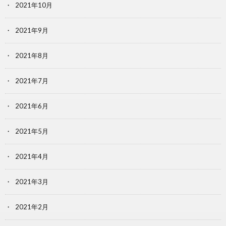
2021年10月
2021年9月
2021年8月
2021年7月
2021年6月
2021年5月
2021年4月
2021年3月
2021年2月