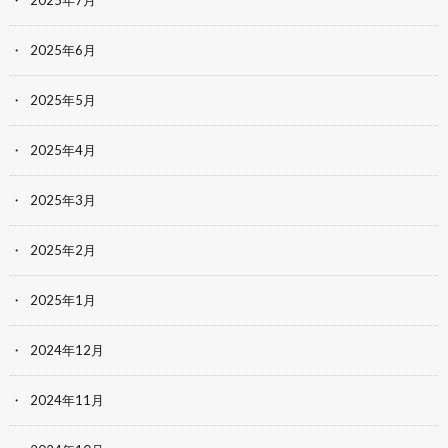
2025年7月
2025年6月
2025年5月
2025年4月
2025年3月
2025年2月
2025年1月
2024年12月
2024年11月