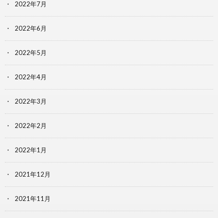
2022年7月
2022年6月
2022年5月
2022年4月
2022年3月
2022年2月
2022年1月
2021年12月
2021年11月