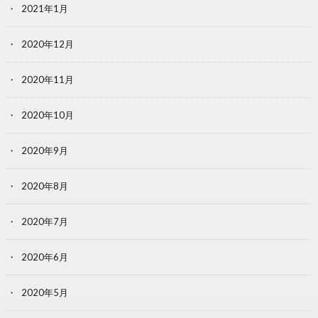
2021年1月
2020年12月
2020年11月
2020年10月
2020年9月
2020年8月
2020年7月
2020年6月
2020年5月