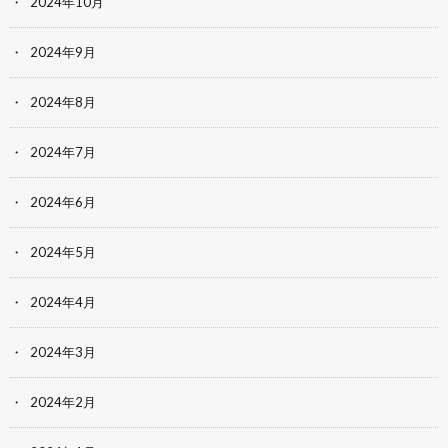
2024年10月
2024年9月
2024年8月
2024年7月
2024年6月
2024年5月
2024年4月
2024年3月
2024年2月