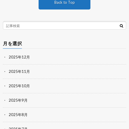
Back to Top
月を選択
2025年12月
2025年11月
2025年10月
2025年9月
2025年8月