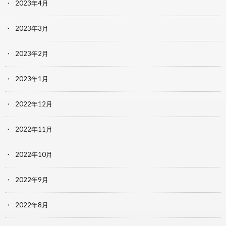
2023年4月
2023年3月
2023年2月
2023年1月
2022年12月
2022年11月
2022年10月
2022年9月
2022年8月