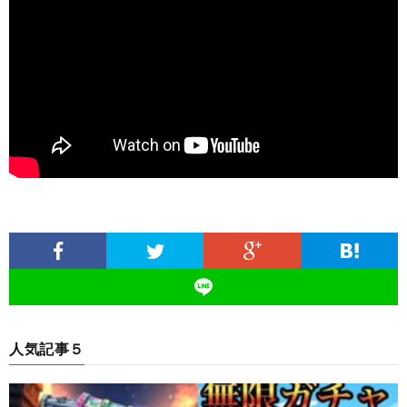
人気記事５