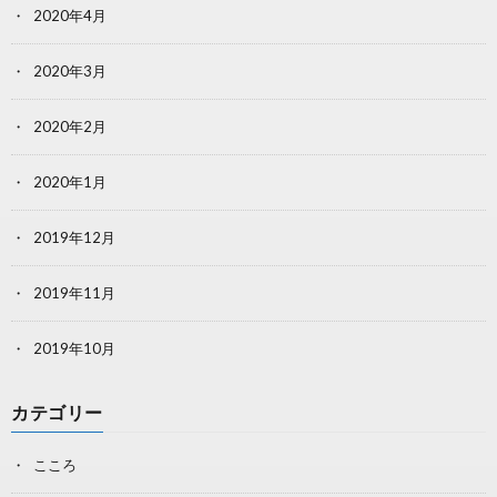
2020年4月
2020年3月
2020年2月
2020年1月
2019年12月
2019年11月
2019年10月
カテゴリー
こころ