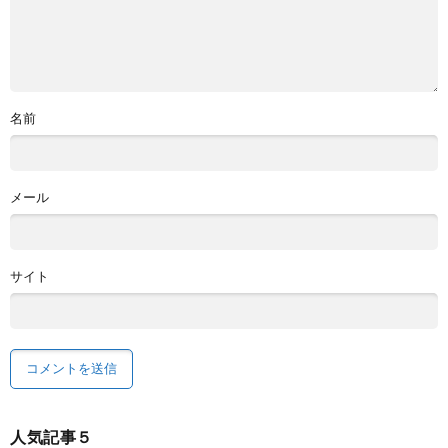
名前
メール
サイト
人気記事５