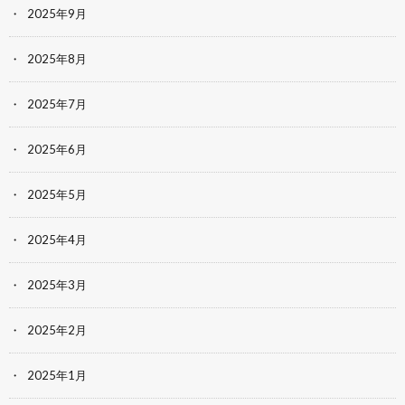
2025年9月
2025年8月
2025年7月
2025年6月
2025年5月
2025年4月
2025年3月
2025年2月
2025年1月