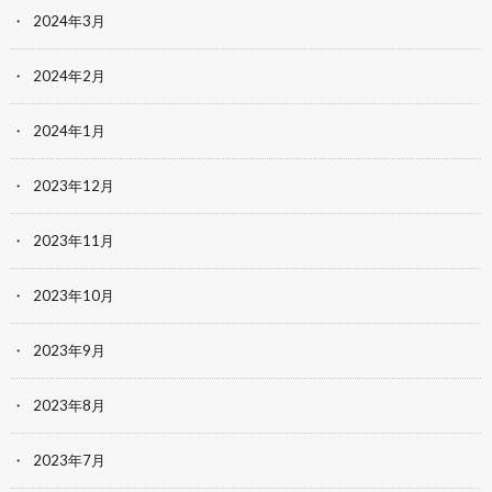
2024年3月
2024年2月
2024年1月
2023年12月
2023年11月
2023年10月
2023年9月
2023年8月
2023年7月