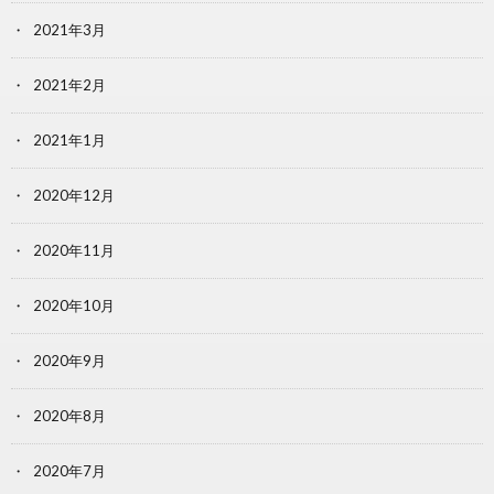
2021年3月
2021年2月
2021年1月
2020年12月
2020年11月
2020年10月
2020年9月
2020年8月
2020年7月