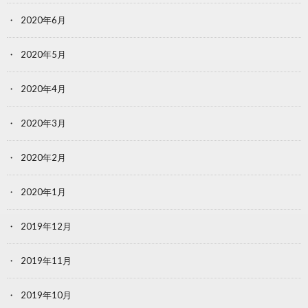
2020年6月
2020年5月
2020年4月
2020年3月
2020年2月
2020年1月
2019年12月
2019年11月
2019年10月