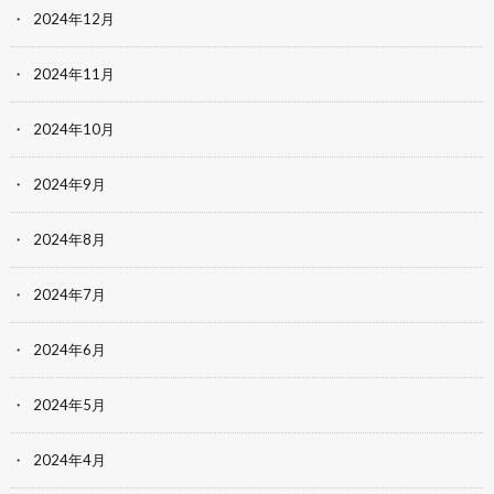
2024年12月
2024年11月
2024年10月
2024年9月
2024年8月
2024年7月
2024年6月
2024年5月
2024年4月