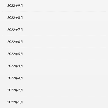
2022年9月
2022年8月
2022年7月
2022年6月
2022年5月
2022年4月
2022年3月
2022年2月
2022年1月