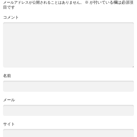
※
が付いている欄は必須項
メールアドレスが公開されることはありません。
目です
コメント
名前
メール
サイト