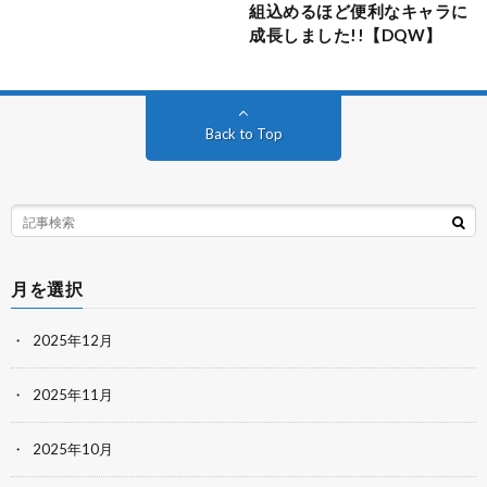
組込めるほど便利なキャラに
成長しました!!【DQW】
Back to Top
月を選択
2025年12月
2025年11月
2025年10月