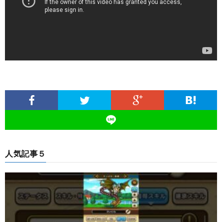
人気記事５