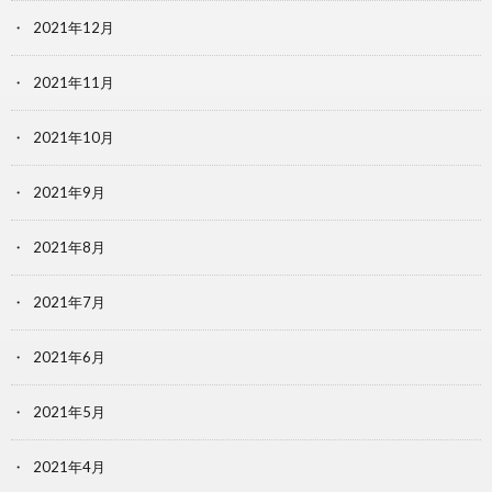
2021年12月
2021年11月
2021年10月
2021年9月
2021年8月
2021年7月
2021年6月
2021年5月
2021年4月