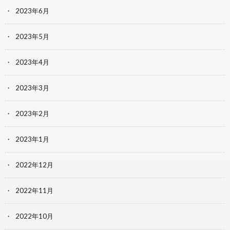
2023年6月
2023年5月
2023年4月
2023年3月
2023年2月
2023年1月
2022年12月
2022年11月
2022年10月