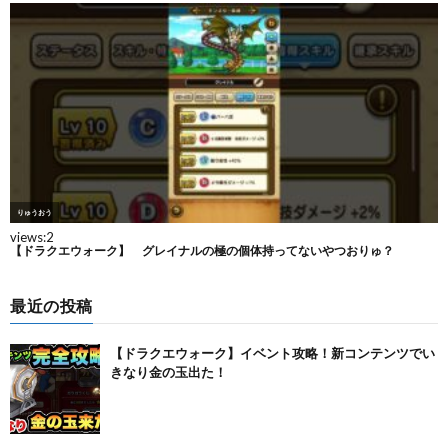
最近の投稿
【ドラクエウォーク】イベント攻略！新コンテンツでい
きなり金の玉出た！