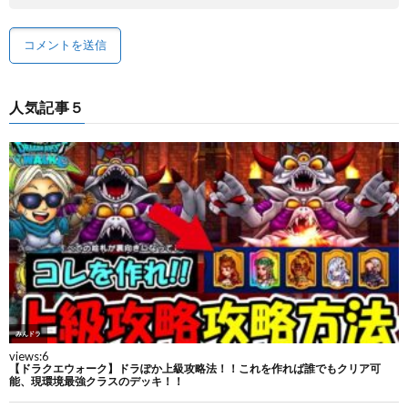
人気記事５