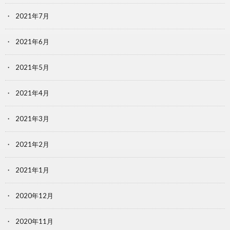
2021年7月
2021年6月
2021年5月
2021年4月
2021年3月
2021年2月
2021年1月
2020年12月
2020年11月