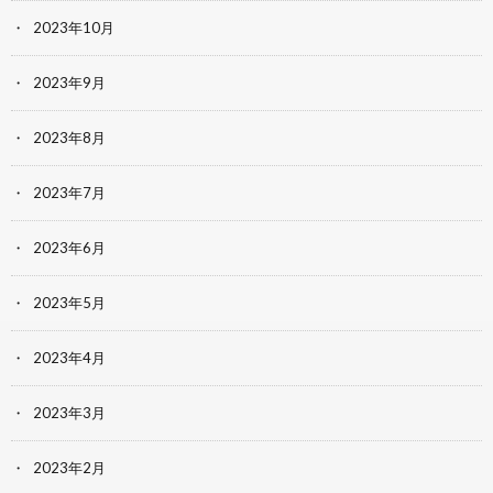
2023年10月
2023年9月
2023年8月
2023年7月
2023年6月
2023年5月
2023年4月
2023年3月
2023年2月