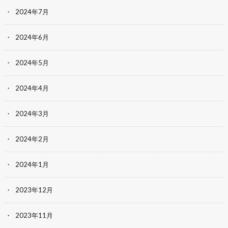
2024年7月
2024年6月
2024年5月
2024年4月
2024年3月
2024年2月
2024年1月
2023年12月
2023年11月