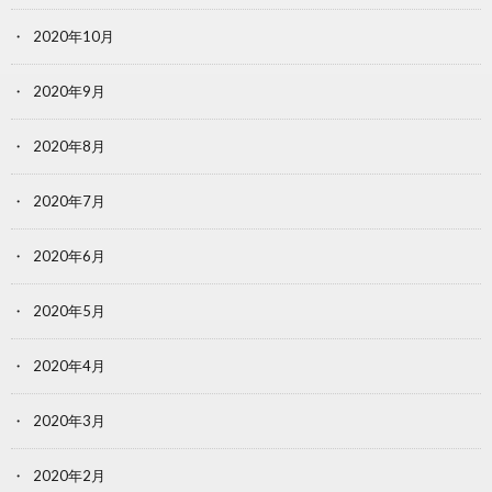
2020年10月
2020年9月
2020年8月
2020年7月
2020年6月
2020年5月
2020年4月
2020年3月
2020年2月