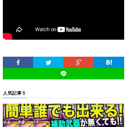
人気記事５