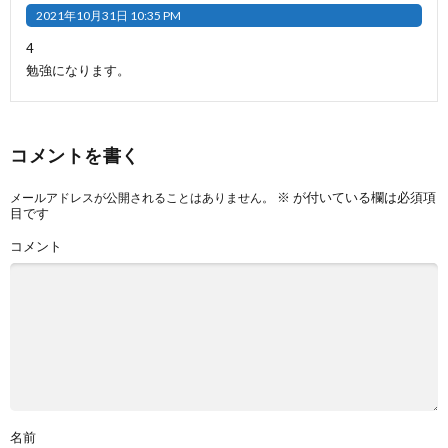
2021年10月31日 10:35 PM
4
勉強になります。
コメントを書く
※
が付いている欄は必須項
メールアドレスが公開されることはありません。
目です
コメント
名前