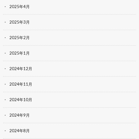
2025年4月
2025年3月
2025年2月
2025年1月
2024年12月
2024年11月
2024年10月
2024年9月
2024年8月