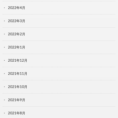
2022年4月
2022年3月
2022年2月
2022年1月
2021年12月
2021年11月
2021年10月
2021年9月
2021年8月