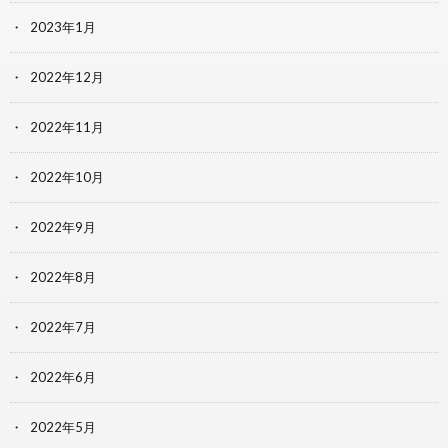
2023年1月
2022年12月
2022年11月
2022年10月
2022年9月
2022年8月
2022年7月
2022年6月
2022年5月