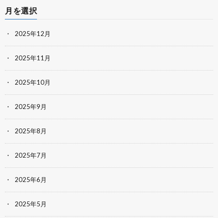
月を選択
2025年12月
2025年11月
2025年10月
2025年9月
2025年8月
2025年7月
2025年6月
2025年5月