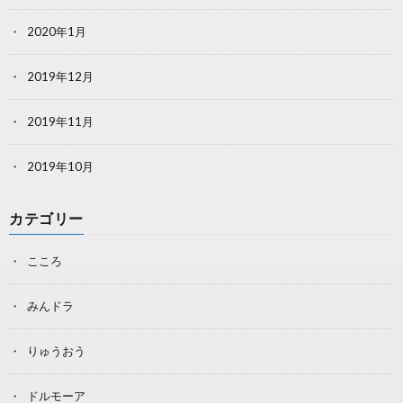
2020年1月
2019年12月
2019年11月
2019年10月
カテゴリー
こころ
みんドラ
りゅうおう
ドルモーア