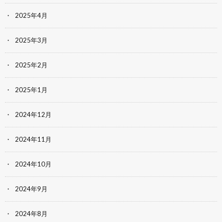
2025年4月
2025年3月
2025年2月
2025年1月
2024年12月
2024年11月
2024年10月
2024年9月
2024年8月