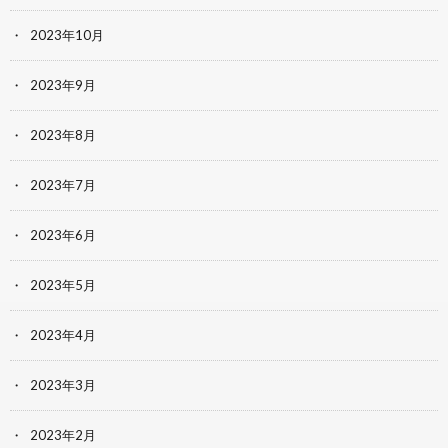
2023年10月
2023年9月
2023年8月
2023年7月
2023年6月
2023年5月
2023年4月
2023年3月
2023年2月