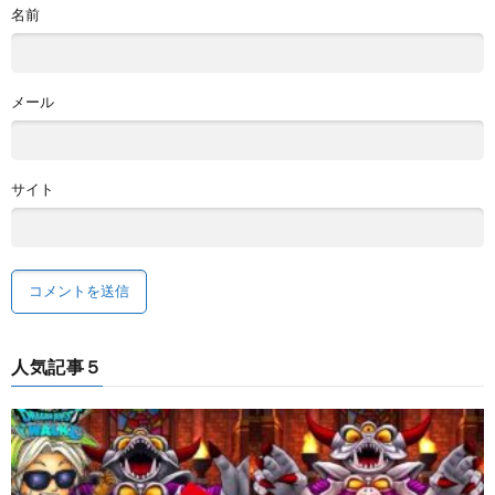
名前
メール
サイト
人気記事５