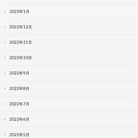
2023年1月
2022年12月
2022年11月
2022年10月
2022年9月
2022年8月
2022年7月
2022年6月
2022年5月