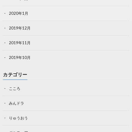
2020年1月
2019年12月
2019年11月
2019年10月
カテゴリー
こころ
みんドラ
りゅうおう