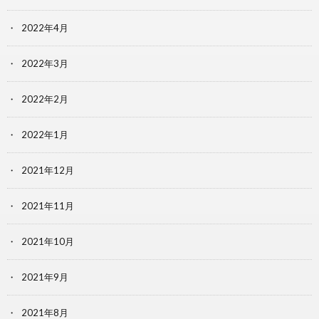
2022年4月
2022年3月
2022年2月
2022年1月
2021年12月
2021年11月
2021年10月
2021年9月
2021年8月