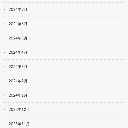
2024年7月
2024年6月
2024年5月
2024年4月
2024年3月
2024年2月
2024年1月
2023年12月
2023年11月