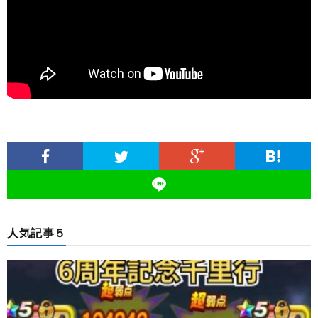
人気記事５