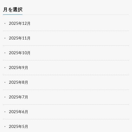
月を選択
2025年12月
2025年11月
2025年10月
2025年9月
2025年8月
2025年7月
2025年6月
2025年5月