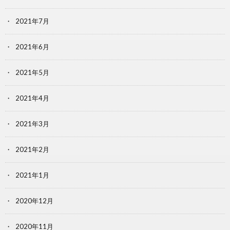
2021年7月
2021年6月
2021年5月
2021年4月
2021年3月
2021年2月
2021年1月
2020年12月
2020年11月