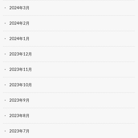
2024年3月
2024年2月
2024年1月
2023年12月
2023年11月
2023年10月
2023年9月
2023年8月
2023年7月