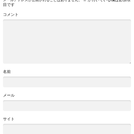
目です
コメント
名前
メール
サイト