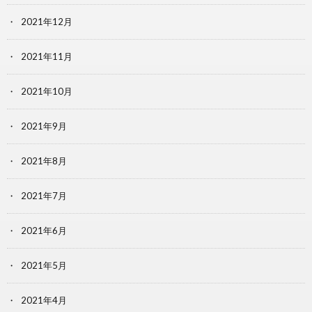
2021年12月
2021年11月
2021年10月
2021年9月
2021年8月
2021年7月
2021年6月
2021年5月
2021年4月