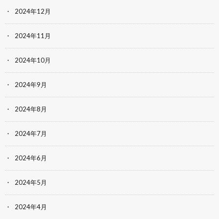
2024年12月
2024年11月
2024年10月
2024年9月
2024年8月
2024年7月
2024年6月
2024年5月
2024年4月