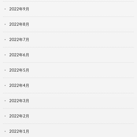
2022年9月
2022年8月
2022年7月
2022年6月
2022年5月
2022年4月
2022年3月
2022年2月
2022年1月