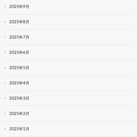
2025年9月
2025年8月
2025年7月
2025年6月
2025年5月
2025年4月
2025年3月
2025年2月
2025年1月