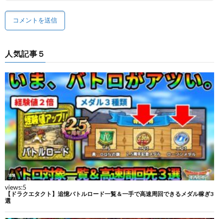
人気記事５