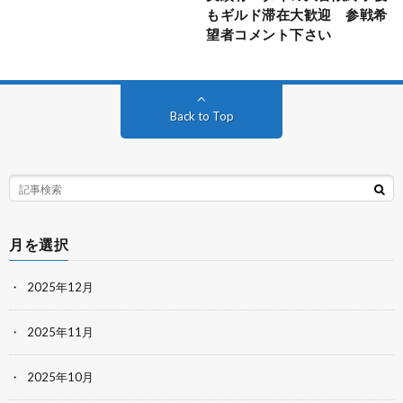
もギルド滞在大歓迎 参戦希
望者コメント下さい
Back to Top
月を選択
2025年12月
2025年11月
2025年10月