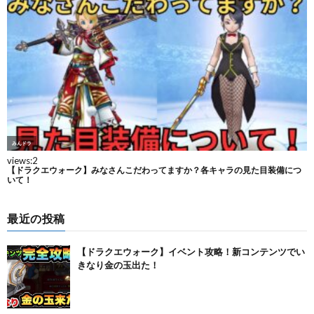
最近の投稿
【ドラクエウォーク】イベント攻略！新コンテンツでい
きなり金の玉出た！