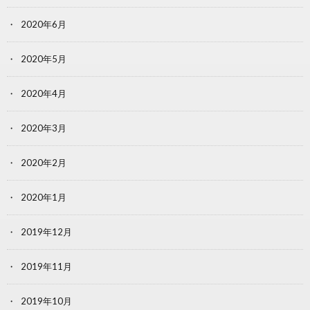
2020年6月
2020年5月
2020年4月
2020年3月
2020年2月
2020年1月
2019年12月
2019年11月
2019年10月