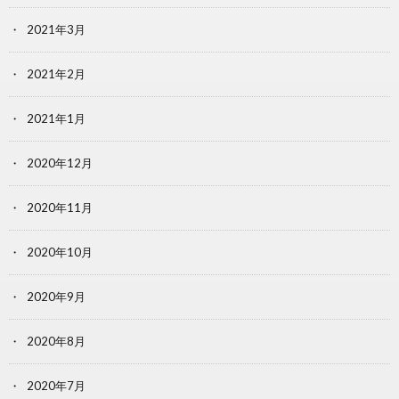
2021年3月
2021年2月
2021年1月
2020年12月
2020年11月
2020年10月
2020年9月
2020年8月
2020年7月