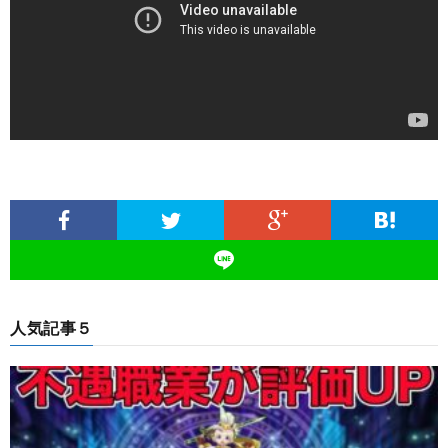
人気記事５