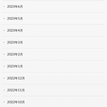
2023年6月
2023年5月
2023年4月
2023年3月
2023年2月
2023年1月
2022年12月
2022年11月
2022年10月