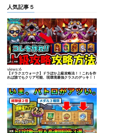
人気記事５