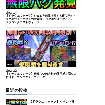
最近の投稿
【ドラクエウォーク】イベント攻