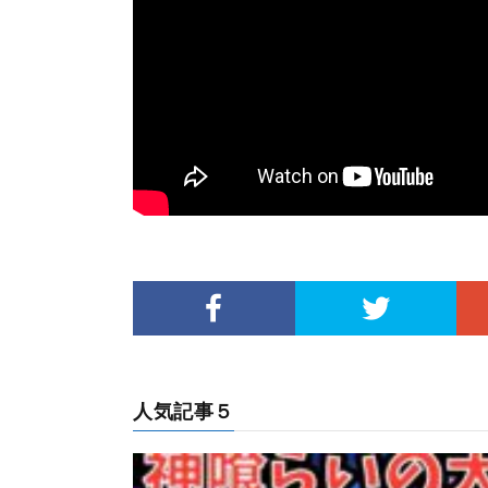
人気記事５