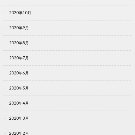
2020年10月
2020年9月
2020年8月
2020年7月
2020年6月
2020年5月
2020年4月
2020年3月
2020年2月