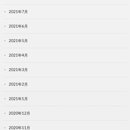
2021年7月
2021年6月
2021年5月
2021年4月
2021年3月
2021年2月
2021年1月
2020年12月
2020年11月