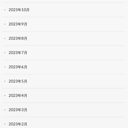
2023年10月
2023年9月
2023年8月
2023年7月
2023年6月
2023年5月
2023年4月
2023年3月
2023年2月