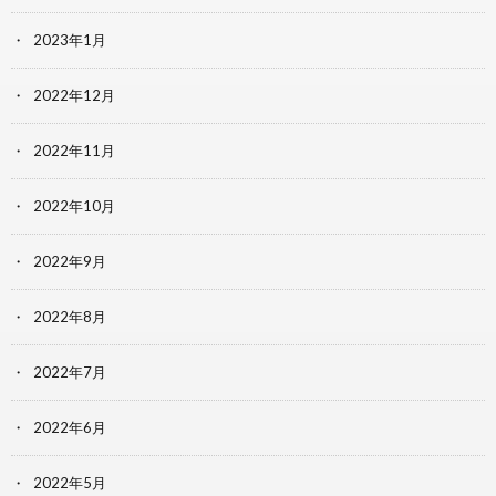
2023年1月
2022年12月
2022年11月
2022年10月
2022年9月
2022年8月
2022年7月
2022年6月
2022年5月