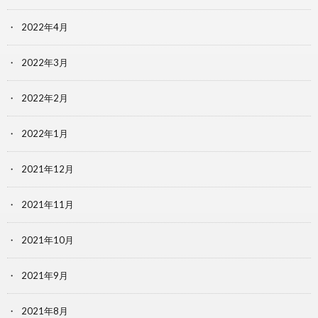
2022年4月
2022年3月
2022年2月
2022年1月
2021年12月
2021年11月
2021年10月
2021年9月
2021年8月