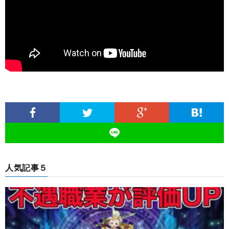
人気記事５