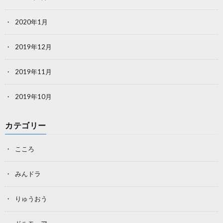
2020年1月
2019年12月
2019年11月
2019年10月
カテゴリー
こころ
みんドラ
りゅうおう