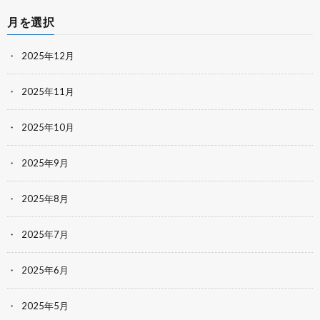
月を選択
2025年12月
2025年11月
2025年10月
2025年9月
2025年8月
2025年7月
2025年6月
2025年5月