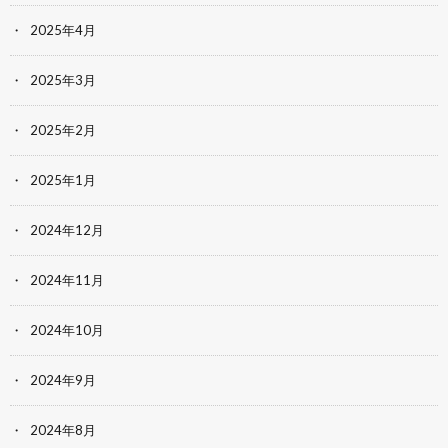
2025年4月
2025年3月
2025年2月
2025年1月
2024年12月
2024年11月
2024年10月
2024年9月
2024年8月