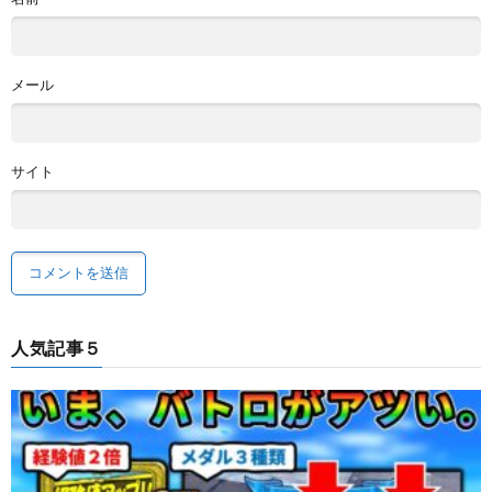
メール
サイト
人気記事５