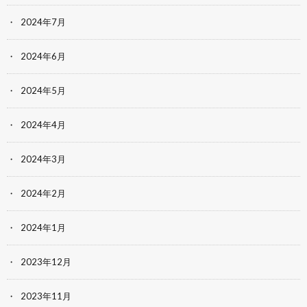
2024年7月
2024年6月
2024年5月
2024年4月
2024年3月
2024年2月
2024年1月
2023年12月
2023年11月