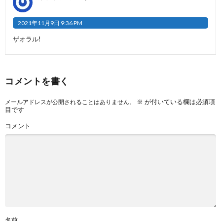
2021年11月9日 9:36 PM
ザオラル!
コメントを書く
※
が付いている欄は必須項
メールアドレスが公開されることはありません。
目です
コメント
名前