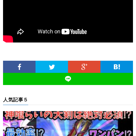
人気記事５