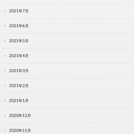
2021年7月
2021年6月
2021年5月
2021年4月
2021年3月
2021年2月
2021年1月
2020年12月
2020年11月