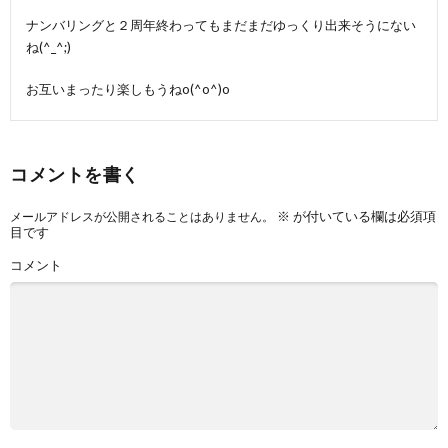
ナンバリングと２周年終わってもまだまだゆっくり出来そうにない
ね(^_^;)
お互いまったり楽しもうねo(^o^)o
コメントを書く
※
が付いている欄は必須項
メールアドレスが公開されることはありません。
目です
コメント