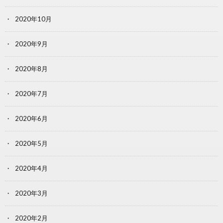
2020年10月
2020年9月
2020年8月
2020年7月
2020年6月
2020年5月
2020年4月
2020年3月
2020年2月