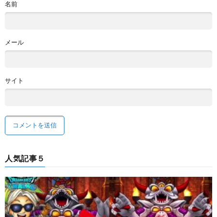
名前
メール
サイト
人気記事５