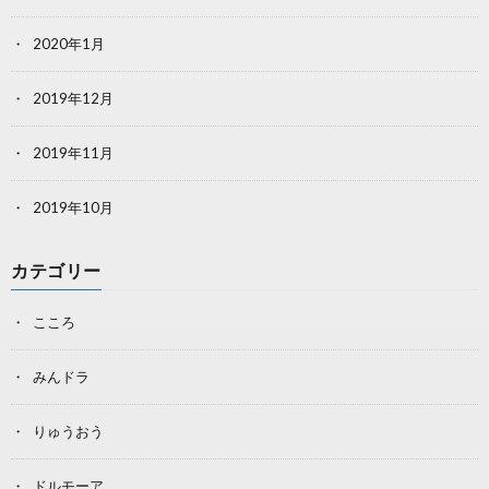
2020年1月
2019年12月
2019年11月
2019年10月
カテゴリー
こころ
みんドラ
りゅうおう
ドルモーア