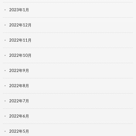
2023年1月
2022年12月
2022年11月
2022年10月
2022年9月
2022年8月
2022年7月
2022年6月
2022年5月