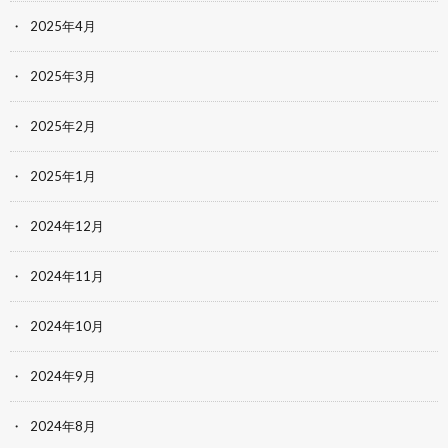
2025年4月
2025年3月
2025年2月
2025年1月
2024年12月
2024年11月
2024年10月
2024年9月
2024年8月