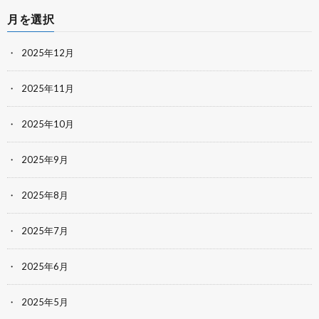
月を選択
2025年12月
2025年11月
2025年10月
2025年9月
2025年8月
2025年7月
2025年6月
2025年5月