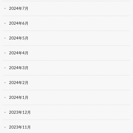
2024年7月
2024年6月
2024年5月
2024年4月
2024年3月
2024年2月
2024年1月
2023年12月
2023年11月