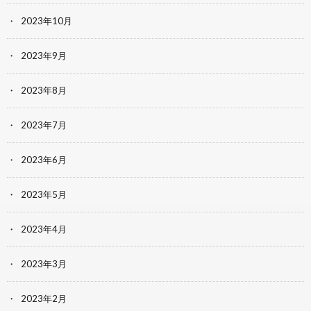
2023年10月
2023年9月
2023年8月
2023年7月
2023年6月
2023年5月
2023年4月
2023年3月
2023年2月