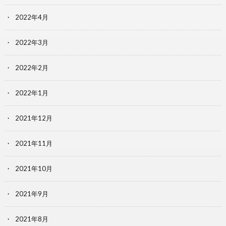
2022年4月
2022年3月
2022年2月
2022年1月
2021年12月
2021年11月
2021年10月
2021年9月
2021年8月