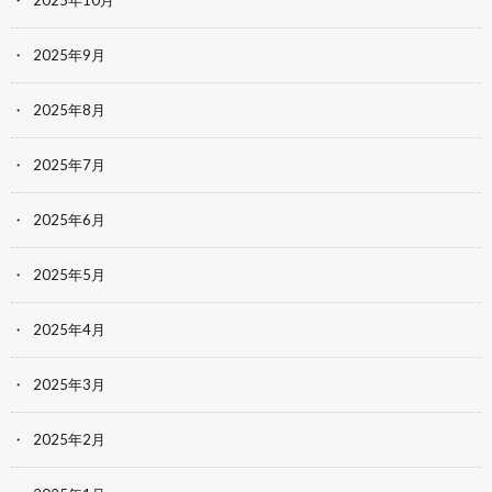
2025年10月
2025年9月
2025年8月
2025年7月
2025年6月
2025年5月
2025年4月
2025年3月
2025年2月