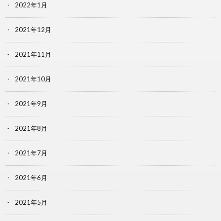
2022年1月
2021年12月
2021年11月
2021年10月
2021年9月
2021年8月
2021年7月
2021年6月
2021年5月