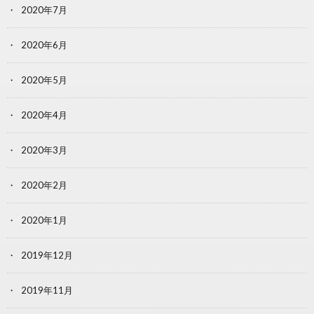
2020年7月
2020年6月
2020年5月
2020年4月
2020年3月
2020年2月
2020年1月
2019年12月
2019年11月