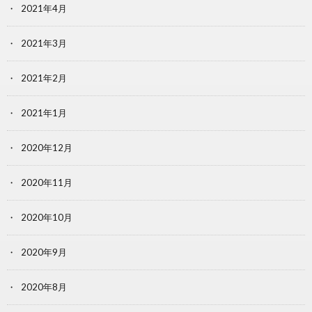
2021年4月
2021年3月
2021年2月
2021年1月
2020年12月
2020年11月
2020年10月
2020年9月
2020年8月