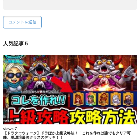
人気記事５