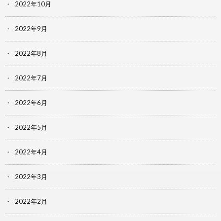
2022年10月
2022年9月
2022年8月
2022年7月
2022年6月
2022年5月
2022年4月
2022年3月
2022年2月