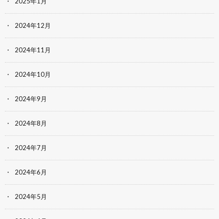
2025年1月
2024年12月
2024年11月
2024年10月
2024年9月
2024年8月
2024年7月
2024年6月
2024年5月