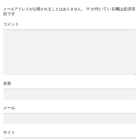
※
が付いている欄は必須項
メールアドレスが公開されることはありません。
目です
コメント
名前
メール
サイト