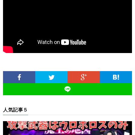
人気記事５