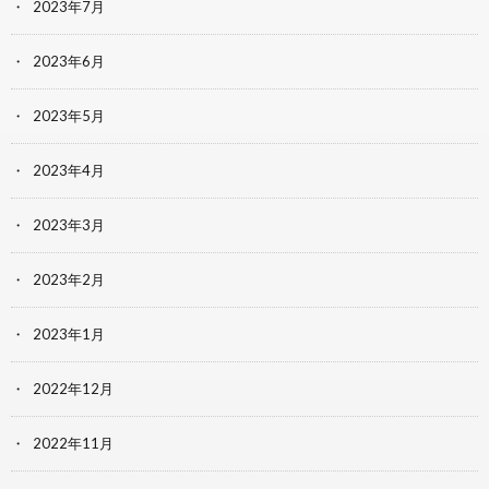
2023年7月
2023年6月
2023年5月
2023年4月
2023年3月
2023年2月
2023年1月
2022年12月
2022年11月