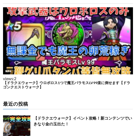
最近の投稿
【ドラクエウォーク】イベント攻略！新コンテンツでい
きなり金の玉出た！