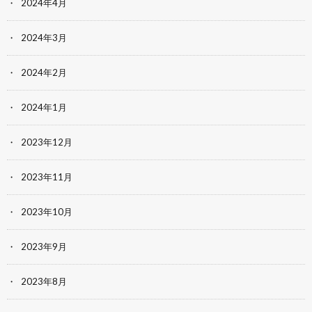
2024年4月
2024年3月
2024年2月
2024年1月
2023年12月
2023年11月
2023年10月
2023年9月
2023年8月