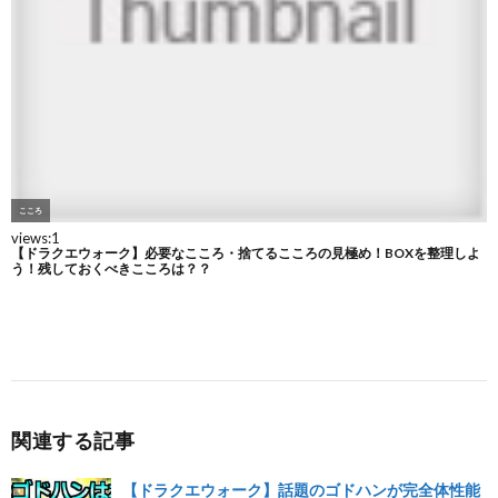
関連する記事
【ドラクエウォーク】話題のゴドハンが完全体性能