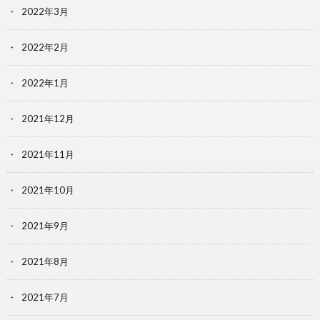
2022年3月
2022年2月
2022年1月
2021年12月
2021年11月
2021年10月
2021年9月
2021年8月
2021年7月