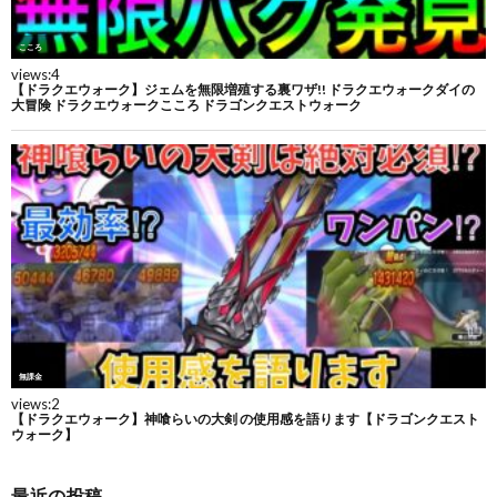
最近の投稿