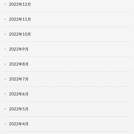
2022年12月
2022年11月
2022年10月
2022年9月
2022年8月
2022年7月
2022年6月
2022年5月
2022年4月