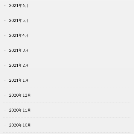
2021年6月
2021年5月
2021年4月
2021年3月
2021年2月
2021年1月
2020年12月
2020年11月
2020年10月