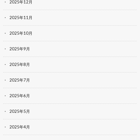
2025年12月
2025年11月
2025年10月
2025年9月
2025年8月
2025年7月
2025年6月
2025年5月
2025年4月