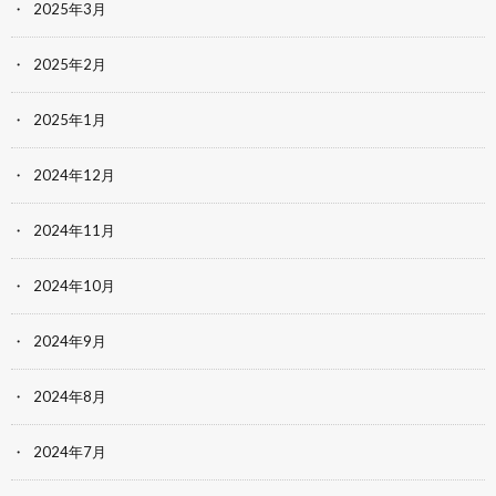
2025年3月
2025年2月
2025年1月
2024年12月
2024年11月
2024年10月
2024年9月
2024年8月
2024年7月