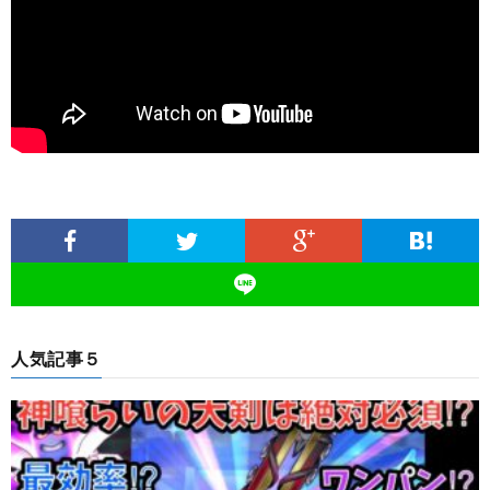
人気記事５