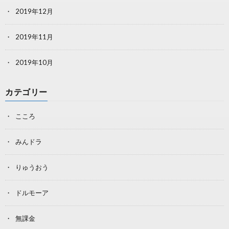
2019年12月
2019年11月
2019年10月
カテゴリー
こころ
みんドラ
りゅうおう
ドルモーア
無課金