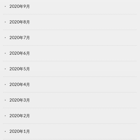
2020年9月
2020年8月
2020年7月
2020年6月
2020年5月
2020年4月
2020年3月
2020年2月
2020年1月