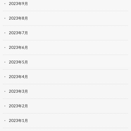
2023年9月
2023年8月
2023年7月
2023年6月
2023年5月
2023年4月
2023年3月
2023年2月
2023年1月