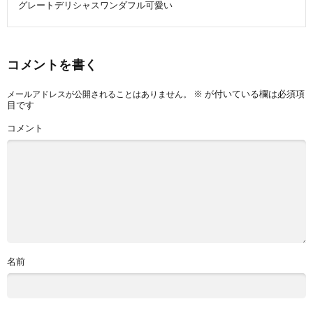
グレートデリシャスワンダフル可愛い
コメントを書く
※
が付いている欄は必須項
メールアドレスが公開されることはありません。
目です
コメント
名前