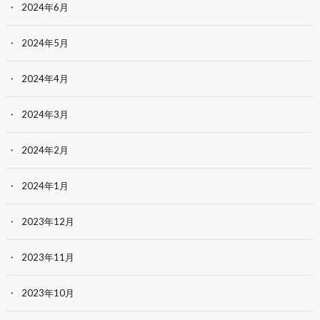
2024年6月
2024年5月
2024年4月
2024年3月
2024年2月
2024年1月
2023年12月
2023年11月
2023年10月