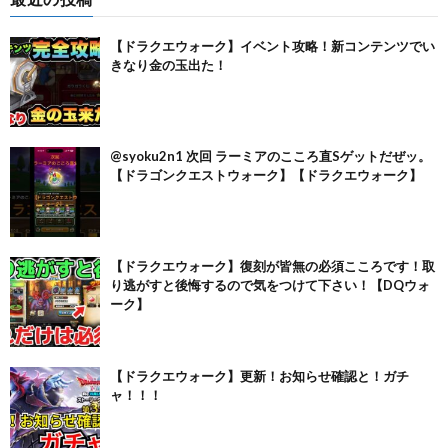
【ドラクエウォーク】イベント攻略！新コンテンツでい
きなり金の玉出た！
@syoku2n1 次回 ラーミアのこころ直Sゲットだぜッ。
【ドラゴンクエストウォーク】【ドラクエウォーク】
【ドラクエウォーク】復刻が皆無の必須こころです！取
り逃がすと後悔するので気をつけて下さい！【DQウォ
ーク】
【ドラクエウォーク】更新！お知らせ確認と！ガチ
ャ！！！